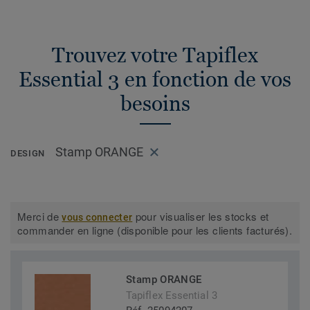
Trouvez votre Tapiflex
Essential 3 en fonction de vos
besoins
Stamp ORANGE
DESIGN
Merci de
pour visualiser les stocks et
vous connecter
commander en ligne (disponible pour les clients facturés).
Stamp ORANGE
Tapiflex Essential 3