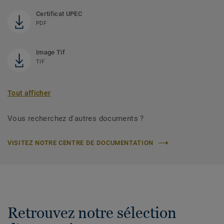
Certificat UPEC
PDF
Image Tif
TIF
Tout afficher
Vous recherchez d'autres documents ?
VISITEZ NOTRE CENTRE DE DOCUMENTATION
Retrouvez notre sélection