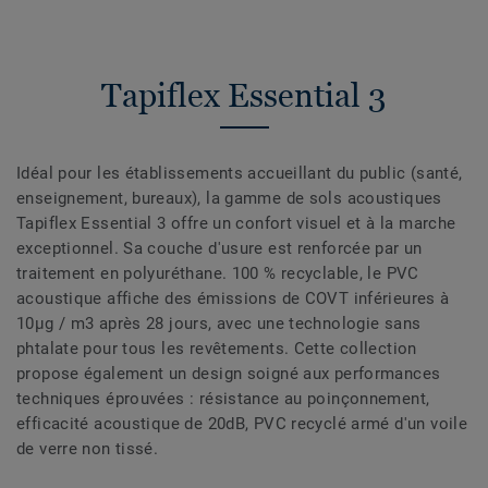
Tapiflex Essential 3
Idéal pour les établissements accueillant du public (santé,
enseignement, bureaux), la gamme de sols acoustiques
Tapiflex Essential 3 offre un confort visuel et à la marche
exceptionnel. Sa couche d'usure est renforcée par un
traitement en polyuréthane. 100 % recyclable, le PVC
acoustique affiche des émissions de COVT inférieures à
10µg / m3 après 28 jours, avec une technologie sans
phtalate pour tous les revêtements. Cette collection
propose également un design soigné aux performances
techniques éprouvées : résistance au poinçonnement,
efficacité acoustique de 20dB, PVC recyclé armé d'un voile
de verre non tissé.