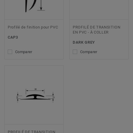
Profilé de finition pour PVC
PROFILÉ DE TRANSITION
EN PVC - À COLLER
CAP3
DARK GREY
Comparer
Comparer
PROFILÉ DE TRANSITION