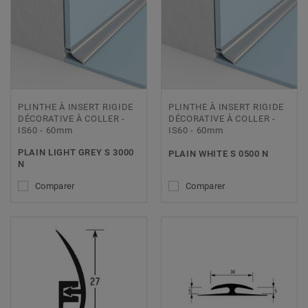
PLINTHE À INSERT RIGIDE
PLINTHE À INSERT RIGIDE
DÉCORATIVE À COLLER -
DÉCORATIVE À COLLER -
IS60 - 60mm
IS60 - 60mm
PLAIN LIGHT GREY S 3000
PLAIN WHITE S 0500 N
N
Comparer
Comparer