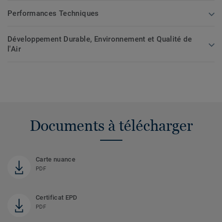
Performances Techniques
Développement Durable, Environnement et Qualité de
l'Air
Documents à télécharger
Carte nuance
PDF
Certificat EPD
PDF