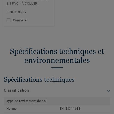
EN PVC - À COLLER
LIGHT GREY
Comparer
Spécifications techniques et
environnementales
Spécifications techniques
Classification
Type de revêtement de sol
Norme
EN ISO 11638