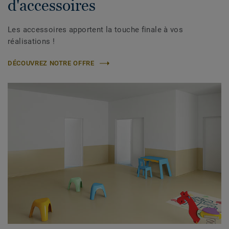
d'accessoires
Les accessoires apportent la touche finale à vos
réalisations !
DÉCOUVREZ NOTRE OFFRE