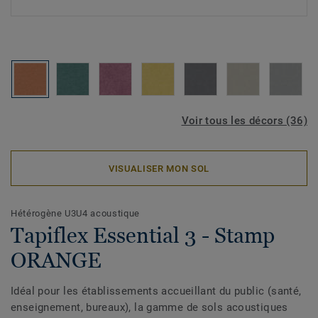
Voir tous les décors (36)
VISUALISER MON SOL
Hétérogène U3U4 acoustique
Tapiflex Essential 3 - Stamp
ORANGE
Idéal pour les établissements accueillant du public (santé,
enseignement, bureaux), la gamme de sols acoustiques