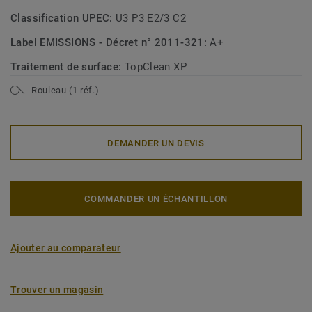
Classification UPEC:
U3 P3 E2/3 C2
Label EMISSIONS - Décret n° 2011-321:
A+
Traitement de surface:
TopClean XP
Rouleau (1 réf.)
DEMANDER UN DEVIS
COMMANDER UN ÉCHANTILLON
Ajouter au comparateur
Trouver un magasin