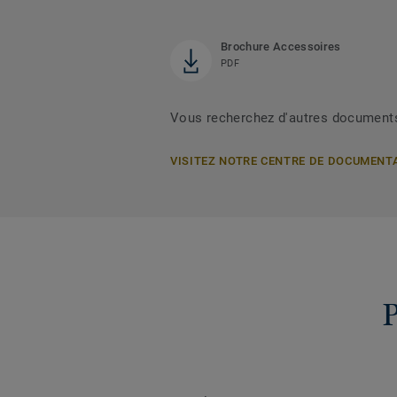
Brochure Accessoires
PDF
Vous recherchez d'autres document
VISITEZ NOTRE CENTRE DE DOCUMENT
P