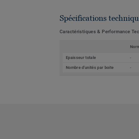
Spécifications techniqu
Caractéristiques & Performance Te
Nor
Epaisseur totale
-
Nombre d'unités par boite
-