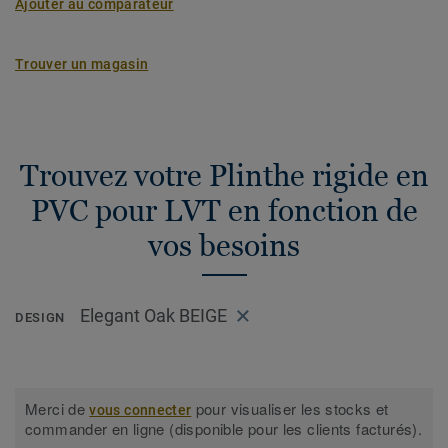
Ajouter au comparateur
Trouver un magasin
Trouvez votre Plinthe rigide en
PVC pour LVT en fonction de
vos besoins
Elegant Oak BEIGE
DESIGN
Merci de
pour visualiser les stocks et
vous connecter
commander en ligne (disponible pour les clients facturés).