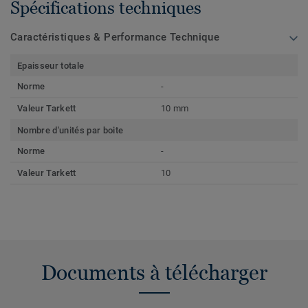
Spécifications techniques
Caractéristiques & Performance Technique
Epaisseur totale
Norme
-
Valeur Tarkett
10 mm
Nombre d'unités par boite
Norme
-
Valeur Tarkett
10
Documents à télécharger