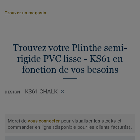
Trouver un magasin
Trouvez votre Plinthe semi-
rigide PVC lisse - KS61 en
fonction de vos besoins
KS61 CHALK
DESIGN
Merci de
pour visualiser les stocks et
vous connecter
commander en ligne (disponible pour les clients facturés).