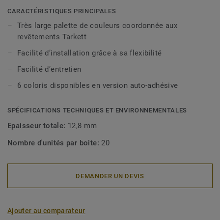
CARACTÉRISTIQUES PRINCIPALES
Très large palette de couleurs coordonnée aux
revêtements Tarkett
Facilité d’installation grâce à sa flexibilité
Facilité d’entretien
6 coloris disponibles en version auto-adhésive
SPÉCIFICATIONS TECHNIQUES ET ENVIRONNEMENTALES
Epaisseur totale:
12,8 mm
Nombre d'unités par boite:
20
DEMANDER UN DEVIS
Ajouter au comparateur