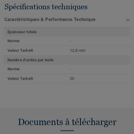
Spécifications techniques
Caractéristiques & Performance Technique
Epaisseur totale
Norme
-
Valeur Tarkett
12,8 mm
Nombre d'unités par boite
Norme
-
Valeur Tarkett
20
Documents à télécharger