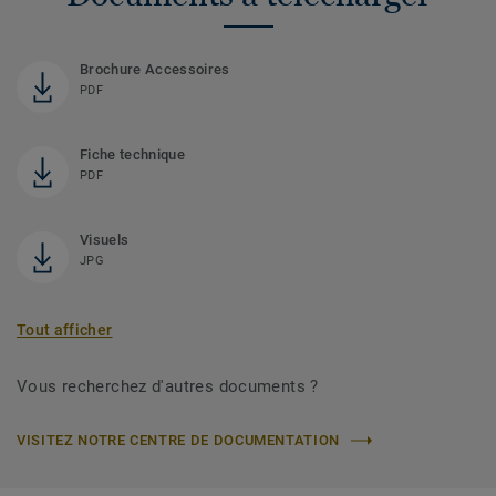
Brochure Accessoires
PDF
Fiche technique
PDF
Visuels
JPG
Tout afficher
Vous recherchez d'autres documents ?
VISITEZ NOTRE CENTRE DE DOCUMENTATION