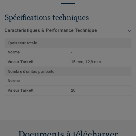
Spécifications techniques
Caractéristiques & Performance Technique
Epaisseur totale
Norme
-
Valeur Tarkett
15 mm, 12,8 mm
Nombre d'unités par boite
Norme
-
Valeur Tarkett
20
Documents à télécharger