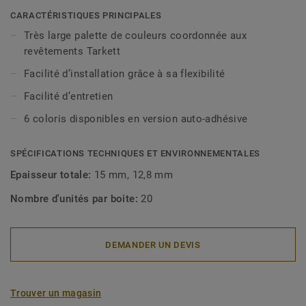
CARACTÉRISTIQUES PRINCIPALES
Très large palette de couleurs coordonnée aux
revêtements Tarkett
Facilité d’installation grâce à sa flexibilité
Facilité d’entretien
6 coloris disponibles en version auto-adhésive
SPÉCIFICATIONS TECHNIQUES ET ENVIRONNEMENTALES
Epaisseur totale:
15 mm, 12,8 mm
Nombre d'unités par boite:
20
DEMANDER UN DEVIS
Trouver un magasin