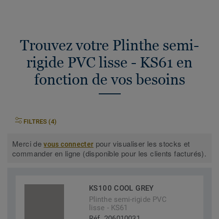
Trouvez votre Plinthe semi-
rigide PVC lisse - KS61 en
fonction de vos besoins
FILTRES (4)
Merci de
pour visualiser les stocks et
vous connecter
commander en ligne (disponible pour les clients facturés).
KS100 COOL GREY
Plinthe semi-rigide PVC
lisse - KS61
Réf. 206010031