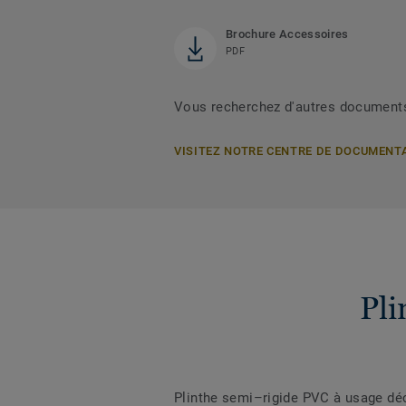
Brochure Accessoires
PDF
Vous recherchez d'autres document
VISITEZ NOTRE CENTRE DE DOCUMENT
Pli
Plinthe semi–rigide PVC à usage décor