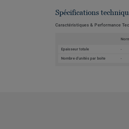
Spécifications techniqu
Caractéristiques & Performance Te
Nor
Epaisseur totale
-
Nombre d'unités par boite
-