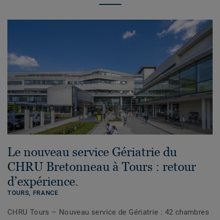
Le nouveau service Gériatrie du
CHRU Bretonneau à Tours : retour
d’expérience.
TOURS,
FRANCE
CHRU Tours – Nouveau service de Gériatrie : 42 chambres