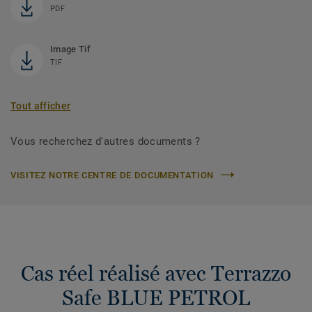
PDF
Image Tif
TIF
Tout afficher
Vous recherchez d'autres documents ?
VISITEZ NOTRE CENTRE DE DOCUMENTATION
Cas réel réalisé avec Terrazzo
Safe BLUE PETROL