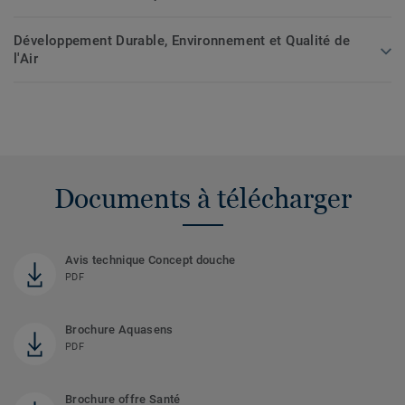
Développement Durable, Environnement et Qualité de
l'Air
Documents à télécharger
Avis technique Concept douche
PDF
Brochure Aquasens
PDF
Brochure offre Santé