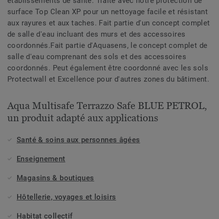
établissements de santé. Traité avec notre protection de
surface Top Clean XP pour un nettoyage facile et résistant
aux rayures et aux taches. Fait partie d'un concept complet
de salle d'eau incluant des murs et des accessoires
coordonnés.Fait partie d'Aquasens, le concept complet de
salle d'eau comprenant des sols et des accessoires
coordonnés. Peut également être coordonné avec les sols
Protectwall et Excellence pour d'autres zones du bâtiment.
Aqua Multisafe Terrazzo Safe BLUE PETROL,
un produit adapté aux applications
Santé & soins aux personnes âgées
Enseignement
Magasins & boutiques
Hôtellerie, voyages et loisirs
Habitat collectif