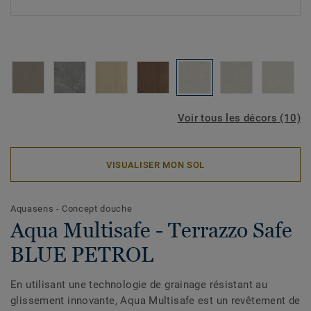
Voir tous les décors (10)
VISUALISER MON SOL
Aquasens - Concept douche
Aqua Multisafe - Terrazzo Safe
BLUE PETROL
En utilisant une technologie de grainage résistant au
glissement innovante, Aqua Multisafe est un revêtement de