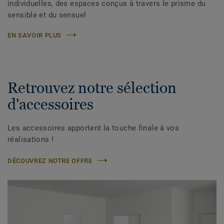
individuelles, des espaces conçus à travers le prisme du
sensible et du sensuel
EN SAVOIR PLUS
Retrouvez notre sélection
d'accessoires
Les accessoires apportent la touche finale à vos
réalisations !
DÉCOUVREZ NOTRE OFFRE