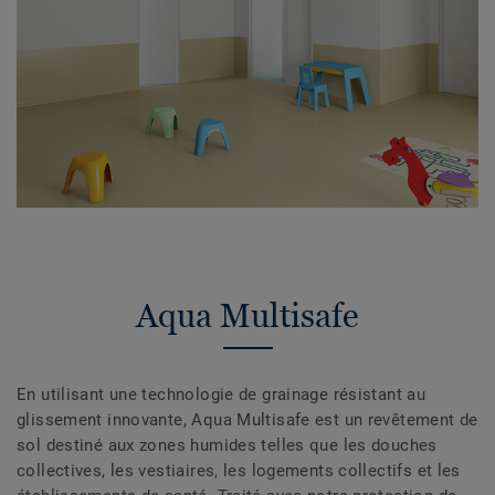
Aqua Multisafe
En utilisant une technologie de grainage résistant au
glissement innovante, Aqua Multisafe est un revêtement de
sol destiné aux zones humides telles que les douches
collectives, les vestiaires, les logements collectifs et les