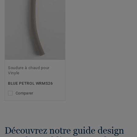
Soudure à chaud pour
Vinyle
BLUE PETROL WRMS26
Comparer
Découvrez notre guide design