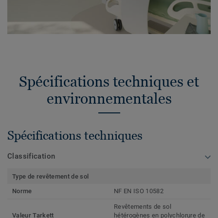
Spécifications techniques et
environnementales
Spécifications techniques
Classification
Type de revêtement de sol
Norme
NF EN ISO 10582
Revêtements de sol
Valeur Tarkett
hétérogènes en polychlorure de