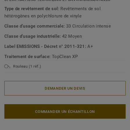
Type de revêtement de sol:
Revêtements de sol
hétérogènes en polychlorure de vinyle
Classe d'usage commerciale:
33 Circulation intense
Classe d'usage industrielle:
42 Moyen
Label EMISSIONS - Décret n° 2011-321:
A+
Traitement de surface:
TopClean XP
Rouleau (1 réf.)
DEMANDER UN DEVIS
COMMANDER UN ÉCHANTILLON