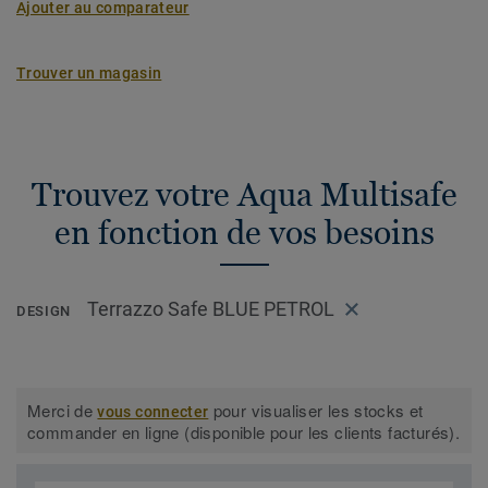
Ajouter au comparateur
Trouver un magasin
Trouvez votre Aqua Multisafe
en fonction de vos besoins
Terrazzo Safe BLUE PETROL
DESIGN
Merci de
pour visualiser les stocks et
vous connecter
commander en ligne (disponible pour les clients facturés).