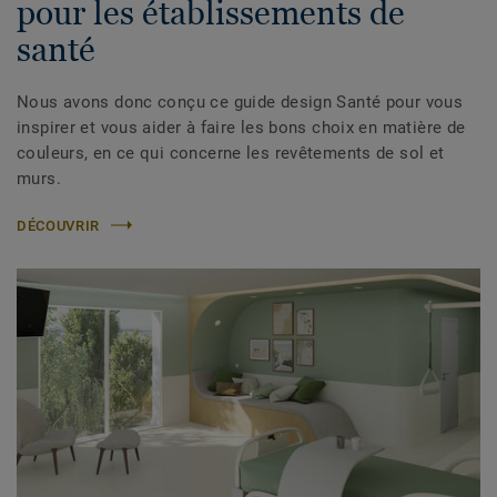
pour les établissements de
santé
Nous avons donc conçu ce guide design Santé pour vous
inspirer et vous aider à faire les bons choix en matière de
couleurs, en ce qui concerne les revêtements de sol et
murs.
DÉCOUVRIR