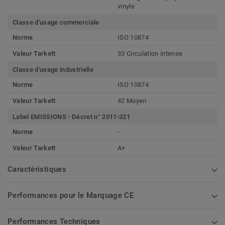
vinyle
Classe d'usage commerciale
Norme
ISO 10874
Valeur Tarkett
33 Circulation intense
Classe d'usage industrielle
Norme
ISO 10874
Valeur Tarkett
42 Moyen
Label EMISSIONS - Décret n° 2011-321
Norme
-
Valeur Tarkett
A+
Caractéristiques
Performances pour le Marquage CE
Performances Techniques