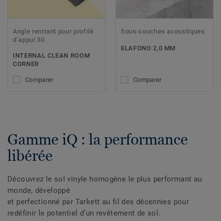
Angle rentrant pour profilé
Sous-couches acoustiques
d’appui 30
ELAFONO 2,0 MM
INTERNAL CLEAN ROOM
CORNER
Comparer
Comparer
Gamme iQ : la performance
libérée
Découvrez le sol vinyle homogène le plus performant au
monde, développé
et perfectionné par Tarkett au fil des décennies pour
redéfinir le potentiel d’un revêtement de sol.