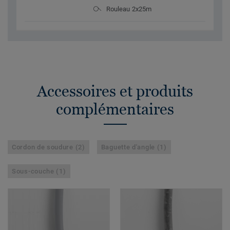
Rouleau 2x25m
Accessoires et produits
complémentaires
Cordon de soudure (2)
Baguette d'angle (1)
Sous-couche (1)