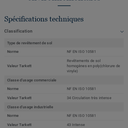
Spécifications techniques
Classification
Type de revêtement de sol
Norme
NF EN ISO 10581
Revêtements de sol
Valeur Tarkett
homogènes en poly(chlorure de
vinyle)
Classe d'usage commerciale
Norme
NF EN ISO 10581
Valeur Tarkett
34 Circulation très intense
Classe d'usage industrielle
Norme
NF EN ISO 10581
Valeur Tarkett
43 Intense