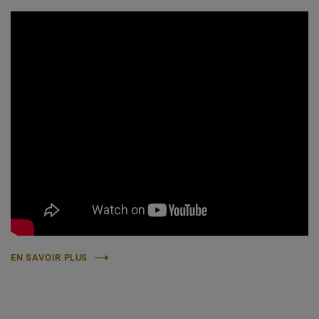
EN SAVOIR PLUS