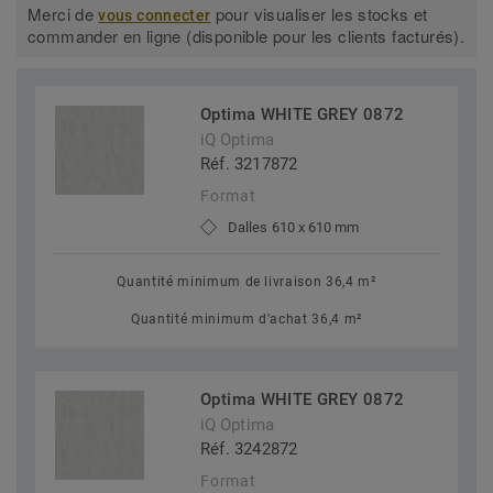
Merci de
pour visualiser les stocks et
vous connecter
commander en ligne (disponible pour les clients facturés).
Optima WHITE GREY 0872
iQ Optima
Réf. 3217872
Format
Dalles 610 x 610 mm
Quantité minimum de livraison 36,4 m²
Quantité minimum d'achat 36,4 m²
Optima WHITE GREY 0872
iQ Optima
Réf. 3242872
Format