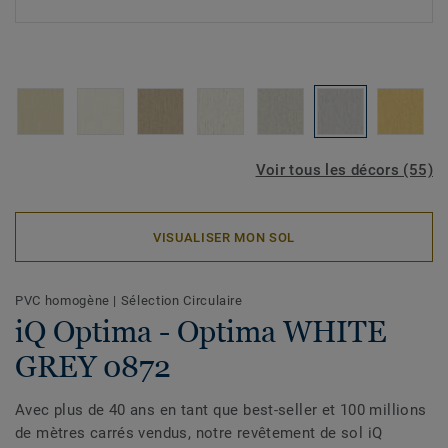
Voir tous les décors (55)
VISUALISER MON SOL
PVC homogène
|
Sélection Circulaire
iQ Optima - Optima WHITE
GREY 0872
Avec plus de 40 ans en tant que best-seller et 100 millions
de mètres carrés vendus, notre revêtement de sol iQ