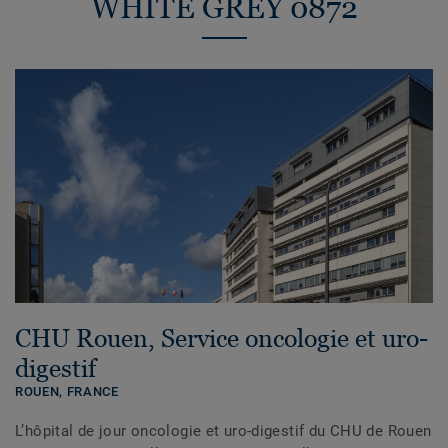
WHITE GREY 0872
CHU Rouen, Service oncologie et uro-
digestif
ROUEN,
FRANCE
L’hôpital de jour oncologie et uro-digestif du CHU de Rouen