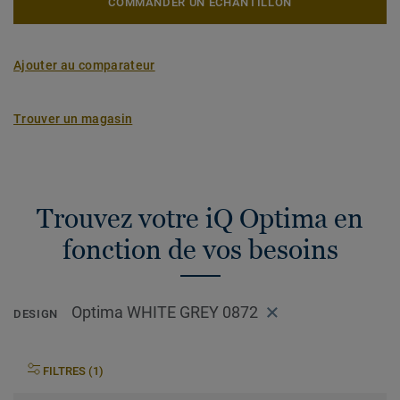
COMMANDER UN ÉCHANTILLON
Ajouter au comparateur
Trouver un magasin
Trouvez votre iQ Optima en
fonction de vos besoins
Optima WHITE GREY 0872
DESIGN
FILTRES (1)