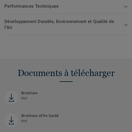
Performances Techniques
Développement Durable, Environnement et Qualité de
l'Air
Documents à télécharger
Brochure
PDF
Brochure offre Santé
PDF