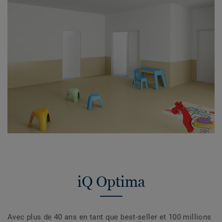
iQ Optima
Avec plus de 40 ans en tant que best-seller et 100 millions