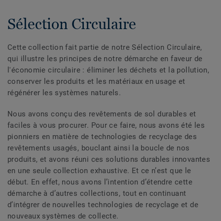
Sélection Circulaire
Cette collection fait partie de notre Sélection Circulaire,
qui illustre les principes de notre démarche en faveur de
l'économie circulaire : éliminer les déchets et la pollution,
conserver les produits et les matériaux en usage et
régénérer les systèmes naturels.
Nous avons conçu des revêtements de sol durables et
faciles à vous procurer. Pour ce faire, nous avons été les
pionniers en matière de technologies de recyclage des
revêtements usagés, bouclant ainsi la boucle de nos
produits, et avons réuni ces solutions durables innovantes
en une seule collection exhaustive. Et ce n’est que le
début. En effet, nous avons l’intention d’étendre cette
démarche à d’autres collections, tout en continuant
d’intégrer de nouvelles technologies de recyclage et de
nouveaux systèmes de collecte.