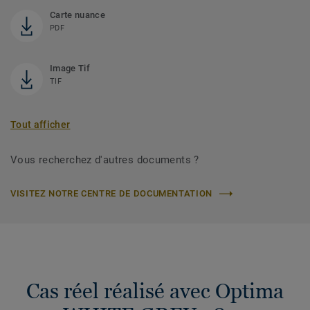
Carte nuance
PDF
Image Tif
TIF
Tout afficher
Vous recherchez d'autres documents ?
VISITEZ NOTRE CENTRE DE DOCUMENTATION
Cas réel réalisé avec Optima