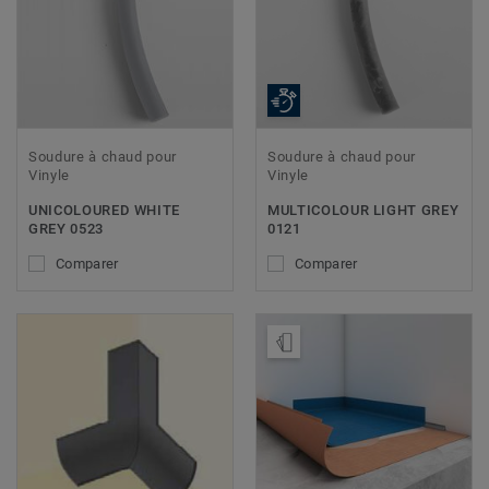
Soudure à chaud pour
Soudure à chaud pour
Vinyle
Vinyle
UNICOLOURED WHITE
MULTICOLOUR LIGHT GREY
GREY 0523
0121
Comparer
Comparer
Ajouter échantillon