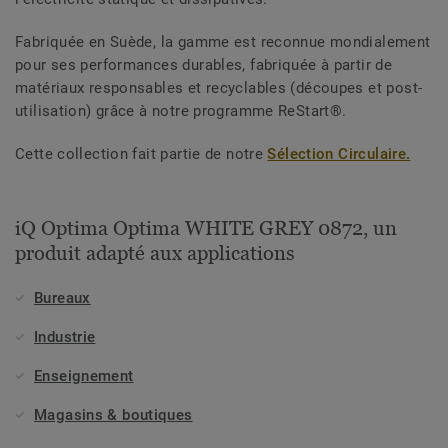
Fabriquée en Suède, la gamme est reconnue mondialement
pour ses performances durables, fabriquée à partir de
matériaux responsables et recyclables (découpes et post-
utilisation) grâce à notre programme ReStart®.
Cette collection fait partie de notre
Sélection Circulaire.
iQ Optima Optima WHITE GREY 0872, un
produit adapté aux applications
Bureaux
Industrie
Enseignement
Magasins & boutiques