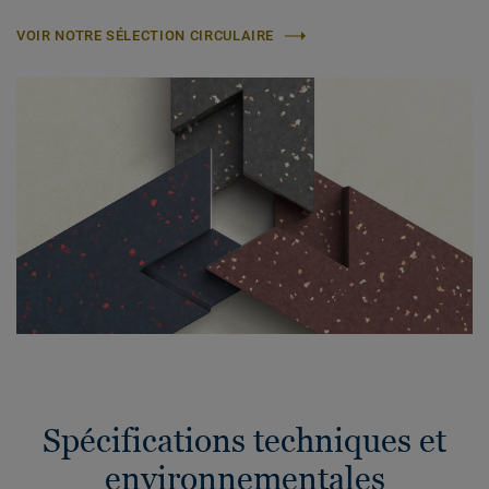
VOIR NOTRE SÉLECTION CIRCULAIRE
Spécifications techniques et
environnementales