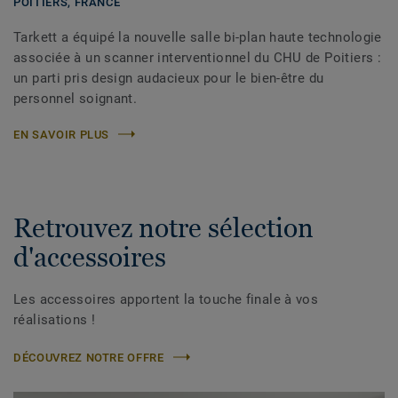
POITIERS,
FRANCE
Tarkett a équipé la nouvelle salle bi-plan haute technologie
associée à un scanner interventionnel du CHU de Poitiers :
un parti pris design audacieux pour le bien-être du
personnel soignant.
EN SAVOIR PLUS
Retrouvez notre sélection
d'accessoires
Les accessoires apportent la touche finale à vos
réalisations !
DÉCOUVREZ NOTRE OFFRE