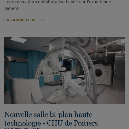
: une rénovation collaborative basée sur l’expérience
patient.
EN SAVOIR PLUS
Nouvelle salle bi-plan haute
technologie - CHU de Poitiers