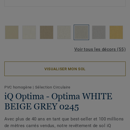
Voir tous les décors (55)
VISUALISER MON SOL
PVC homogène
|
Sélection Circulaire
iQ Optima - Optima WHITE
BEIGE GREY 0245
Avec plus de 40 ans en tant que best-seller et 100 millions
de mètres carrés vendus, notre revêtement de sol iQ