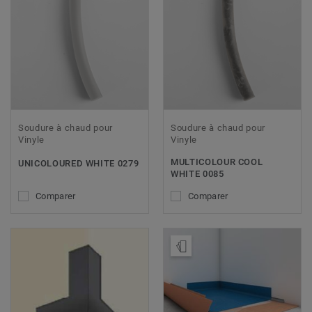
Soudure à chaud pour
Soudure à chaud pour
Vinyle
Vinyle
MULTICOLOUR COOL
UNICOLOURED WHITE 0279
WHITE 0085
Comparer
Comparer
Ajouter échantillon