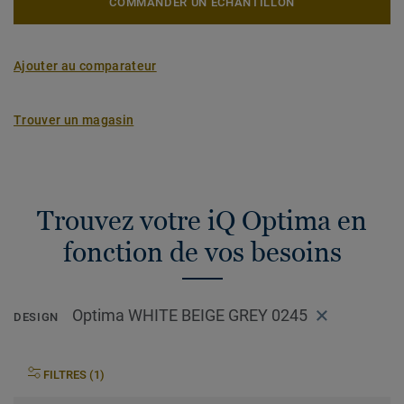
COMMANDER UN ÉCHANTILLON
Ajouter au comparateur
Trouver un magasin
Trouvez votre iQ Optima en
fonction de vos besoins
Optima WHITE BEIGE GREY 0245
DESIGN
FILTRES (1)