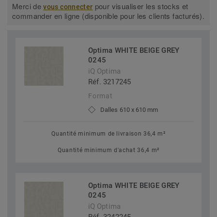
Merci de
pour visualiser les stocks et
vous connecter
commander en ligne (disponible pour les clients facturés).
Optima WHITE BEIGE GREY
0245
iQ Optima
Réf. 3217245
Format
Dalles 610 x 610 mm
Quantité minimum de livraison 36,4 m²
Quantité minimum d'achat 36,4 m²
Optima WHITE BEIGE GREY
0245
iQ Optima