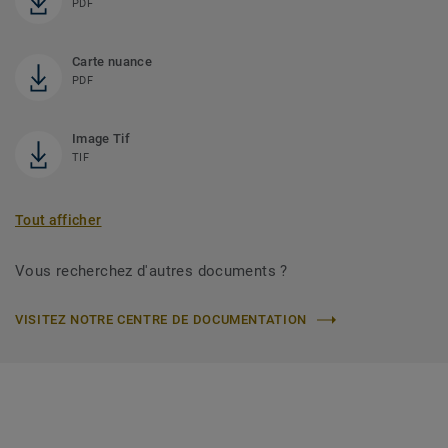
PDF
Carte nuance
PDF
Image Tif
TIF
Tout afficher
Vous recherchez d'autres documents ?
VISITEZ NOTRE CENTRE DE DOCUMENTATION