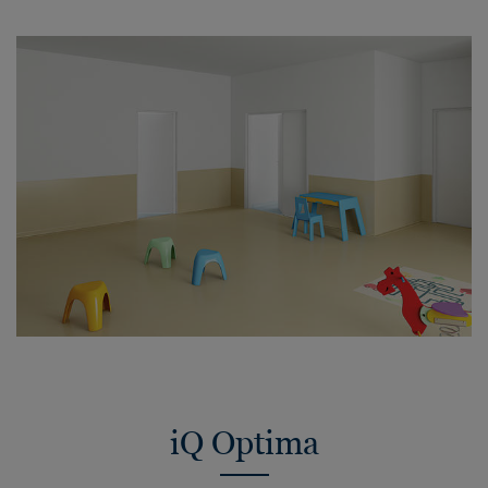
iQ Optima