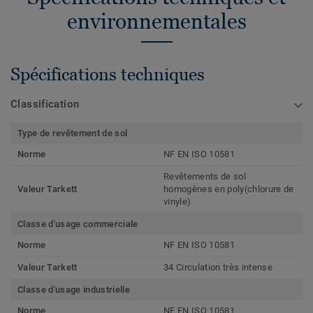
environnementales
Spécifications techniques
Classification
Type de revêtement de sol
Norme
NF EN ISO 10581
Revêtements de sol
Valeur Tarkett
homogènes en poly(chlorure de
vinyle)
Classe d'usage commerciale
Norme
NF EN ISO 10581
Valeur Tarkett
34 Circulation très intense
Classe d'usage industrielle
Norme
NF EN ISO 10581