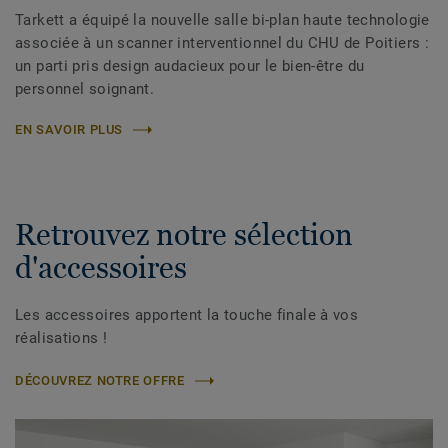
Tarkett a équipé la nouvelle salle bi-plan haute technologie
associée à un scanner interventionnel du CHU de Poitiers :
un parti pris design audacieux pour le bien-être du
personnel soignant.
EN SAVOIR PLUS
Retrouvez notre sélection
d'accessoires
Les accessoires apportent la touche finale à vos
réalisations !
DÉCOUVREZ NOTRE OFFRE