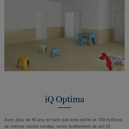
iQ Optima
Avec plus de 40 ans en tant que best-seller et 100 millions
de mètres carrés vendus, notre revêtement de sol iQ