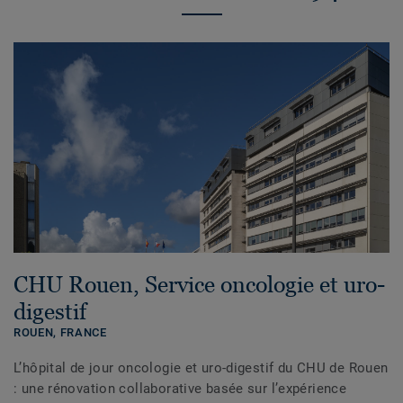
CHU Rouen, Service oncologie et uro-
digestif
ROUEN,
FRANCE
L’hôpital de jour oncologie et uro-digestif du CHU de Rouen
: une rénovation collaborative basée sur l’expérience