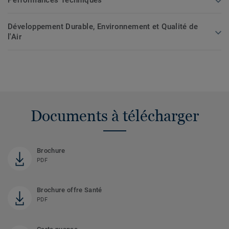
Développement Durable, Environnement et Qualité de
l'Air
Documents à télécharger
Brochure
PDF
Brochure offre Santé
PDF