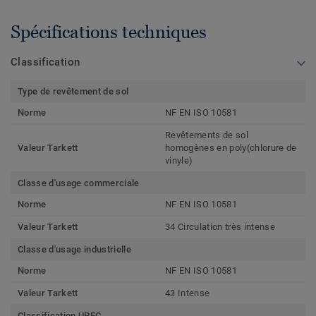
Spécifications techniques
Classification
Type de revêtement de sol
Norme
NF EN ISO 10581
Revêtements de sol
Valeur Tarkett
homogènes en poly(chlorure de
vinyle)
Classe d'usage commerciale
Norme
NF EN ISO 10581
Valeur Tarkett
34 Circulation très intense
Classe d'usage industrielle
Norme
NF EN ISO 10581
Valeur Tarkett
43 Intense
Classification UPEC