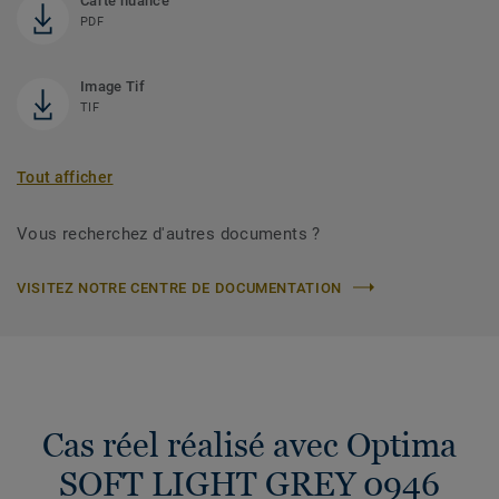
Carte nuance
PDF
Image Tif
TIF
Tout afficher
Vous recherchez d'autres documents ?
VISITEZ NOTRE CENTRE DE DOCUMENTATION
Cas réel réalisé avec Optima
SOFT LIGHT GREY 0946