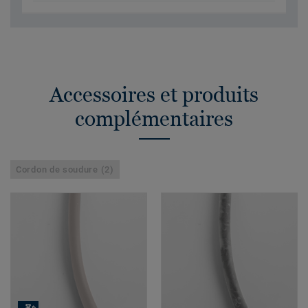
Accessoires et produits
complémentaires
Cordon de soudure (2)