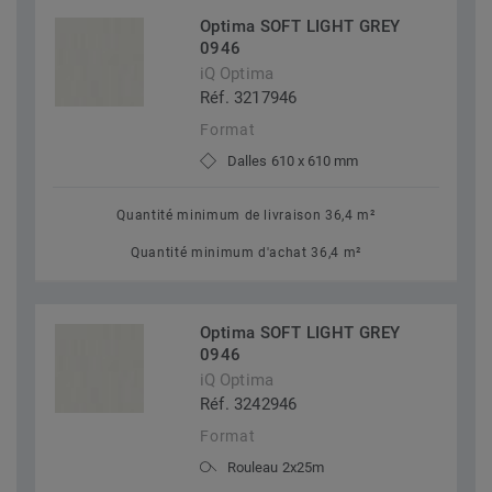
Optima SOFT LIGHT GREY
0946
iQ Optima
Réf. 3217946
Format
Dalles 610 x 610 mm
Quantité minimum de livraison 36,4 m²
Quantité minimum d'achat 36,4 m²
Optima SOFT LIGHT GREY
0946
iQ Optima
Réf. 3242946
Format
Rouleau 2x25m