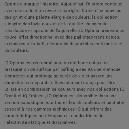
Optima a marqué l'histoire. Aujourd'hui, l'histoire continue
avec une collection revue et corrigée. Dotée d'un nouveau
design et d'une palette élargie de couleurs, la collection
s'inspire des lavis doux et de la qualité changeante
translucide et opaque de l'aquarelle. iQ Optima présente un
nouvel effet directionnel avec des paillettes translucides,
exclusives à Tarkett, désormais disponibles en 3 motifs et
55 couleurs.
iQ Optima est renommé pour sa méthode unique de
restauration de surface par buffing à sec iQ, une méthode
d'entretien qui prolonge sa durée de vie et assure une
durabilité incomparable. Spécialement conçu pour être
utilisé en combinaison de couleurs avec nos collections iQ
Granit et iQ Eminent, iQ Optima est disponible dans une
version acoustique pour toutes les 55 couleurs et peut être
associé à nos gammes techniques iQ qui offrent des
caractéristiques antidérapantes, conductrices de
l'électricité statique et dissipatives.