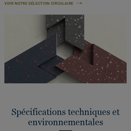
VOIR NOTRE SÉLECTION CIRCULAIRE
Spécifications techniques et
environnementales