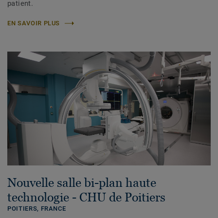
patient.
EN SAVOIR PLUS
Nouvelle salle bi-plan haute
technologie - CHU de Poitiers
POITIERS,
FRANCE