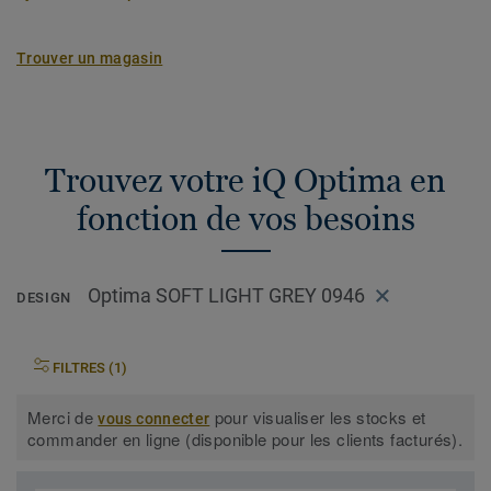
Trouver un magasin
Trouvez votre iQ Optima en
fonction de vos besoins
Optima SOFT LIGHT GREY 0946
DESIGN
FILTRES (1)
Merci de
pour visualiser les stocks et
vous connecter
commander en ligne (disponible pour les clients facturés).