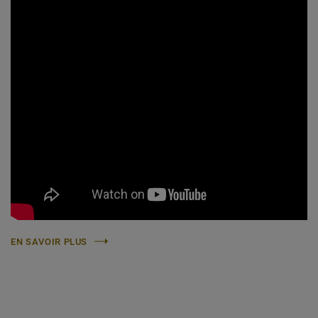
EN SAVOIR PLUS