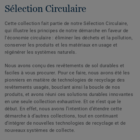
Sélection Circulaire
Cette collection fait partie de notre Sélection Circulaire,
qui illustre les principes de notre démarche en faveur de
l'économie circulaire : éliminer les déchets et la pollution,
conserver les produits et les matériaux en usage et
régénérer les systèmes naturels.
Nous avons conçu des revêtements de sol durables et
faciles à vous procurer. Pour ce faire, nous avons été les
pionniers en matière de technologies de recyclage des
revêtements usagés, bouclant ainsi la boucle de nos
produits, et avons réuni ces solutions durables innovantes
en une seule collection exhaustive. Et ce n’est que le
début. En effet, nous avons l’intention d’étendre cette
démarche à d’autres collections, tout en continuant
d’intégrer de nouvelles technologies de recyclage et de
nouveaux systèmes de collecte.