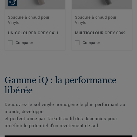
Soudure à chaud pour
Soudure à chaud pour
Vinyle
Vinyle
UNICOLOURED GREY 0411
MULTICOLOUR GREY 0369
Comparer
Comparer
Gamme iQ : la performance
libérée
Découvrez le sol vinyle homogène le plus performant au
monde, développé
et perfectionné par Tarkett au fil des décennies pour
redéfinir le potentiel d’un revêtement de sol.