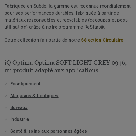
Fabriquée en Suède, la gamme est reconnue mondialement
pour ses performances durables, fabriquée à partir de
matériaux responsables et recyclables (découpes et post-
utilisation) grâce à notre programme ReStart®.
Cette collection fait partie de notre
Sélection Circulaire.
iQ Optima Optima SOFT LIGHT GREY 0946,
un produit adapté aux applications
Enseignement
Magasins & boutiques
Bureaux
Industrie
Santé & soins aux personnes âgées