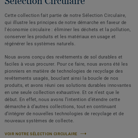
Sélection Circulaire
Cette collection fait partie de notre Sélection Circulaire,
qui illustre les principes de notre démarche en faveur de
l'économie circulaire : éliminer les déchets et la pollution,
conserver les produits et les matériaux en usage et
régénérer les systèmes naturels.
Nous avons conçu des revêtements de sol durables et
faciles à vous procurer. Pour ce faire, nous avons été les
pionniers en matière de technologies de recyclage des
revêtements usagés, bouclant ainsi la boucle de nos
produits, et avons réuni ces solutions durables innovantes
en une seule collection exhaustive. Et ce n’est que le
début. En effet, nous avons l’intention d’étendre cette
démarche à d’autres collections, tout en continuant
d’intégrer de nouvelles technologies de recyclage et de
nouveaux systèmes de collecte.
VOIR NOTRE SÉLECTION CIRCULAIRE