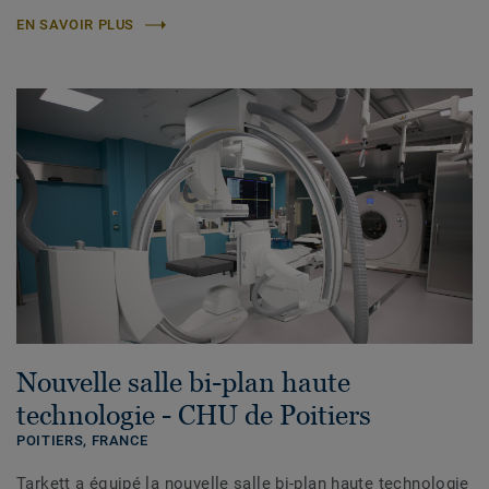
EN SAVOIR PLUS
Nouvelle salle bi-plan haute
technologie - CHU de Poitiers
POITIERS,
FRANCE
Tarkett a équipé la nouvelle salle bi-plan haute technologie