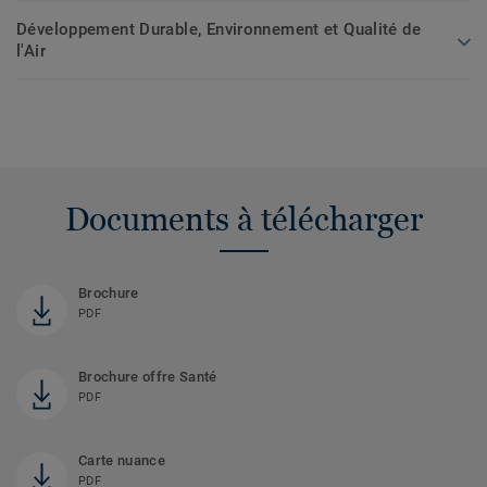
Développement Durable, Environnement et Qualité de
l'Air
Documents à télécharger
Brochure
PDF
Brochure offre Santé
PDF
Carte nuance
PDF