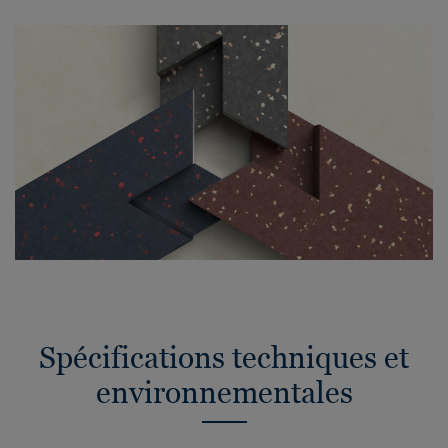
Spécifications techniques et
environnementales