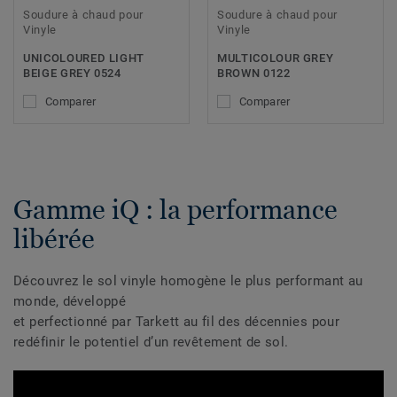
Soudure à chaud pour
Soudure à chaud pour
Vinyle
Vinyle
UNICOLOURED LIGHT
MULTICOLOUR GREY
BEIGE GREY 0524
BROWN 0122
Comparer
Comparer
Gamme iQ : la performance
libérée
Découvrez le sol vinyle homogène le plus performant au
monde, développé
et perfectionné par Tarkett au fil des décennies pour
redéfinir le potentiel d’un revêtement de sol.