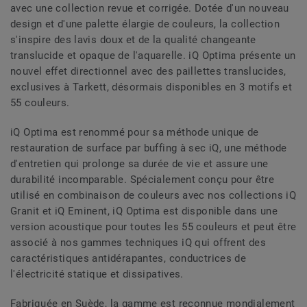
avec une collection revue et corrigée. Dotée d'un nouveau
design et d'une palette élargie de couleurs, la collection
s'inspire des lavis doux et de la qualité changeante
translucide et opaque de l'aquarelle. iQ Optima présente un
nouvel effet directionnel avec des paillettes translucides,
exclusives à Tarkett, désormais disponibles en 3 motifs et
55 couleurs.
iQ Optima est renommé pour sa méthode unique de
restauration de surface par buffing à sec iQ, une méthode
d'entretien qui prolonge sa durée de vie et assure une
durabilité incomparable. Spécialement conçu pour être
utilisé en combinaison de couleurs avec nos collections iQ
Granit et iQ Eminent, iQ Optima est disponible dans une
version acoustique pour toutes les 55 couleurs et peut être
associé à nos gammes techniques iQ qui offrent des
caractéristiques antidérapantes, conductrices de
l'électricité statique et dissipatives.
Fabriquée en Suède, la gamme est reconnue mondialement