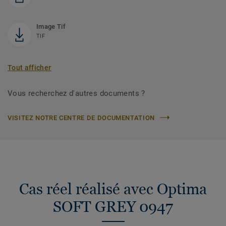
Image Tif
TIF
Tout afficher
Vous recherchez d'autres documents ?
VISITEZ NOTRE CENTRE DE DOCUMENTATION
Cas réel réalisé avec Optima
SOFT GREY 0947