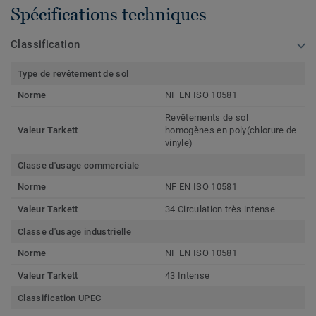
Spécifications techniques
Classification
Type de revêtement de sol
Norme
NF EN ISO 10581
Revêtements de sol
Valeur Tarkett
homogènes en poly(chlorure de
vinyle)
Classe d'usage commerciale
Norme
NF EN ISO 10581
Valeur Tarkett
34 Circulation très intense
Classe d'usage industrielle
Norme
NF EN ISO 10581
Valeur Tarkett
43 Intense
Classification UPEC