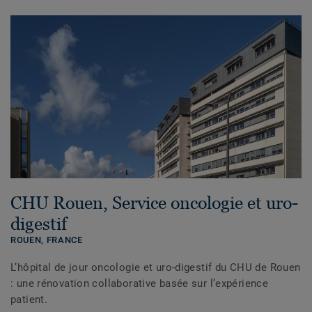
CHU Rouen, Service oncologie et uro-
digestif
ROUEN,
FRANCE
L’hôpital de jour oncologie et uro-digestif du CHU de Rouen
: une rénovation collaborative basée sur l’expérience
patient.