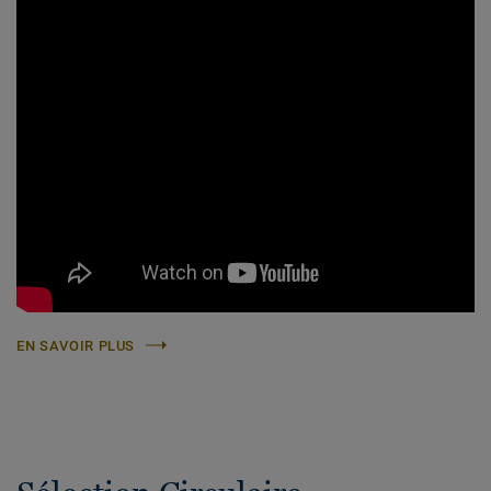
EN SAVOIR PLUS