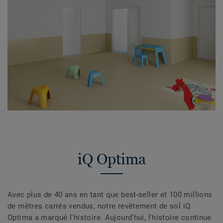
iQ Optima
Avec plus de 40 ans en tant que best-seller et 100 millions
de mètres carrés vendus, notre revêtement de sol iQ
Optima a marqué l'histoire. Aujourd'hui, l'histoire continue