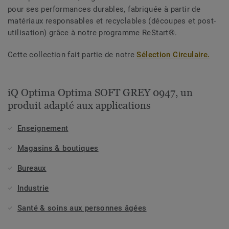
pour ses performances durables, fabriquée à partir de
matériaux responsables et recyclables (découpes et post-
utilisation) grâce à notre programme ReStart®.
Cette collection fait partie de notre
Sélection Circulaire.
iQ Optima Optima SOFT GREY 0947, un
produit adapté aux applications
Enseignement
Magasins & boutiques
Bureaux
Industrie
Santé & soins aux personnes âgées