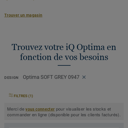
Trouver un magasin
Trouvez votre iQ Optima en
fonction de vos besoins
Optima SOFT GREY 0947
DESIGN
FILTRES (1)
Merci de
pour visualiser les stocks et
vous connecter
commander en ligne (disponible pour les clients facturés).