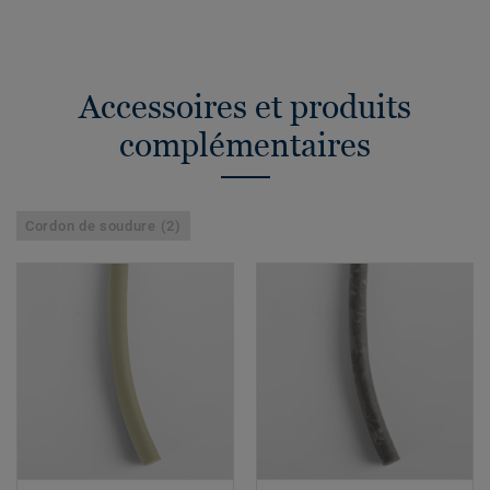
Accessoires et produits
complémentaires
Cordon de soudure (2)