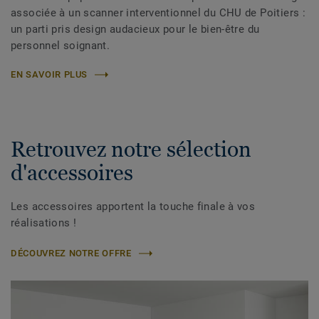
associée à un scanner interventionnel du CHU de Poitiers :
un parti pris design audacieux pour le bien-être du
personnel soignant.
EN SAVOIR PLUS
Retrouvez notre sélection
d'accessoires
Les accessoires apportent la touche finale à vos
réalisations !
DÉCOUVREZ NOTRE OFFRE