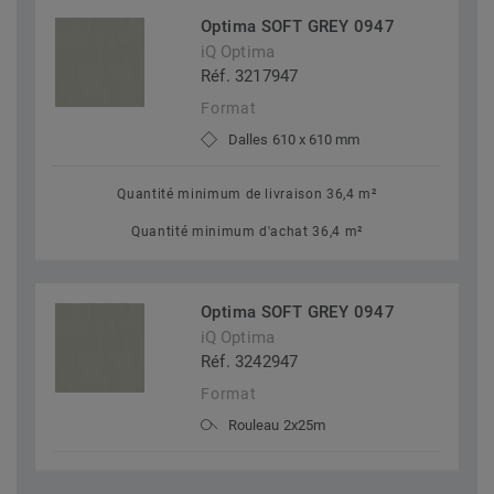
Optima SOFT GREY 0947
iQ Optima
Réf. 3217947
Format
Dalles 610 x 610 mm
Quantité minimum de livraison 36,4 m²
Quantité minimum d'achat 36,4 m²
Optima SOFT GREY 0947
iQ Optima
Réf. 3242947
Format
Rouleau 2x25m