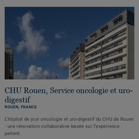
CHU Rouen, Service oncologie et uro-
digestif
ROUEN,
FRANCE
L’hôpital de jour oncologie et uro-digestif du CHU de Rouen
: une rénovation collaborative basée sur l’expérience
patient.