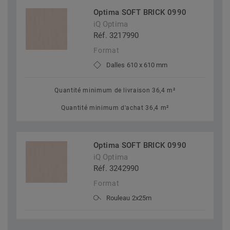
Optima SOFT BRICK 0990
iQ Optima
Réf. 3217990
Format
Dalles 610 x 610 mm
Quantité minimum de livraison 36,4 m²
Quantité minimum d'achat 36,4 m²
Optima SOFT BRICK 0990
iQ Optima
Réf. 3242990
Format
Rouleau 2x25m