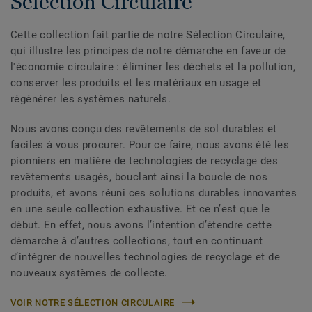
Sélection Circulaire
Cette collection fait partie de notre Sélection Circulaire,
qui illustre les principes de notre démarche en faveur de
l'économie circulaire : éliminer les déchets et la pollution,
conserver les produits et les matériaux en usage et
régénérer les systèmes naturels.
Nous avons conçu des revêtements de sol durables et
faciles à vous procurer. Pour ce faire, nous avons été les
pionniers en matière de technologies de recyclage des
revêtements usagés, bouclant ainsi la boucle de nos
produits, et avons réuni ces solutions durables innovantes
en une seule collection exhaustive. Et ce n’est que le
début. En effet, nous avons l’intention d’étendre cette
démarche à d’autres collections, tout en continuant
d’intégrer de nouvelles technologies de recyclage et de
nouveaux systèmes de collecte.
VOIR NOTRE SÉLECTION CIRCULAIRE