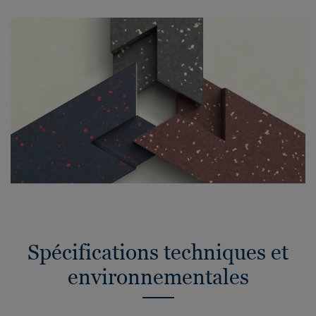
Spécifications techniques et
environnementales