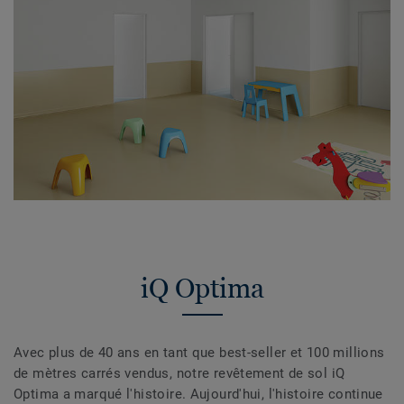
iQ Optima
Avec plus de 40 ans en tant que best-seller et 100 millions
de mètres carrés vendus, notre revêtement de sol iQ
Optima a marqué l'histoire. Aujourd'hui, l'histoire continue