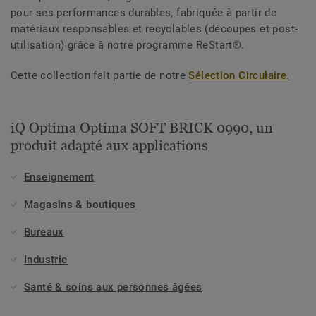
pour ses performances durables, fabriquée à partir de
matériaux responsables et recyclables (découpes et post-
utilisation) grâce à notre programme ReStart®.
Cette collection fait partie de notre
Sélection Circulaire.
iQ Optima Optima SOFT BRICK 0990, un
produit adapté aux applications
Enseignement
Magasins & boutiques
Bureaux
Industrie
Santé & soins aux personnes âgées