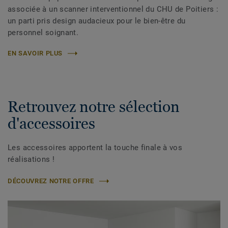
associée à un scanner interventionnel du CHU de Poitiers :
un parti pris design audacieux pour le bien-être du
personnel soignant.
EN SAVOIR PLUS
Retrouvez notre sélection
d'accessoires
Les accessoires apportent la touche finale à vos
réalisations !
DÉCOUVREZ NOTRE OFFRE