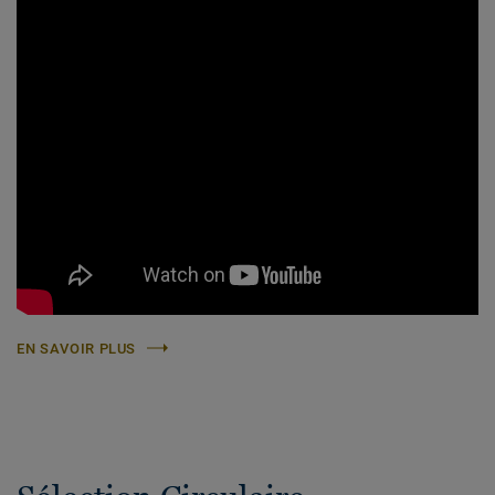
EN SAVOIR PLUS