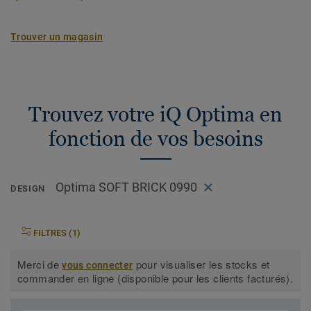
Trouver un magasin
Trouvez votre iQ Optima en
fonction de vos besoins
Optima SOFT BRICK 0990
DESIGN
FILTRES (1)
Merci de
pour visualiser les stocks et
vous connecter
commander en ligne (disponible pour les clients facturés).