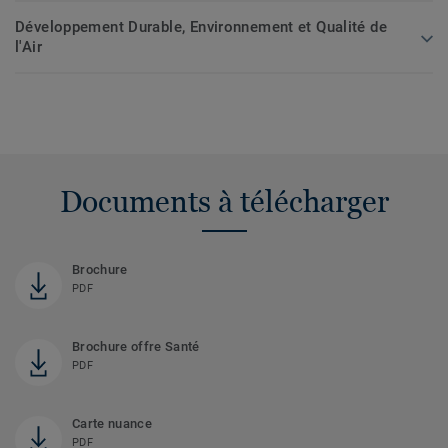
Développement Durable, Environnement et Qualité de
l'Air
Documents à télécharger
Brochure
PDF
Brochure offre Santé
PDF
Carte nuance
PDF