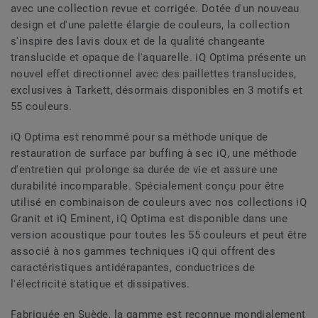
avec une collection revue et corrigée. Dotée d'un nouveau
design et d'une palette élargie de couleurs, la collection
s'inspire des lavis doux et de la qualité changeante
translucide et opaque de l'aquarelle. iQ Optima présente un
nouvel effet directionnel avec des paillettes translucides,
exclusives à Tarkett, désormais disponibles en 3 motifs et
55 couleurs.
iQ Optima est renommé pour sa méthode unique de
restauration de surface par buffing à sec iQ, une méthode
d'entretien qui prolonge sa durée de vie et assure une
durabilité incomparable. Spécialement conçu pour être
utilisé en combinaison de couleurs avec nos collections iQ
Granit et iQ Eminent, iQ Optima est disponible dans une
version acoustique pour toutes les 55 couleurs et peut être
associé à nos gammes techniques iQ qui offrent des
caractéristiques antidérapantes, conductrices de
l'électricité statique et dissipatives.
Fabriquée en Suède, la gamme est reconnue mondialement