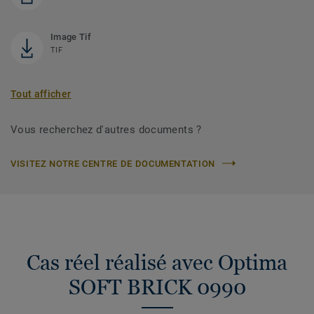
Image Tif
TIF
Tout afficher
Vous recherchez d'autres documents ?
VISITEZ NOTRE CENTRE DE DOCUMENTATION
Cas réel réalisé avec Optima
SOFT BRICK 0990