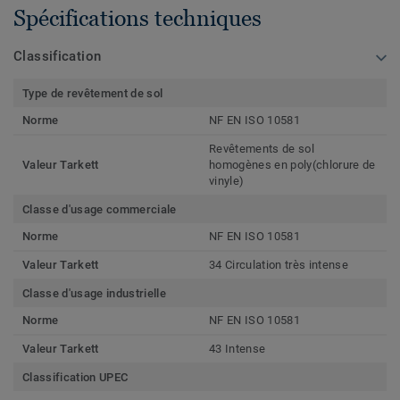
Spécifications techniques
Classification
Type de revêtement de sol
Norme
NF EN ISO 10581
Revêtements de sol
Valeur Tarkett
homogènes en poly(chlorure de
vinyle)
Classe d'usage commerciale
Norme
NF EN ISO 10581
Valeur Tarkett
34 Circulation très intense
Classe d'usage industrielle
Norme
NF EN ISO 10581
Valeur Tarkett
43 Intense
Classification UPEC