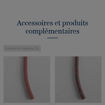
Accessoires et produits
complémentaires
Cordon de soudure (2)