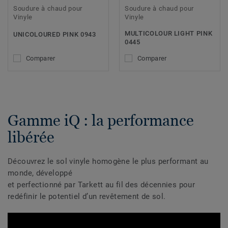
Soudure à chaud pour
Soudure à chaud pour
Vinyle
Vinyle
MULTICOLOUR LIGHT PINK
UNICOLOURED PINK 0943
0445
Comparer
Comparer
Gamme iQ : la performance
libérée
Découvrez le sol vinyle homogène le plus performant au
monde, développé
et perfectionné par Tarkett au fil des décennies pour
redéfinir le potentiel d’un revêtement de sol.