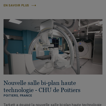
EN SAVOIR PLUS
Nouvelle salle bi-plan haute
technologie - CHU de Poitiers
POITIERS,
FRANCE
Tarkett a équipé la nouvelle salle bi-plan haute technologie