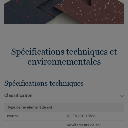
Spécifications techniques et
environnementales
Spécifications techniques
Classification
Type de revêtement de sol
Norme
NF EN ISO 10581
Revêtements de sol