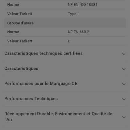
Norme
NF EN ISO 10581
Valeur Tarkett
Type I
Groupe d'usure
Norme
NF EN 660-2
Valeur Tarkett
P
Caractéristiques techniques certifiées
Caractéristiques
Performances pour le Marquage CE
Performances Techniques
Développement Durable, Environnement et Qualité de
l'Air