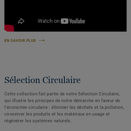
EN SAVOIR PLUS
Sélection Circulaire
Cette collection fait partie de notre Sélection Circulaire,
qui illustre les principes de notre démarche en faveur de
l'économie circulaire : éliminer les déchets et la pollution,
conserver les produits et les matériaux en usage et
régénérer les systèmes naturels.