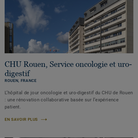
CHU Rouen, Service oncologie et uro-
digestif
ROUEN,
FRANCE
L’hôpital de jour oncologie et uro-digestif du CHU de Rouen
: une rénovation collaborative basée sur l’expérience
patient.
EN SAVOIR PLUS