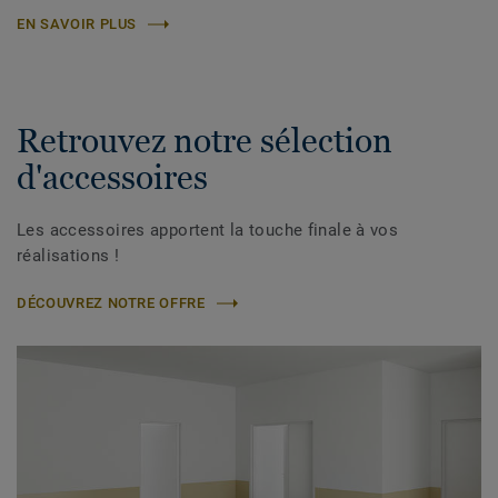
EN SAVOIR PLUS
Retrouvez notre sélection
d'accessoires
Les accessoires apportent la touche finale à vos
réalisations !
DÉCOUVREZ NOTRE OFFRE