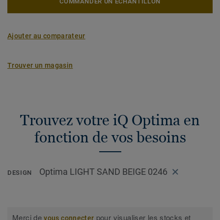
COMMANDER UN ÉCHANTILLON
Ajouter au comparateur
Trouver un magasin
Trouvez votre iQ Optima en
fonction de vos besoins
Optima LIGHT SAND BEIGE 0246
DESIGN
Merci de
pour visualiser les stocks et
vous connecter