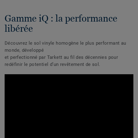
Gamme iQ : la performance
libérée
Découvrez le sol vinyle homogène le plus performant au
monde, développé
et perfectionné par Tarkett au fil des décennies pour
redéfinir le potentiel d’un revêtement de sol.