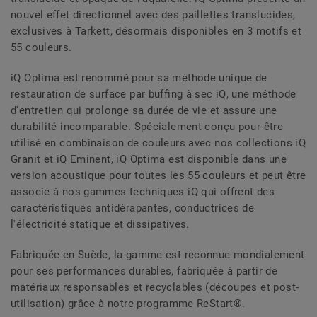
nouvel effet directionnel avec des paillettes translucides,
exclusives à Tarkett, désormais disponibles en 3 motifs et
55 couleurs.
iQ Optima est renommé pour sa méthode unique de
restauration de surface par buffing à sec iQ, une méthode
d'entretien qui prolonge sa durée de vie et assure une
durabilité incomparable. Spécialement conçu pour être
utilisé en combinaison de couleurs avec nos collections iQ
Granit et iQ Eminent, iQ Optima est disponible dans une
version acoustique pour toutes les 55 couleurs et peut être
associé à nos gammes techniques iQ qui offrent des
caractéristiques antidérapantes, conductrices de
l'électricité statique et dissipatives.
Fabriquée en Suède, la gamme est reconnue mondialement
pour ses performances durables, fabriquée à partir de
matériaux responsables et recyclables (découpes et post-
utilisation) grâce à notre programme ReStart®.