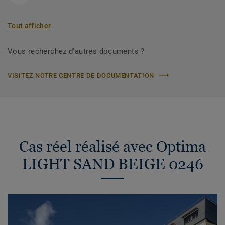
Tout afficher
Vous recherchez d'autres documents ?
VISITEZ NOTRE CENTRE DE DOCUMENTATION
Cas réel réalisé avec Optima
LIGHT SAND BEIGE 0246