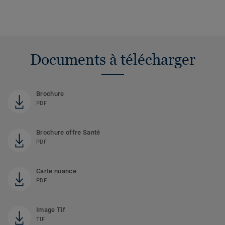
Documents à télécharger
Brochure
PDF
Brochure offre Santé
PDF
Carte nuance
PDF
Image Tif
TIF