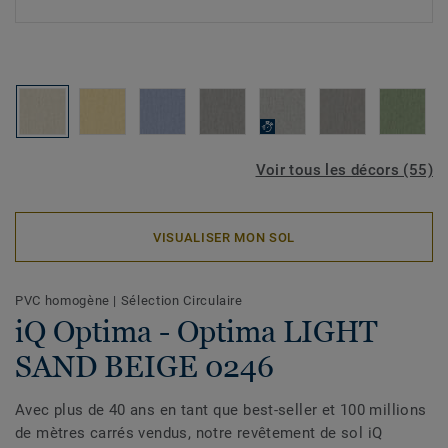
Voir tous les décors (55)
VISUALISER MON SOL
PVC homogène
|
Sélection Circulaire
iQ Optima - Optima LIGHT
SAND BEIGE 0246
Avec plus de 40 ans en tant que best-seller et 100 millions
de mètres carrés vendus, notre revêtement de sol iQ