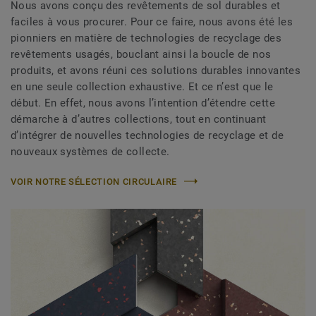
Nous avons conçu des revêtements de sol durables et
faciles à vous procurer. Pour ce faire, nous avons été les
pionniers en matière de technologies de recyclage des
revêtements usagés, bouclant ainsi la boucle de nos
produits, et avons réuni ces solutions durables innovantes
en une seule collection exhaustive. Et ce n’est que le
début. En effet, nous avons l’intention d’étendre cette
démarche à d’autres collections, tout en continuant
d’intégrer de nouvelles technologies de recyclage et de
nouveaux systèmes de collecte.
VOIR NOTRE SÉLECTION CIRCULAIRE