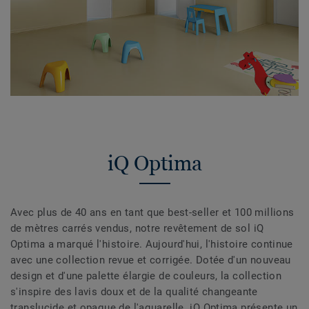
iQ Optima
Avec plus de 40 ans en tant que best-seller et 100 millions
de mètres carrés vendus, notre revêtement de sol iQ
Optima a marqué l'histoire. Aujourd'hui, l'histoire continue
avec une collection revue et corrigée. Dotée d'un nouveau
design et d'une palette élargie de couleurs, la collection
s'inspire des lavis doux et de la qualité changeante
translucide et opaque de l'aquarelle. iQ Optima présente un