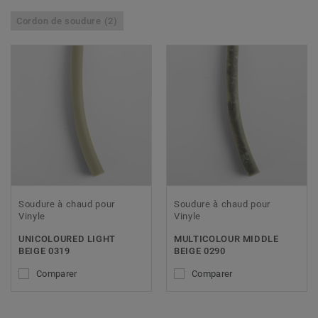
Cordon de soudure (2)
Soudure à chaud pour
Soudure à chaud pour
Vinyle
Vinyle
UNICOLOURED LIGHT
MULTICOLOUR MIDDLE
BEIGE 0319
BEIGE 0290
Comparer
Comparer