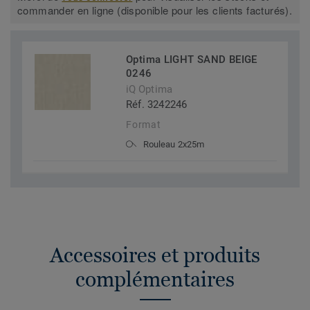
commander en ligne (disponible pour les clients facturés).
Optima LIGHT SAND BEIGE
0246
iQ Optima
Réf. 3242246
Format
Rouleau 2x25m
Accessoires et produits
complémentaires