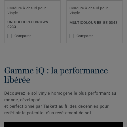
Soudure à chaud pour
Soudure à chaud pour
Vinyle
Vinyle
UNICOLOURED BROWN
MULTICOLOUR BEIGE 0343
0233
Comparer
Comparer
Gamme iQ : la performance
libérée
Découvrez le sol vinyle homogène le plus performant au
monde, développé
et perfectionné par Tarkett au fil des décennies pour
redéfinir le potentiel d’un revêtement de sol.