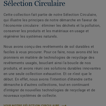
Sélection Circulaire
Cette collection fait partie de notre Sélection Circulaire,
qui illustre les principes de notre démarche en faveur de
l'économie circulaire : éliminer les déchets et la pollution,
conserver les produits et les matériaux en usage et
régénérer les systèmes naturels.
Nous avons conçu des revêtements de sol durables et
faciles à vous procurer. Pour ce faire, nous avons été les
pionniers en matière de technologies de recyclage des
revêtements usagés, bouclant ainsi la boucle de nos
produits, et avons réuni ces solutions durables innovantes
en une seule collection exhaustive. Et ce n’est que le
début. En effet, nous avons l’intention d’étendre cette
démarche à d’autres collections, tout en continuant
d’intégrer de nouvelles technologies de recyclage et de
nouveaux systèmes de collecte.
VOIR NOTRE SÉLECTION CIRCULAIRE