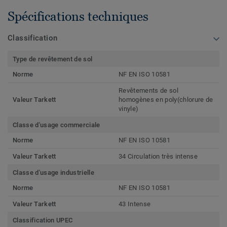
Spécifications techniques
Classification
Type de revêtement de sol
Norme
NF EN ISO 10581
Revêtements de sol
Valeur Tarkett
homogènes en poly(chlorure de
vinyle)
Classe d'usage commerciale
Norme
NF EN ISO 10581
Valeur Tarkett
34 Circulation très intense
Classe d'usage industrielle
Norme
NF EN ISO 10581
Valeur Tarkett
43 Intense
Classification UPEC