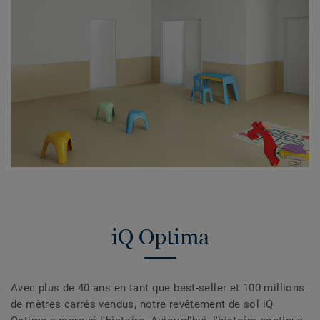
iQ Optima
Avec plus de 40 ans en tant que best-seller et 100 millions
de mètres carrés vendus, notre revêtement de sol iQ