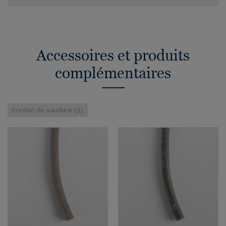
Accessoires et produits
complémentaires
Cordon de soudure (2)