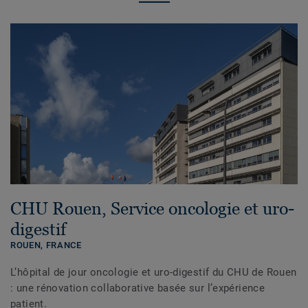
CHU Rouen, Service oncologie et uro-
digestif
ROUEN,
FRANCE
L’hôpital de jour oncologie et uro-digestif du CHU de Rouen
: une rénovation collaborative basée sur l’expérience
patient.