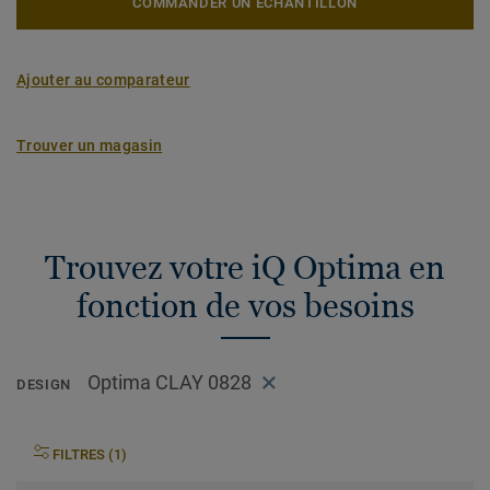
COMMANDER UN ÉCHANTILLON
Ajouter au comparateur
Trouver un magasin
Trouvez votre iQ Optima en
fonction de vos besoins
Optima CLAY 0828
DESIGN
FILTRES (1)