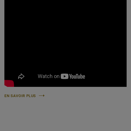
EN SAVOIR PLUS