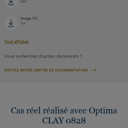
PDF
Image Tif
TIF
Tout afficher
Vous recherchez d'autres documents ?
VISITEZ NOTRE CENTRE DE DOCUMENTATION
Cas réel réalisé avec Optima
CLAY 0828