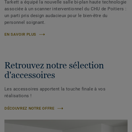
Tarkett a équipé la nouvelle salle bi-plan haute technologie
associée à un scanner interventionnel du CHU de Poitiers :
un parti pris design audacieux pour le bien-être du
personnel soignant.
EN SAVOIR PLUS
Retrouvez notre sélection
d'accessoires
Les accessoires apportent la touche finale à vos
réalisations !
DÉCOUVREZ NOTRE OFFRE