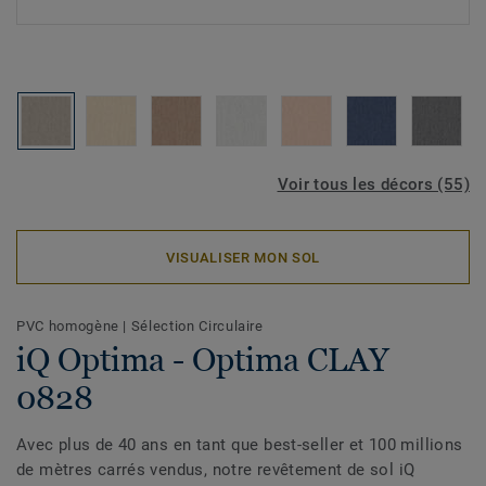
Voir tous les décors (55)
VISUALISER MON SOL
PVC homogène
|
Sélection Circulaire
iQ Optima - Optima CLAY
0828
Avec plus de 40 ans en tant que best-seller et 100 millions
de mètres carrés vendus, notre revêtement de sol iQ