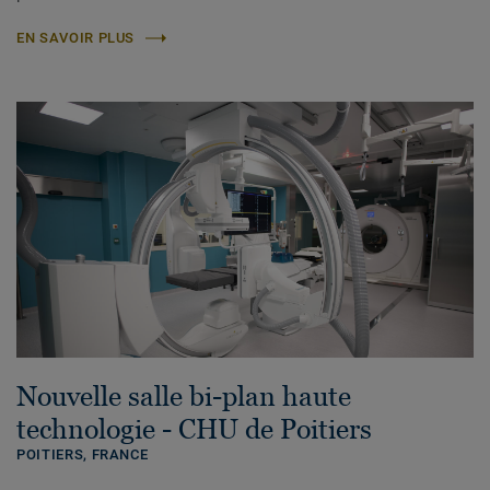
EN SAVOIR PLUS
Nouvelle salle bi-plan haute
technologie - CHU de Poitiers
POITIERS,
FRANCE