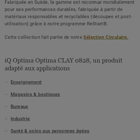
Fabriquée en Suède, la gamme est reconnue mondialement
pour ses performances durables, fabriquée à partir de
matériaux responsables et recyclables (découpes et post-
utilisation) grâce à notre programme ReStart®.
Cette collection fait partie de notre
Sélection Circulaire.
iQ Optima Optima CLAY 0828, un produit
adapté aux applications
Enseignement
Magasins & boutiques
Bureaux
Industrie
Santé & soins aux personnes âgées