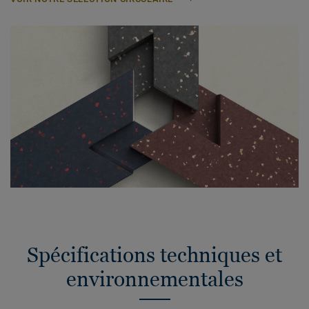
Spécifications techniques et
environnementales