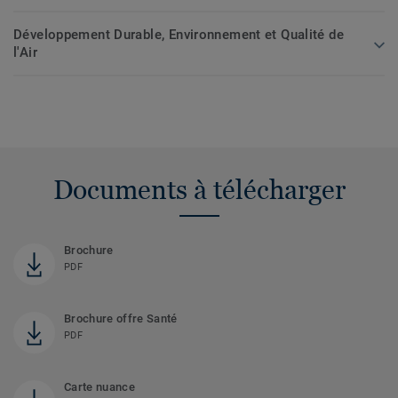
Développement Durable, Environnement et Qualité de
l'Air
Documents à télécharger
Brochure
PDF
Brochure offre Santé
PDF
Carte nuance