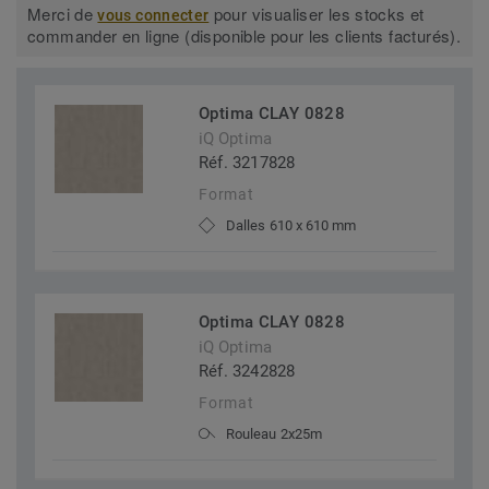
Merci de
pour visualiser les stocks et
vous connecter
commander en ligne (disponible pour les clients facturés).
Optima CLAY 0828
iQ Optima
Réf. 3217828
Format
Dalles 610 x 610 mm
Optima CLAY 0828
iQ Optima
Réf. 3242828
Format
Rouleau 2x25m