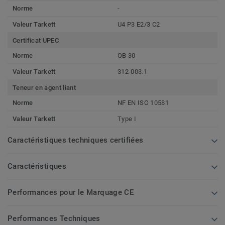
Norme
-
Valeur Tarkett
U4 P3 E2/3 C2
Certificat UPEC
Norme
QB 30
Valeur Tarkett
312-003.1
Teneur en agent liant
Norme
NF EN ISO 10581
Valeur Tarkett
Type I
Caractéristiques techniques certifiées
Caractéristiques
Performances pour le Marquage CE
Performances Techniques