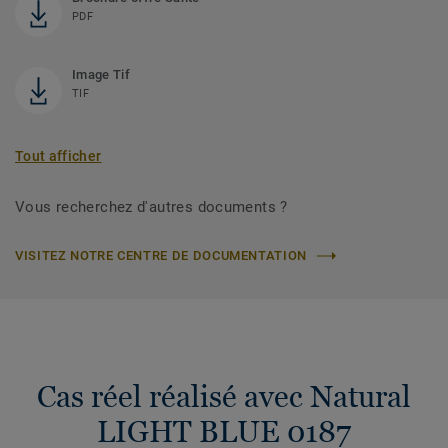
PDF
Image Tif
TIF
Tout afficher
Vous recherchez d'autres documents ?
VISITEZ NOTRE CENTRE DE DOCUMENTATION
Cas réel réalisé avec Natural
LIGHT BLUE 0187