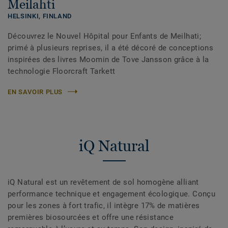
Meilahti
HELSINKI,
FINLAND
Découvrez le Nouvel Hôpital pour Enfants de Meilhati;
primé à plusieurs reprises, il a été décoré de conceptions
inspirées des livres Moomin de Tove Jansson grâce à la
technologie Floorcraft Tarkett
EN SAVOIR PLUS
iQ Natural
iQ Natural est un revêtement de sol homogène alliant
performance technique et engagement écologique. Conçu
pour les zones à fort trafic, il intègre 17% de matières
premières biosourcées et offre une résistance