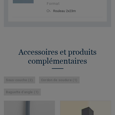
Format
Rouleau 2x23m
Accessoires et produits
complémentaires
Sous-couche (2)
Cordon de soudure (1)
Baguette d'angle (1)