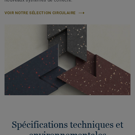
nouveaux systèmes de collecte.
VOIR NOTRE SÉLECTION CIRCULAIRE
Spécifications techniques et