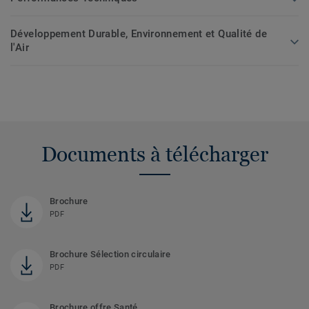
Développement Durable, Environnement et Qualité de
l'Air
Documents à télécharger
Brochure
PDF
Brochure Sélection circulaire
PDF
Brochure offre Santé