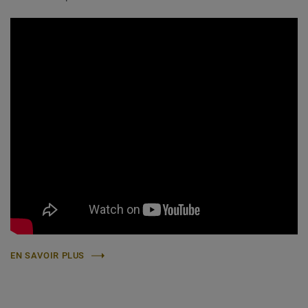
EN SAVOIR PLUS