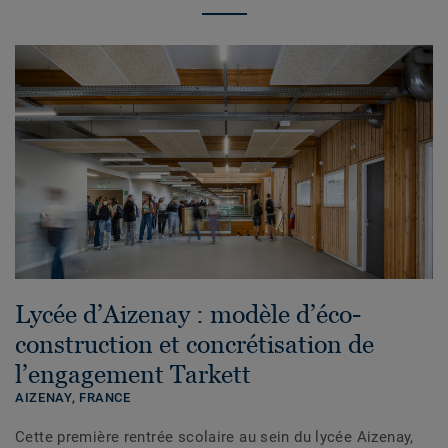
Lycée d’Aizenay : modèle d’éco-
construction et concrétisation de
l’engagement Tarkett
AIZENAY,
FRANCE
Cette première rentrée scolaire au sein du lycée Aizenay,