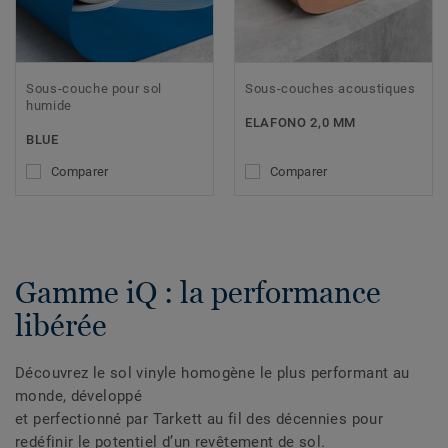
Sous-couche pour sol
Sous-couches acoustiques
humide
ELAFONO 2,0 MM
BLUE
Comparer
Comparer
Gamme iQ : la performance
libérée
Découvrez le sol vinyle homogène le plus performant au
monde, développé
et perfectionné par Tarkett au fil des décennies pour
redéfinir le potentiel d’un revêtement de sol.