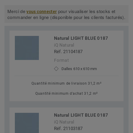
Merci de
pour visualiser les stocks et
vous connecter
commander en ligne (disponible pour les clients facturés).
Natural LIGHT BLUE 0187
iQ Natural
Réf. 21104187
Format
Dalles 610 x 610 mm
Quantité minimum de livraison 31,2 m²
Quantité minimum d'achat 31,2 m²
Natural LIGHT BLUE 0187
iQ Natural
Réf. 21103187