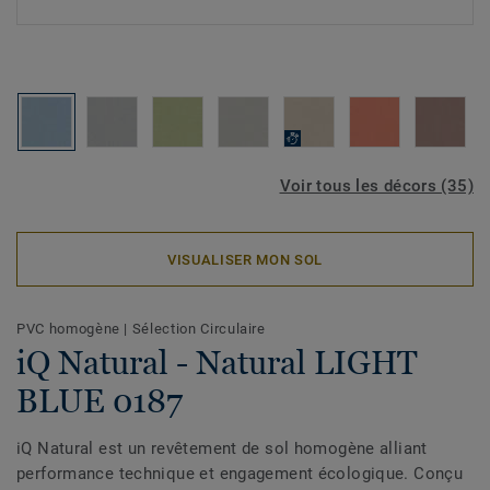
Voir tous les décors (35)
VISUALISER MON SOL
PVC homogène
|
Sélection Circulaire
iQ Natural - Natural LIGHT
BLUE 0187
iQ Natural est un revêtement de sol homogène alliant
performance technique et engagement écologique. Conçu