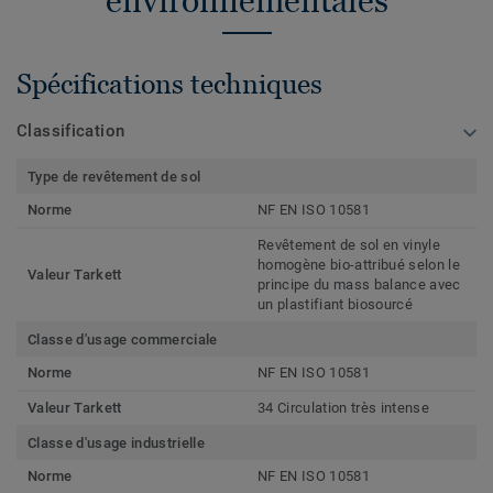
environnementales
Spécifications techniques
Classification
Type de revêtement de sol
Norme
NF EN ISO 10581
Revêtement de sol en vinyle
homogène bio-attribué selon le
Valeur Tarkett
principe du mass balance avec
un plastifiant biosourcé
Classe d'usage commerciale
Norme
NF EN ISO 10581
Valeur Tarkett
34 Circulation très intense
Classe d'usage industrielle
Norme
NF EN ISO 10581