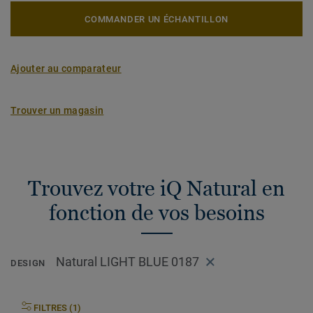
COMMANDER UN ÉCHANTILLON
Ajouter au comparateur
Trouver un magasin
Trouvez votre iQ Natural en
fonction de vos besoins
Natural LIGHT BLUE 0187
DESIGN
FILTRES (1)