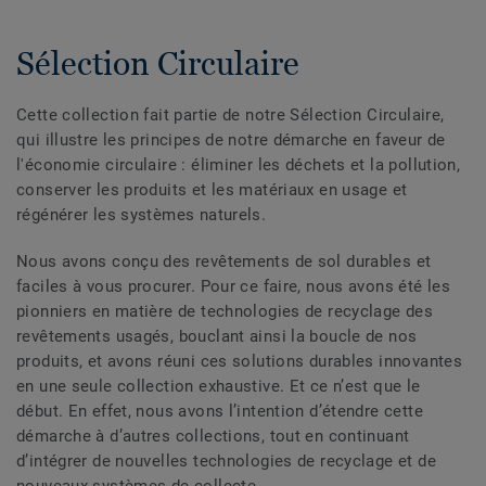
Sélection Circulaire
Cette collection fait partie de notre Sélection Circulaire,
qui illustre les principes de notre démarche en faveur de
l'économie circulaire : éliminer les déchets et la pollution,
conserver les produits et les matériaux en usage et
régénérer les systèmes naturels.
Nous avons conçu des revêtements de sol durables et
faciles à vous procurer. Pour ce faire, nous avons été les
pionniers en matière de technologies de recyclage des
revêtements usagés, bouclant ainsi la boucle de nos
produits, et avons réuni ces solutions durables innovantes
en une seule collection exhaustive. Et ce n’est que le
début. En effet, nous avons l’intention d’étendre cette
démarche à d’autres collections, tout en continuant
d’intégrer de nouvelles technologies de recyclage et de