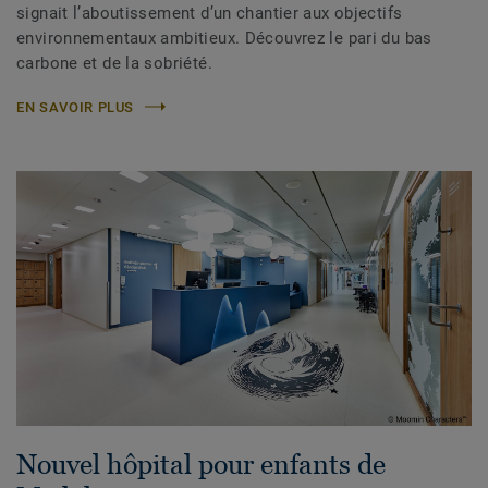
signait l’aboutissement d’un chantier aux objectifs
environnementaux ambitieux. Découvrez le pari du bas
carbone et de la sobriété.
EN SAVOIR PLUS
Nouvel hôpital pour enfants de