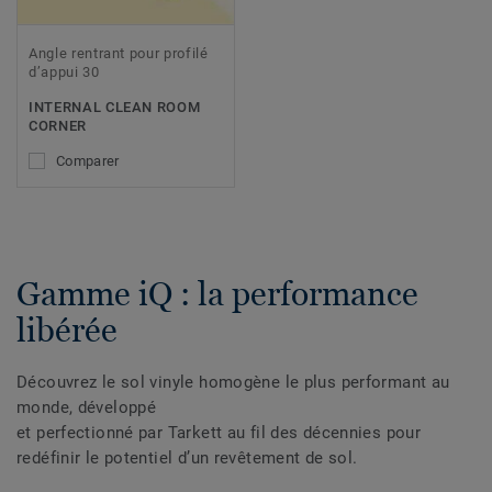
Angle rentrant pour profilé
d’appui 30
INTERNAL CLEAN ROOM
CORNER
Comparer
Gamme iQ : la performance
libérée
Découvrez le sol vinyle homogène le plus performant au
monde, développé
et perfectionné par Tarkett au fil des décennies pour
redéfinir le potentiel d’un revêtement de sol.