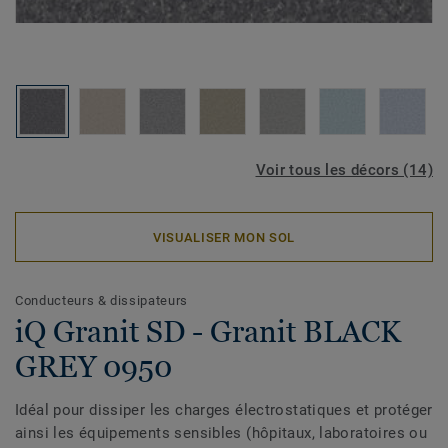
Voir tous les décors (14)
VISUALISER MON SOL
Conducteurs & dissipateurs
iQ Granit SD - Granit BLACK
GREY 0950
Idéal pour dissiper les charges électrostatiques et protéger
ainsi les équipements sensibles (hôpitaux, laboratoires ou