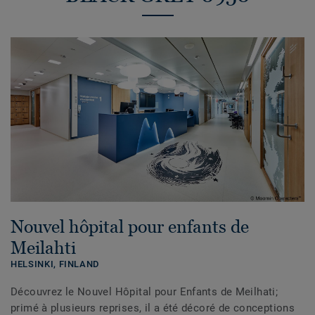
Nouvel hôpital pour enfants de
Meilahti
HELSINKI,
FINLAND
Découvrez le Nouvel Hôpital pour Enfants de Meilhati;
primé à plusieurs reprises, il a été décoré de conceptions