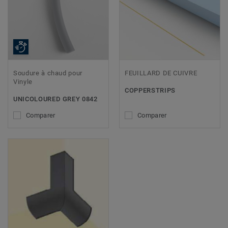
Soudure à chaud pour
FEUILLARD DE CUIVRE
Vinyle
COPPERSTRIPS
UNICOLOURED GREY 0842
Comparer
Comparer