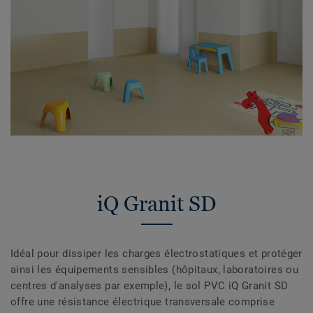
iQ Granit SD
Idéal pour dissiper les charges électrostatiques et protéger
ainsi les équipements sensibles (hôpitaux, laboratoires ou
centres d'analyses par exemple), le sol PVC iQ Granit SD
offre une résistance électrique transversale comprise