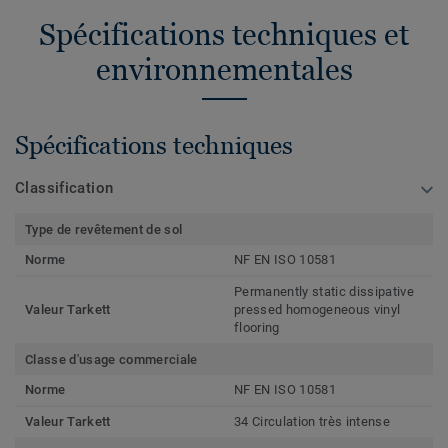
Spécifications techniques et
environnementales
Spécifications techniques
Classification
Type de revêtement de sol
Norme
NF EN ISO 10581
Permanently static dissipative
Valeur Tarkett
pressed homogeneous vinyl
flooring
Classe d'usage commerciale
Norme
NF EN ISO 10581
Valeur Tarkett
34 Circulation très intense