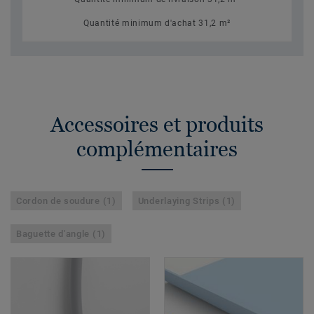
Quantité minimum d'achat 31,2 m²
Accessoires et produits
complémentaires
Cordon de soudure (1)
Underlaying Strips (1)
Baguette d'angle (1)