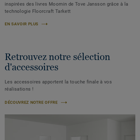
inspirées des livres Moomin de Tove Jansson grâce à la
technologie Floorcraft Tarkett
EN SAVOIR PLUS
Retrouvez notre sélection
d'accessoires
Les accessoires apportent la touche finale à vos
réalisations !
DÉCOUVREZ NOTRE OFFRE