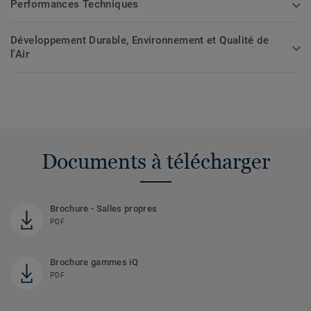
Performances Techniques
Développement Durable, Environnement et Qualité de
l'Air
Documents à télécharger
Brochure - Salles propres
PDF
Brochure gammes iQ
PDF