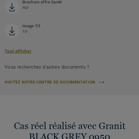
Brochure offre Santé
PDF
Image Tif
TIF
Tout afficher
Vous recherchez d'autres documents ?
VISITEZ NOTRE CENTRE DE DOCUMENTATION
Cas réel réalisé avec Granit
BLACK GREY 0950