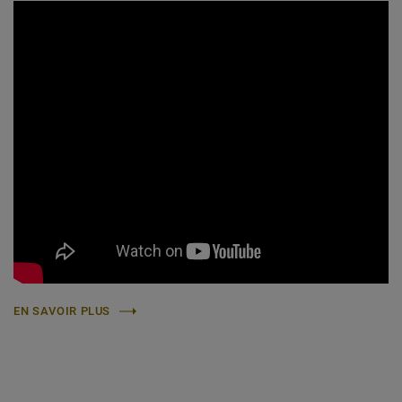
EN SAVOIR PLUS