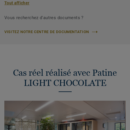
Tout afficher
Vous recherchez d'autres documents ?
VISITEZ NOTRE CENTRE DE DOCUMENTATION
Cas réel réalisé avec Patine
LIGHT CHOCOLATE