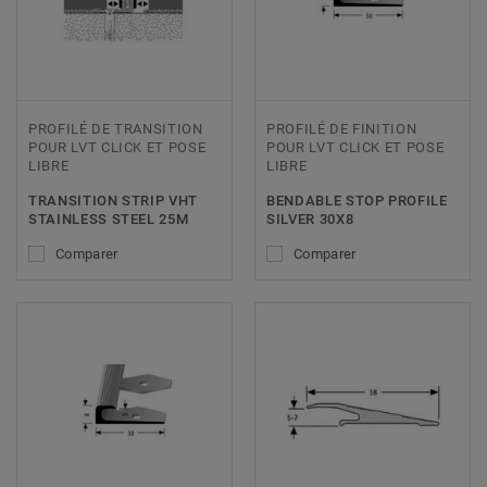
PROFILÉ DE TRANSITION
PROFILÉ DE FINITION
POUR LVT CLICK ET POSE
POUR LVT CLICK ET POSE
LIBRE
LIBRE
TRANSITION STRIP VHT
BENDABLE STOP PROFILE
STAINLESS STEEL 25M
SILVER 30X8
Comparer
Comparer