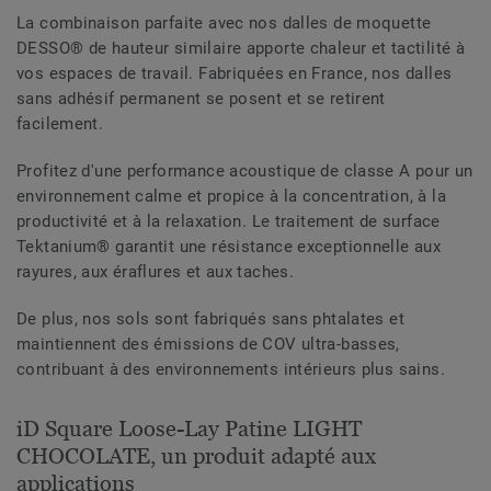
La combinaison parfaite avec nos dalles de moquette
DESSO® de hauteur similaire apporte chaleur et tactilité à
vos espaces de travail. Fabriquées en France, nos dalles
sans adhésif permanent se posent et se retirent
facilement.
Profitez d'une performance acoustique de classe A pour un
environnement calme et propice à la concentration, à la
productivité et à la relaxation. Le traitement de surface
Tektanium® garantit une résistance exceptionnelle aux
rayures, aux éraflures et aux taches.
De plus, nos sols sont fabriqués sans phtalates et
maintiennent des émissions de COV ultra-basses,
contribuant à des environnements intérieurs plus sains.
iD Square Loose-Lay Patine LIGHT
CHOCOLATE, un produit adapté aux
applications