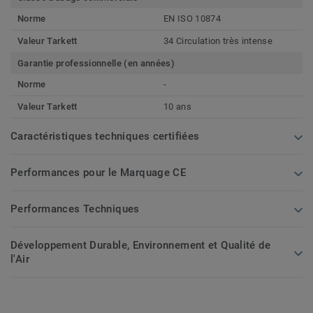
Norme
EN ISO 10874
Valeur Tarkett
34 Circulation très intense
Garantie professionnelle (en années)
Norme
-
Valeur Tarkett
10 ans
Caractéristiques techniques certifiées
Performances pour le Marquage CE
Performances Techniques
Développement Durable, Environnement et Qualité de
l'Air