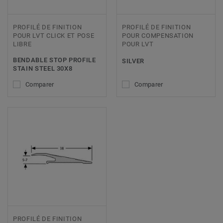
PROFILÉ DE FINITION
PROFILÉ DE FINITION
POUR LVT CLICK ET POSE
POUR COMPENSATION
LIBRE
POUR LVT
BENDABLE STOP PROFILE
SILVER
STAIN STEEL 30X8
Comparer
Comparer
PROFILÉ DE FINITION