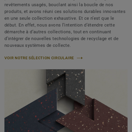
revêtements usagés, bouclant ainsi la boucle de nos
produits, et avons réuni ces solutions durables innovantes
en une seule collection exhaustive. Et ce n’est que le
début. En effet, nous avons l’intention d’étendre cette
démarche à d’autres collections, tout en continuant
d’intégrer de nouvelles technologies de recyclage et de
nouveaux systèmes de collecte.
VOIR NOTRE SÉLECTION CIRCULAIRE