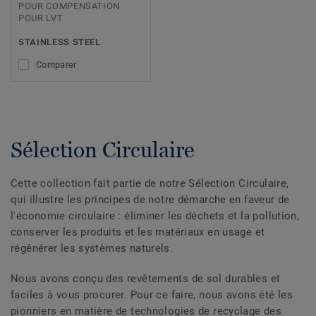
POUR COMPENSATION
POUR LVT
STAINLESS STEEL
Comparer
Sélection Circulaire
Cette collection fait partie de notre Sélection Circulaire,
qui illustre les principes de notre démarche en faveur de
l'économie circulaire : éliminer les déchets et la pollution,
conserver les produits et les matériaux en usage et
régénérer les systèmes naturels.
Nous avons conçu des revêtements de sol durables et
faciles à vous procurer. Pour ce faire, nous avons été les
pionniers en matière de technologies de recyclage des