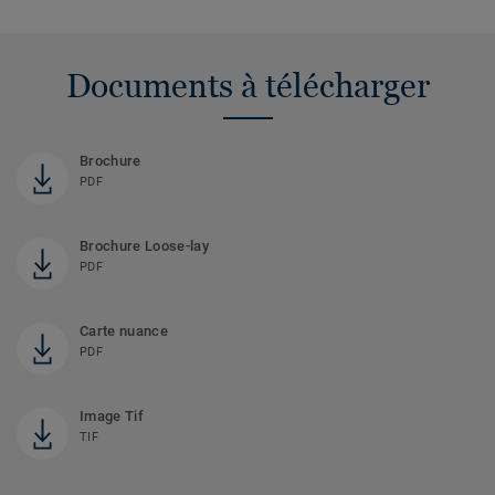
Documents à télécharger
Brochure
PDF
Brochure Loose-lay
PDF
Carte nuance
PDF
Image Tif
TIF