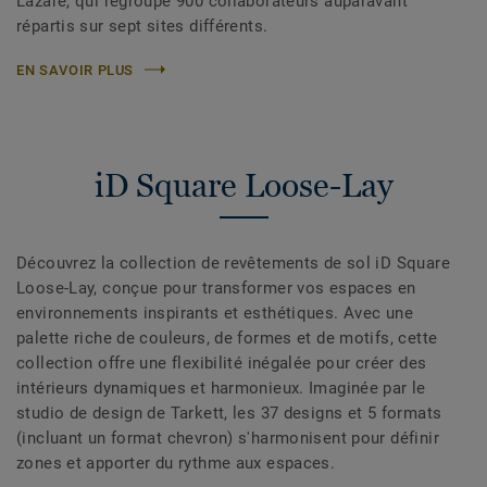
Lazare, qui regroupe 900 collaborateurs auparavant
répartis sur sept sites différents.
EN SAVOIR PLUS
iD Square Loose-Lay
Découvrez la collection de revêtements de sol iD Square
Loose-Lay, conçue pour transformer vos espaces en
environnements inspirants et esthétiques. Avec une
palette riche de couleurs, de formes et de motifs, cette
collection offre une flexibilité inégalée pour créer des
intérieurs dynamiques et harmonieux. Imaginée par le
studio de design de Tarkett, les 37 designs et 5 formats
(incluant un format chevron) s'harmonisent pour définir
zones et apporter du rythme aux espaces.