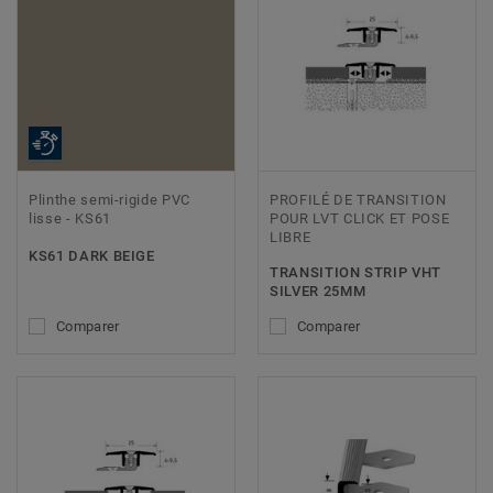
Plinthe semi-rigide PVC
PROFILÉ DE TRANSITION
lisse - KS61
POUR LVT CLICK ET POSE
LIBRE
KS61 DARK BEIGE
TRANSITION STRIP VHT
SILVER 25MM
Comparer
Comparer