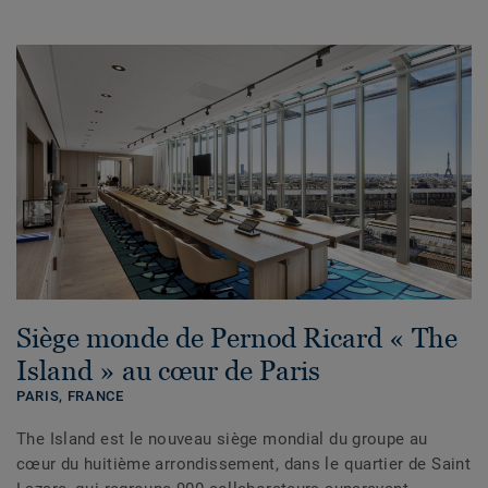
Siège monde de Pernod Ricard « The
Island » au cœur de Paris
PARIS,
FRANCE
The Island est le nouveau siège mondial du groupe au
cœur du huitième arrondissement, dans le quartier de Saint