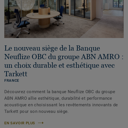
Le nouveau siège de la Banque
Neuflize OBC du groupe ABN AMRO :
un choix durable et esthétique avec
Tarkett
FRANCE
Découvrez comment la banque Neuflize OBC du groupe
ABN AMRO allie esthétique, durabilité et performance
acoustique en choisissant les revêtements innovants de
Tarkett pour son nouveau siège.
EN SAVOIR PLUS