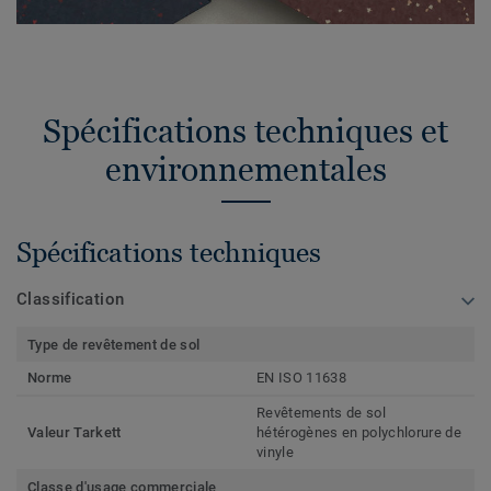
Spécifications techniques et
environnementales
Spécifications techniques
Classification
Type de revêtement de sol
Norme
EN ISO 11638
Revêtements de sol
Valeur Tarkett
hétérogènes en polychlorure de
vinyle
Classe d'usage commerciale