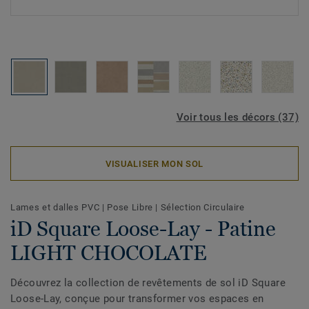
Voir tous les décors (37)
VISUALISER MON SOL
Lames et dalles PVC
|
Pose Libre
|
Sélection Circulaire
iD Square Loose-Lay - Patine
LIGHT CHOCOLATE
Découvrez la collection de revêtements de sol iD Square
Loose-Lay, conçue pour transformer vos espaces en