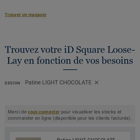
Trouver un magasin
Trouvez votre iD Square Loose-
Lay en fonction de vos besoins
Patine LIGHT CHOCOLATE
DESIGN
Merci de
pour visualiser les stocks et
vous connecter
commander en ligne (disponible pour les clients facturés).