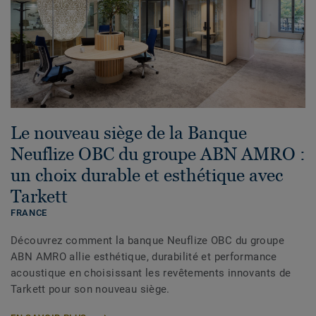
Le nouveau siège de la Banque
Neuflize OBC du groupe ABN AMRO :
un choix durable et esthétique avec
Tarkett
FRANCE
Découvrez comment la banque Neuflize OBC du groupe
ABN AMRO allie esthétique, durabilité et performance
acoustique en choisissant les revêtements innovants de
Tarkett pour son nouveau siège.