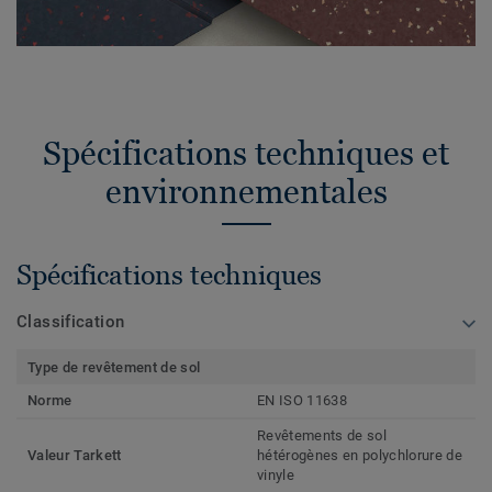
Spécifications techniques et
environnementales
Spécifications techniques
Classification
Type de revêtement de sol
Norme
EN ISO 11638
Revêtements de sol
Valeur Tarkett
hétérogènes en polychlorure de
vinyle