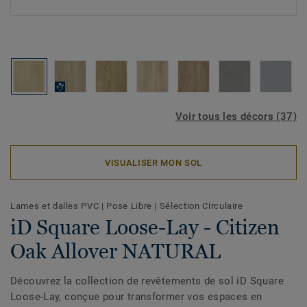
Voir tous les décors (37)
VISUALISER MON SOL
Lames et dalles PVC
|
Pose Libre
|
Sélection Circulaire
iD Square Loose-Lay - Citizen
Oak Allover NATURAL
Découvrez la collection de revêtements de sol iD Square
Loose-Lay, conçue pour transformer vos espaces en