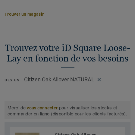
Trouver un magasin
Trouvez votre iD Square Loose-
Lay en fonction de vos besoins
Citizen Oak Allover NATURAL
DESIGN
Merci de
pour visualiser les stocks et
vous connecter
commander en ligne (disponible pour les clients facturés).