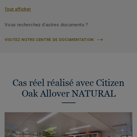
Tout afficher
Vous recherchez d'autres documents ?
VISITEZ NOTRE CENTRE DE DOCUMENTATION
Cas réel réalisé avec Citizen
Oak Allover NATURAL