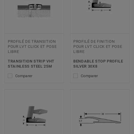
PROFILÉ DE TRANSITION
PROFILÉ DE FINITION
POUR LVT CLICK ET POSE
POUR LVT CLICK ET POSE
LIBRE
LIBRE
TRANSITION STRIP VHT
BENDABLE STOP PROFILE
STAINLESS STEEL 25M
SILVER 30X8
Comparer
Comparer