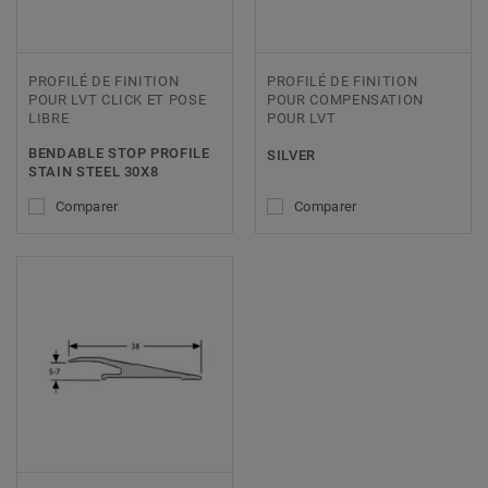
PROFILÉ DE FINITION
PROFILÉ DE FINITION
POUR LVT CLICK ET POSE
POUR COMPENSATION
LIBRE
POUR LVT
BENDABLE STOP PROFILE
SILVER
STAIN STEEL 30X8
Comparer
Comparer