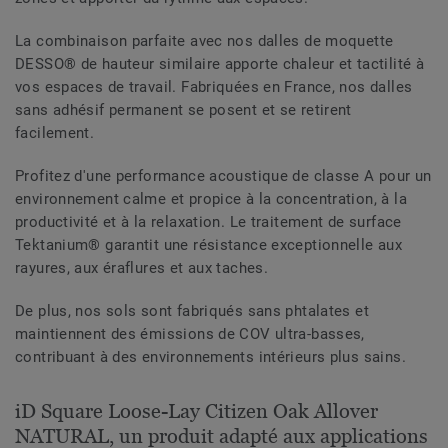
La combinaison parfaite avec nos dalles de moquette
DESSO® de hauteur similaire apporte chaleur et tactilité à
vos espaces de travail. Fabriquées en France, nos dalles
sans adhésif permanent se posent et se retirent
facilement.
Profitez d'une performance acoustique de classe A pour un
environnement calme et propice à la concentration, à la
productivité et à la relaxation. Le traitement de surface
Tektanium® garantit une résistance exceptionnelle aux
rayures, aux éraflures et aux taches.
De plus, nos sols sont fabriqués sans phtalates et
maintiennent des émissions de COV ultra-basses,
contribuant à des environnements intérieurs plus sains.
iD Square Loose-Lay Citizen Oak Allover
NATURAL, un produit adapté aux applications