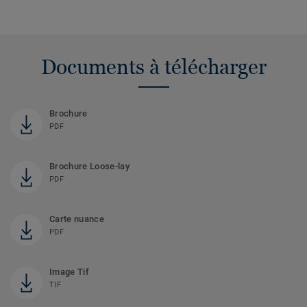
Documents à télécharger
Brochure
PDF
Brochure Loose-lay
PDF
Carte nuance
PDF
Image Tif
TIF