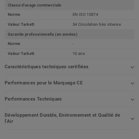
Classe d'usage commerciale
Norme
EN ISO 10874
Valeur Tarkett
34 Circulation très intense
Garantie professionnelle (en années)
Norme
-
Valeur Tarkett
10 ans
Caractéristiques techniques certifiées
Performances pour le Marquage CE
Performances Techniques
Développement Durable, Environnement et Qualité de
l'Air