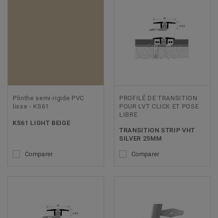
Plinthe semi-rigide PVC
PROFILÉ DE TRANSITION
lisse - KS61
POUR LVT CLICK ET POSE
LIBRE
KS61 LIGHT BEIGE
TRANSITION STRIP VHT
SILVER 25MM
Comparer
Comparer