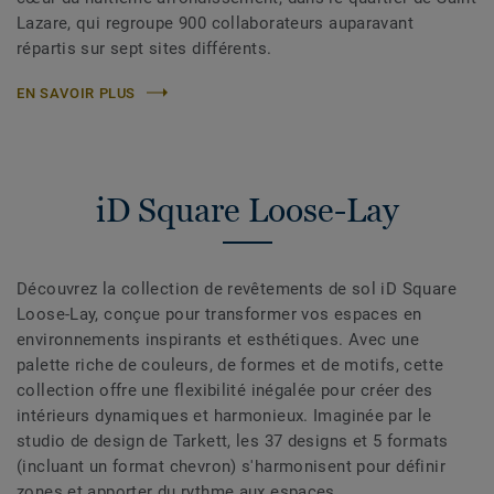
Lazare, qui regroupe 900 collaborateurs auparavant
répartis sur sept sites différents.
EN SAVOIR PLUS
iD Square Loose-Lay
Découvrez la collection de revêtements de sol iD Square
Loose-Lay, conçue pour transformer vos espaces en
environnements inspirants et esthétiques. Avec une
palette riche de couleurs, de formes et de motifs, cette
collection offre une flexibilité inégalée pour créer des
intérieurs dynamiques et harmonieux. Imaginée par le
studio de design de Tarkett, les 37 designs et 5 formats
(incluant un format chevron) s'harmonisent pour définir
zones et apporter du rythme aux espaces.