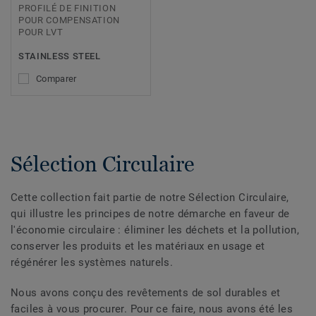
PROFILÉ DE FINITION
POUR COMPENSATION
POUR LVT
STAINLESS STEEL
Comparer
Sélection Circulaire
Cette collection fait partie de notre Sélection Circulaire,
qui illustre les principes de notre démarche en faveur de
l'économie circulaire : éliminer les déchets et la pollution,
conserver les produits et les matériaux en usage et
régénérer les systèmes naturels.
Nous avons conçu des revêtements de sol durables et
faciles à vous procurer. Pour ce faire, nous avons été les