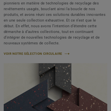
pionniers en matière de technologies de recyclage des
revêtements usagés, bouclant ainsi la boucle de nos
produits, et avons réuni ces solutions durables innovantes
en une seule collection exhaustive. Et ce n’est que le
début. En effet, nous avons l’intention d’étendre cette
démarche à d’autres collections, tout en continuant
d’intégrer de nouvelles technologies de recyclage et de
nouveaux systèmes de collecte.
VOIR NOTRE SÉLECTION CIRCULAIRE