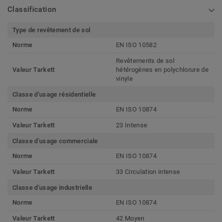
Classification
Type de revêtement de sol
Norme
EN ISO 10582
Revêtements de sol
Valeur Tarkett
hétérogènes en polychlorure de
vinyle
Classe d'usage résidentielle
Norme
EN ISO 10874
Valeur Tarkett
23 Intense
Classe d'usage commerciale
Norme
EN ISO 10874
Valeur Tarkett
33 Circulation intense
Classe d'usage industrielle
Norme
EN ISO 10874
Valeur Tarkett
42 Moyen