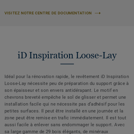
VISITEZ NOTRE CENTRE DE DOCUMENTATION
iD Inspiration Loose-Lay
Idéal pour la rénovation rapide, le revêtement iD Inspiration
Loose-Lay nécessite peu de préparation du support grâce à
son épaisseur et son envers antidérapant. Le motif en
chevrons breveté empêche le sol de glisser et permet une
installation facile qui ne nécessite pas d’adhésif pour les
petites surfaces. Il peut être installé en une journée et la
zone peut être remise en trafic immédiatement. Il est tout
aussi facile à enlever sans endommager le support. Avec
sa large gamme de 29 bois élégants, de minéraux