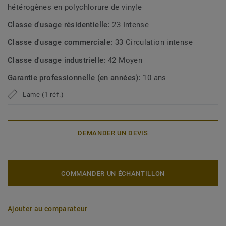
hétérogènes en polychlorure de vinyle
Classe d'usage résidentielle:
23 Intense
Classe d'usage commerciale:
33 Circulation intense
Classe d'usage industrielle:
42 Moyen
Garantie professionnelle (en années):
10 ans
Lame (1 réf.)
DEMANDER UN DEVIS
COMMANDER UN ÉCHANTILLON
Ajouter au comparateur