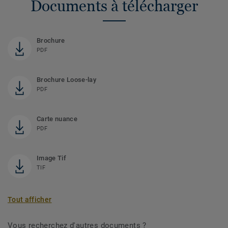
Documents à télécharger
Brochure
PDF
Brochure Loose-lay
PDF
Carte nuance
PDF
Image Tif
TIF
Tout afficher
Vous recherchez d'autres documents ?