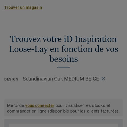
Trouver un magasin
Trouvez votre iD Inspiration
Loose-Lay en fonction de vos
besoins
Scandinavian Oak MEDIUM BEIGE
DESIGN
Merci de
pour visualiser les stocks et
vous connecter
commander en ligne (disponible pour les clients facturés).