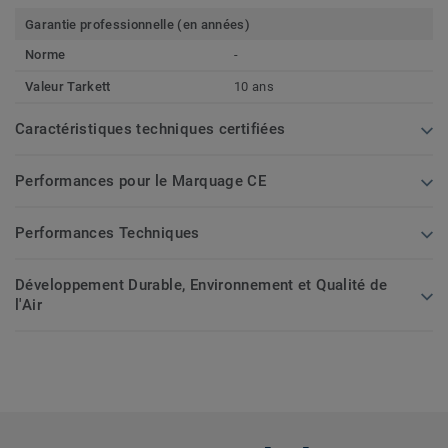
Garantie professionnelle (en années)
Norme
-
Valeur Tarkett
10 ans
Caractéristiques techniques certifiées
Performances pour le Marquage CE
Performances Techniques
Développement Durable, Environnement et Qualité de
l'Air