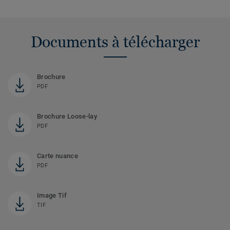
Documents à télécharger
Brochure
PDF
Brochure Loose-lay
PDF
Carte nuance
PDF
Image Tif
TIF