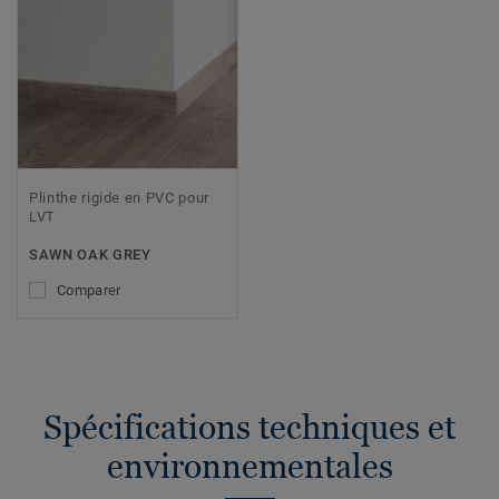
Plinthe rigide en PVC pour
LVT
SAWN OAK GREY
Comparer
Spécifications techniques et
environnementales