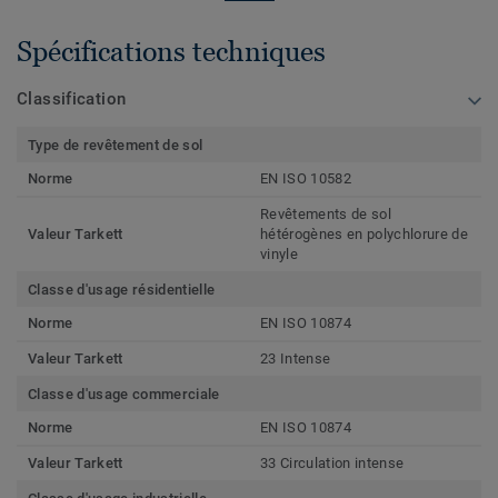
Spécifications techniques
Classification
Type de revêtement de sol
Norme
EN ISO 10582
Revêtements de sol
Valeur Tarkett
hétérogènes en polychlorure de
vinyle
Classe d'usage résidentielle
Norme
EN ISO 10874
Valeur Tarkett
23 Intense
Classe d'usage commerciale
Norme
EN ISO 10874
Valeur Tarkett
33 Circulation intense