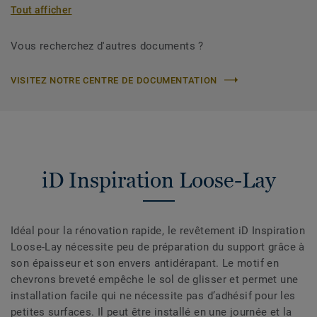
Tout afficher
Vous recherchez d'autres documents ?
VISITEZ NOTRE CENTRE DE DOCUMENTATION
iD Inspiration Loose-Lay
Idéal pour la rénovation rapide, le revêtement iD Inspiration
Loose-Lay nécessite peu de préparation du support grâce à
son épaisseur et son envers antidérapant. Le motif en
chevrons breveté empêche le sol de glisser et permet une
installation facile qui ne nécessite pas d’adhésif pour les
petites surfaces. Il peut être installé en une journée et la