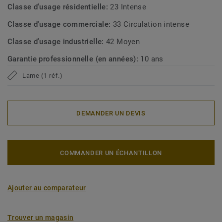
Classe d'usage résidentielle:
23 Intense
Classe d'usage commerciale:
33 Circulation intense
Classe d'usage industrielle:
42 Moyen
Garantie professionnelle (en années):
10 ans
Lame (1 réf.)
DEMANDER UN DEVIS
COMMANDER UN ÉCHANTILLON
Ajouter au comparateur
Trouver un magasin