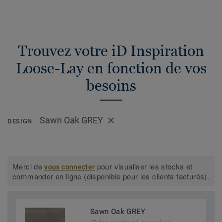
Trouvez votre iD Inspiration
Loose-Lay en fonction de vos
besoins
Sawn Oak GREY
DESIGN
Merci de
pour visualiser les stocks et
vous connecter
commander en ligne (disponible pour les clients facturés).
Sawn Oak GREY