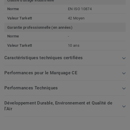
Classe d'usage industrielle
Norme
EN ISO 10874
Valeur Tarkett
42 Moyen
Garantie professionnelle (en années)
Norme
-
Valeur Tarkett
10 ans
Caractéristiques techniques certifiées
Performances pour le Marquage CE
Performances Techniques
Développement Durable, Environnement et Qualité de
l'Air