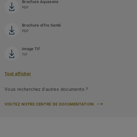
Brochure Aquasens
PDF
Brochure offre Santé
PDF
Image Tif
TIF
Tout afficher
Vous recherchez d'autres documents ?
VISITEZ NOTRE CENTRE DE DOCUMENTATION