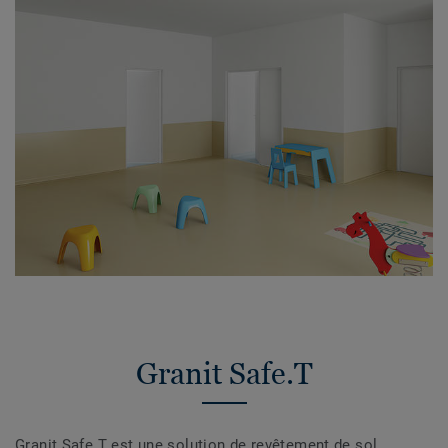
Granit Safe.T
Granit Safe.T est une solution de revêtement de sol