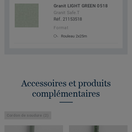
Granit LIGHT GREEN 0518
Granit Safe.T
Réf. 21153518
Format
Rouleau 2x25m
Accessoires et produits
complémentaires
Cordon de soudure (2)