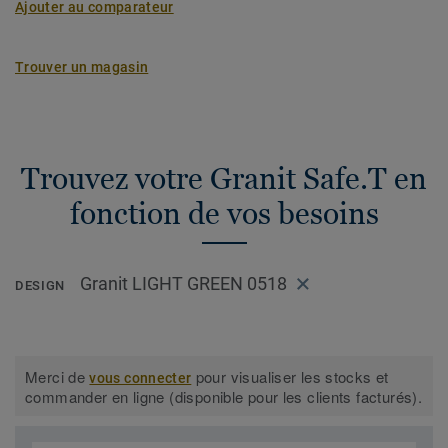
Ajouter au comparateur
Trouver un magasin
Trouvez votre Granit Safe.T en
fonction de vos besoins
Granit LIGHT GREEN 0518
DESIGN
Merci de
pour visualiser les stocks et
vous connecter
commander en ligne (disponible pour les clients facturés).