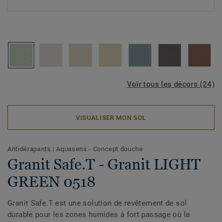
Voir tous les décors (24)
VISUALISER MON SOL
Antidérapants
|
Aquasens - Concept douche
Granit Safe.T - Granit LIGHT
GREEN 0518
Granit Safe.T est une solution de revêtement de sol
durable pour les zones humides à fort passage où la