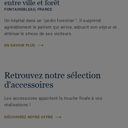
entre ville et forêt
FONTAINEBLEAU,
FRANCE
Un hôpital dans un "jardin forestier ". Il surprend
agréablement le patient qui arrive, adoucit son séjour et
atténue le stress de ses visiteurs.
EN SAVOIR PLUS
Retrouvez notre sélection
d'accessoires
Les accessoires apportent la touche finale à vos
réalisations !
DÉCOUVREZ NOTRE OFFRE