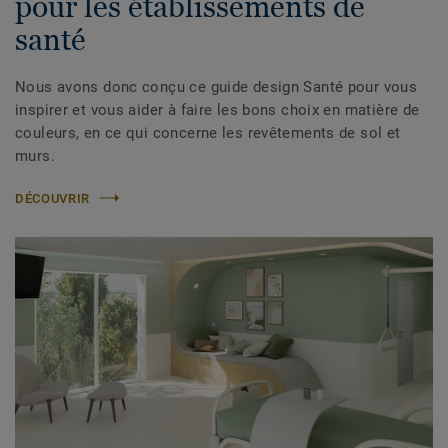
pour les établissements de
santé
Nous avons donc conçu ce guide design Santé pour vous
inspirer et vous aider à faire les bons choix en matière de
couleurs, en ce qui concerne les revêtements de sol et
murs.
DÉCOUVRIR