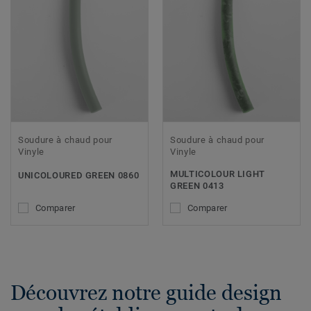
Soudure à chaud pour
Soudure à chaud pour
Vinyle
Vinyle
MULTICOLOUR LIGHT
UNICOLOURED GREEN 0860
GREEN 0413
Comparer
Comparer
Découvrez notre guide design