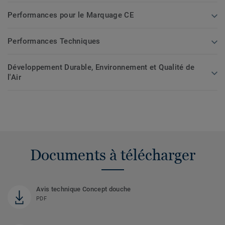
Performances pour le Marquage CE
Performances Techniques
Développement Durable, Environnement et Qualité de
l'Air
Documents à télécharger
Avis technique Concept douche
PDF