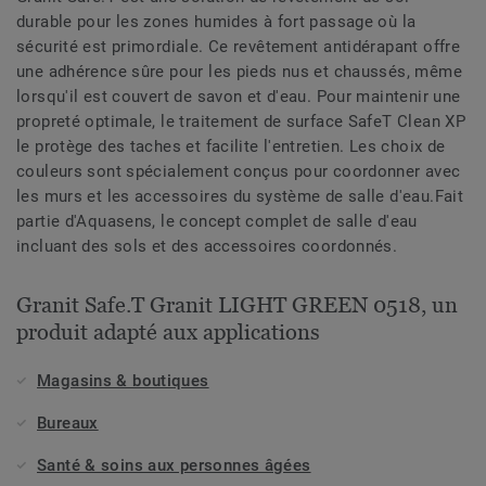
durable pour les zones humides à fort passage où la
sécurité est primordiale. Ce revêtement antidérapant offre
une adhérence sûre pour les pieds nus et chaussés, même
lorsqu'il est couvert de savon et d'eau. Pour maintenir une
propreté optimale, le traitement de surface SafeT Clean XP
le protège des taches et facilite l'entretien. Les choix de
couleurs sont spécialement conçus pour coordonner avec
les murs et les accessoires du système de salle d'eau.Fait
partie d'Aquasens, le concept complet de salle d'eau
incluant des sols et des accessoires coordonnés.
Granit Safe.T Granit LIGHT GREEN 0518, un
produit adapté aux applications
Magasins & boutiques
Bureaux
Santé & soins aux personnes âgées