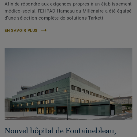
Afin de répondre aux exigences propres à un établissement
médico‑social, l’EHPAD Hameau du Millénaire a été équipé
d’une sélection complète de solutions Tarkett.
EN SAVOIR PLUS
Nouvel hôpital de Fontainebleau,