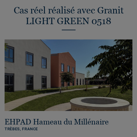
Cas réel réalisé avec Granit
LIGHT GREEN 0518
EHPAD Hameau du Millénaire
TRÈBES,
FRANCE