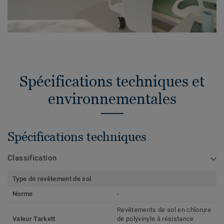
Spécifications techniques et
environnementales
Spécifications techniques
Classification
Type de revêtement de sol
Norme
-
Revêtements de sol en chlorure
Valeur Tarkett
de polyvinyle à résistance