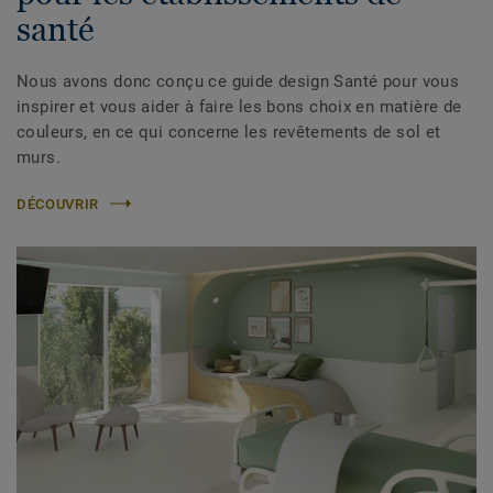
santé
Nous avons donc conçu ce guide design Santé pour vous
inspirer et vous aider à faire les bons choix en matière de
couleurs, en ce qui concerne les revêtements de sol et
murs.
DÉCOUVRIR