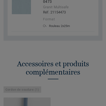
0473
Granit Multisafe
Réf. 21154473
Format
Rouleau 2x25m
Accessoires et produits
complémentaires
Cordon de soudure (1)