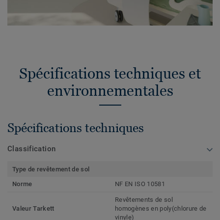
Spécifications techniques et
environnementales
Spécifications techniques
Classification
Type de revêtement de sol
Norme
NF EN ISO 10581
Revêtements de sol
Valeur Tarkett
homogènes en poly(chlorure de
vinyle)