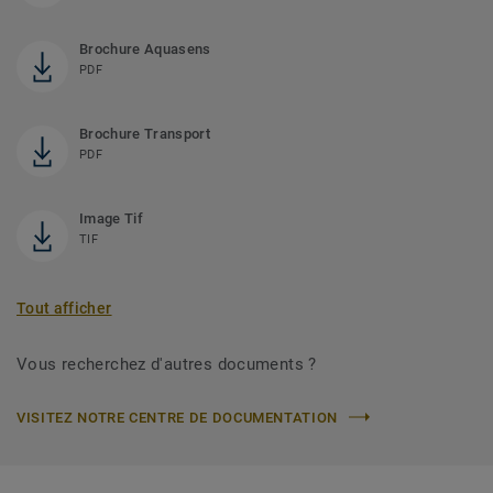
Brochure Aquasens
PDF
Brochure Transport
PDF
Image Tif
TIF
Tout afficher
Vous recherchez d'autres documents ?
VISITEZ NOTRE CENTRE DE DOCUMENTATION