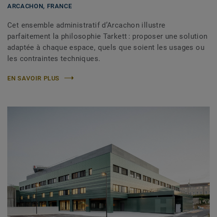
ARCACHON,
FRANCE
Cet ensemble administratif d’Arcachon illustre
parfaitement la philosophie Tarkett : proposer une solution
adaptée à chaque espace, quels que soient les usages ou
les contraintes techniques.
EN SAVOIR PLUS