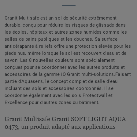
Granit Multisafe est un sol de sécurité extrêmement
durable, conçu pour réduire les risques de glissade dans
les écoles, hôpitaux et autres zones humides comme les
salles de bains publiques et les douches. Sa surface
antidérapante à reliefs offre une protection élevée pour les
pieds nus, même lorsque le sol est recouvert d'eau et de
savon. Les 8 nouvelles couleurs sont spécialement
conçues pour se coordonner avec les autres produits et
accessoires de la gamme iQ Granit multi-solutions.Faisant
partie d'Aquasens, le concept complet de salle d'eau
incluant des sols et accessoires coordonnés. Il se
coordonne également avec les sols Protectwall et
Excellence pour d'autres zones du bâtiment.
Granit Multisafe Granit SOFT LIGHT AQUA
0473, un produit adapté aux applications