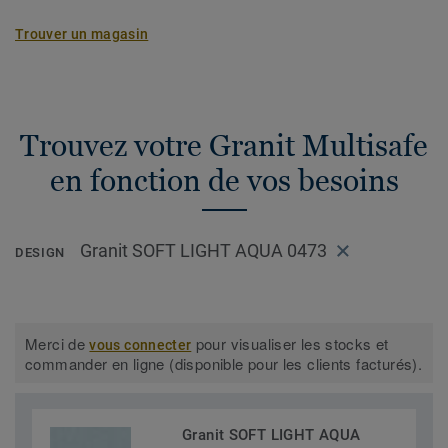
Trouver un magasin
Trouvez votre Granit Multisafe
en fonction de vos besoins
Granit SOFT LIGHT AQUA 0473
DESIGN
Merci de
pour visualiser les stocks et
vous connecter
commander en ligne (disponible pour les clients facturés).
Granit SOFT LIGHT AQUA