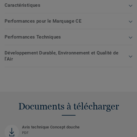
Caractéristiques
Performances pour le Marquage CE
Performances Techniques
Développement Durable, Environnement et Qualité de
l'Air
Documents à télécharger
Avis technique Concept douche
PDF