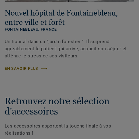
Nouvel hôpital de Fontainebleau,
entre ville et forêt
FONTAINEBLEAU,
FRANCE
Un hôpital dans un "jardin forestier ". Il surprend
agréablement le patient qui arrive, adoucit son séjour et
atténue le stress de ses visiteurs.
EN SAVOIR PLUS
Retrouvez notre sélection
d'accessoires
Les accessoires apportent la touche finale à vos
réalisations !