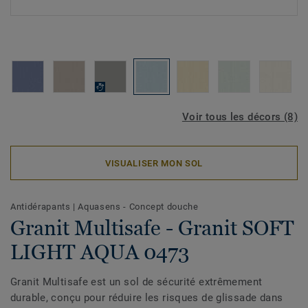
Voir tous les décors (8)
VISUALISER MON SOL
Antidérapants
|
Aquasens - Concept douche
Granit Multisafe - Granit SOFT
LIGHT AQUA 0473
Granit Multisafe est un sol de sécurité extrêmement
durable, conçu pour réduire les risques de glissade dans