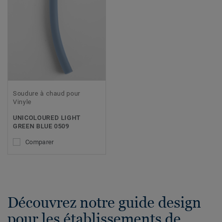
Soudure à chaud pour
Vinyle
UNICOLOURED LIGHT
GREEN BLUE 0509
Comparer
Découvrez notre guide design
pour les établissements de