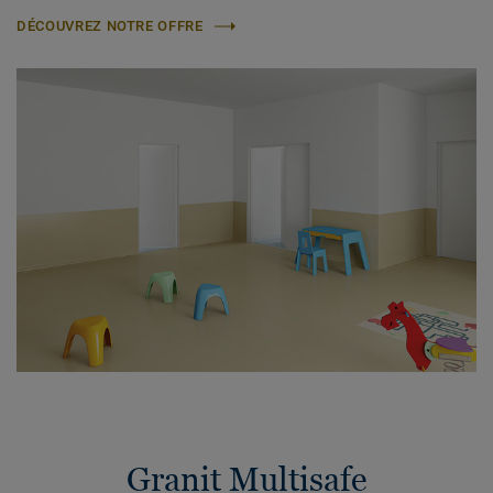
DÉCOUVREZ NOTRE OFFRE
Granit Multisafe