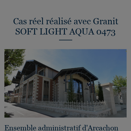
Cas réel réalisé avec Granit
SOFT LIGHT AQUA 0473
Ensemble administratif d'Arcachon