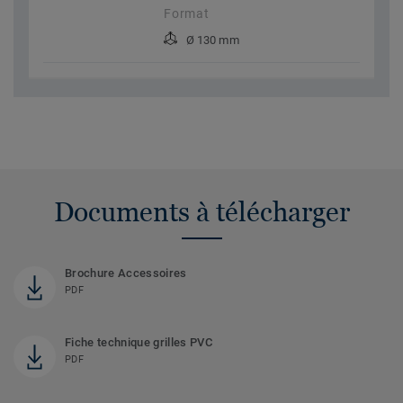
Format
Ø 130 mm
Documents à télécharger
Brochure Accessoires
PDF
Fiche technique grilles PVC
PDF