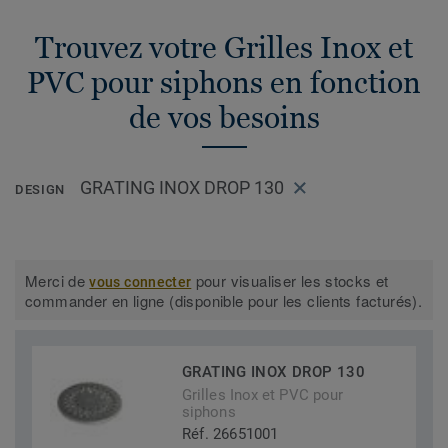
Trouvez votre Grilles Inox et
PVC pour siphons en fonction
de vos besoins
GRATING INOX DROP 130
DESIGN
Merci de
pour visualiser les stocks et
vous connecter
commander en ligne (disponible pour les clients facturés).
GRATING INOX DROP 130
Grilles Inox et PVC pour
siphons
Réf. 26651001