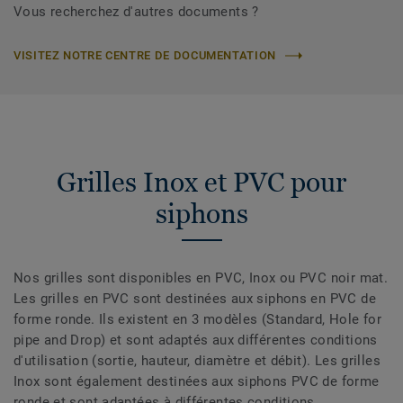
Vous recherchez d'autres documents ?
VISITEZ NOTRE CENTRE DE DOCUMENTATION
Grilles Inox et PVC pour
siphons
Nos grilles sont disponibles en PVC, Inox ou PVC noir mat.
Les grilles en PVC sont destinées aux siphons en PVC de
forme ronde. Ils existent en 3 modèles (Standard, Hole for
pipe and Drop) et sont adaptés aux différentes conditions
d'utilisation (sortie, hauteur, diamètre et débit). Les grilles
Inox sont également destinées aux siphons PVC de forme
ronde et sont adaptées à différentes conditions