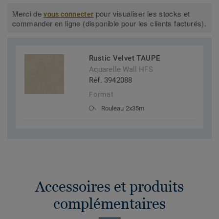
Merci de
pour visualiser les stocks et
vous connecter
commander en ligne (disponible pour les clients facturés).
Rustic Velvet TAUPE
Aquarelle Wall HFS
Réf. 3942088
Format
Rouleau 2x35m
Accessoires et produits
complémentaires