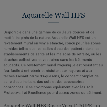
Aquarelle Wall HFS
Disponible dans une gamme de couleurs douces et de
motifs inspirés de la nature, Aquarelle Wall HFS est un
revêtement mural en vinyle étanche, conçu pour les zones
humides telles que les salles d'eau des patients dans les
établissements de santé et les maisons de retraite, ou les
douches collectives et vestiaires dans les bâtiments
éducatifs. Ce revêtement mural hygiénique est résistant au
feu, facile à entretenir et résistant aux rayures et aux
taches.Faisant partie d'Aquasens, le concept complet de
salle d'eau incluant des sols et des accessoires
coordonnés. Il se coordonne également avec les sols
Protectwall et Excellence pour d'autres zones du bâtiment.
Aquarelle Wall HFS Rustic Velvet TAUPE, un