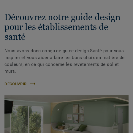
Découvrez notre guide design
pour les établissements de
santé
Nous avons donc conçu ce guide design Santé pour vous
inspirer et vous aider à faire les bons choix en matière de
couleurs, en ce qui concerne les revêtements de sol et
murs.
DÉCOUVRIR