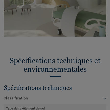
Spécifications techniques et
environnementales
Spécifications techniques
Classification
Type de revêtement de sol