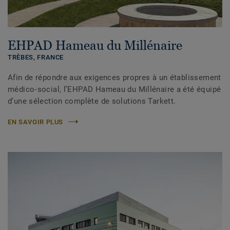
EHPAD Hameau du Millénaire
TRÈBES,
FRANCE
Afin de répondre aux exigences propres à un établissement
médico‑social, l’EHPAD Hameau du Millénaire a été équipé
d’une sélection complète de solutions Tarkett.
EN SAVOIR PLUS