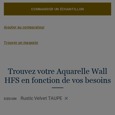
COMMANDER UN ÉCHANTILLON
Ajouter au comparateur
Trouver un magasin
Trouvez votre Aquarelle Wall
HFS en fonction de vos besoins
Rustic Velvet TAUPE
DESIGN