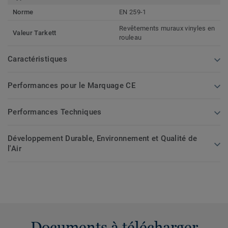
Norme
EN 259-1
Revêtements muraux vinyles en
Valeur Tarkett
rouleau
Caractéristiques
Performances pour le Marquage CE
Performances Techniques
Développement Durable, Environnement et Qualité de
l'Air
Documents à télécharger