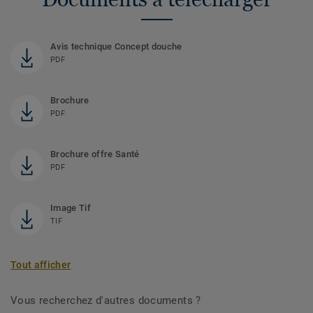
Avis technique Concept douche
PDF
Brochure
PDF
Brochure offre Santé
PDF
Image Tif
TIF
Tout afficher
Vous recherchez d'autres documents ?