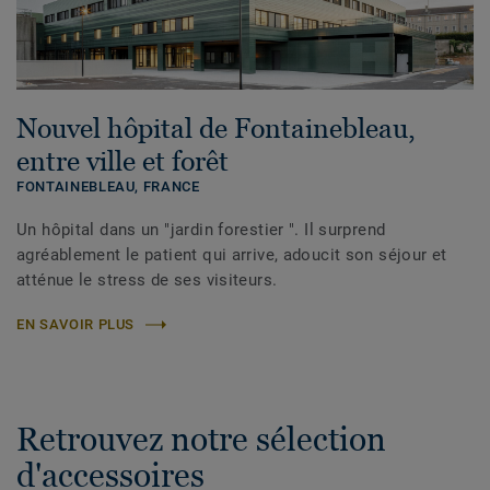
Nouvel hôpital de Fontainebleau,
entre ville et forêt
FONTAINEBLEAU,
FRANCE
Un hôpital dans un "jardin forestier ". Il surprend
agréablement le patient qui arrive, adoucit son séjour et
atténue le stress de ses visiteurs.
EN SAVOIR PLUS
Retrouvez notre sélection
d'accessoires