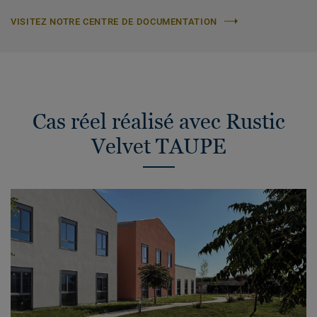
VISITEZ NOTRE CENTRE DE DOCUMENTATION
Cas réel réalisé avec Rustic
Velvet TAUPE