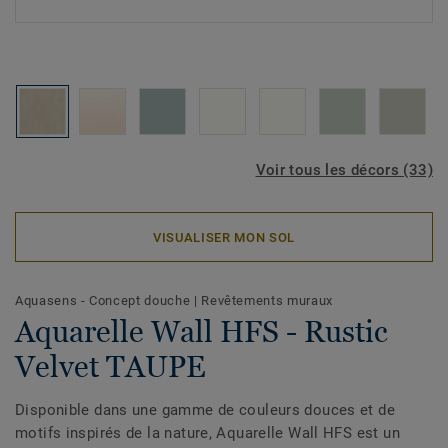
Voir tous les décors (33)
VISUALISER MON SOL
Aquasens - Concept douche
|
Revêtements muraux
Aquarelle Wall HFS - Rustic
Velvet TAUPE
Disponible dans une gamme de couleurs douces et de
motifs inspirés de la nature, Aquarelle Wall HFS est un