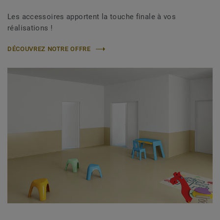
Les accessoires apportent la touche finale à vos
réalisations !
DÉCOUVREZ NOTRE OFFRE