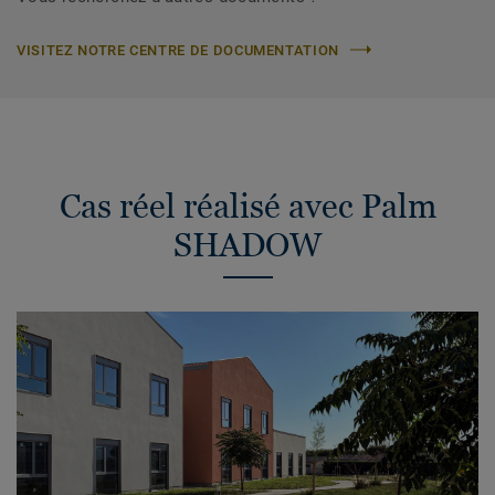
VISITEZ NOTRE CENTRE DE DOCUMENTATION
Cas réel réalisé avec Palm
SHADOW