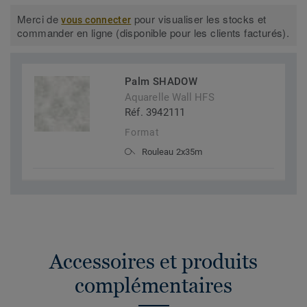
Merci de
pour visualiser les stocks et
vous connecter
commander en ligne (disponible pour les clients facturés).
Palm SHADOW
Aquarelle Wall HFS
Réf. 3942111
Format
Rouleau 2x35m
Accessoires et produits
complémentaires