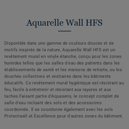
Aquarelle Wall HFS
Disponible dans une gamme de couleurs douces et de
motifs inspirés de la nature, Aquarelle Wall HFS est un
revêtement mural en vinyle étanche, conçu pour les zones
humides telles que les salles d'eau des patients dans les
établissements de santé et les maisons de retraite, ou les
douches collectives et vestiaires dans les bâtiments
éducatifs. Ce revêtement mural hygiénique est résistant au
feu, facile à entretenir et résistant aux rayures et aux
taches.Faisant partie d'Aquasens, le concept complet de
salle d'eau incluant des sols et des accessoires
coordonnés. Il se coordonne également avec les sols
Protectwall et Excellence pour d'autres zones du bâtiment.