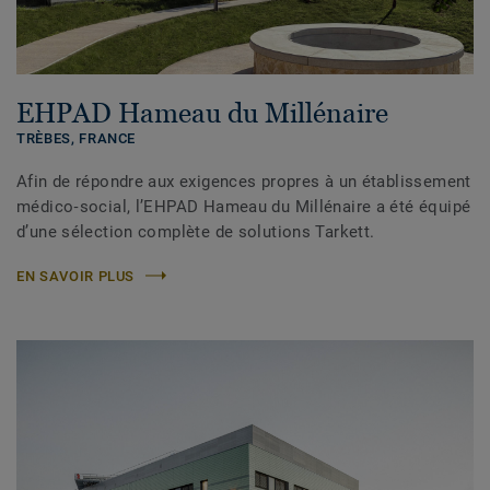
EHPAD Hameau du Millénaire
TRÈBES,
FRANCE
Afin de répondre aux exigences propres à un établissement
médico‑social, l’EHPAD Hameau du Millénaire a été équipé
d’une sélection complète de solutions Tarkett.
EN SAVOIR PLUS