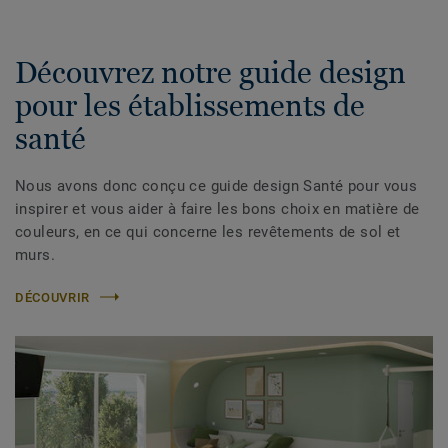
Découvrez notre guide design
pour les établissements de
santé
Nous avons donc conçu ce guide design Santé pour vous
inspirer et vous aider à faire les bons choix en matière de
couleurs, en ce qui concerne les revêtements de sol et
murs.
DÉCOUVRIR