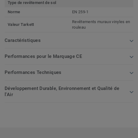
Type de revêtement de sol
Norme
EN 259-1
Revêtements muraux vinyles en
Valeur Tarkett
rouleau
Caractéristiques
Performances pour le Marquage CE
Performances Techniques
Développement Durable, Environnement et Qualité de
l'Air