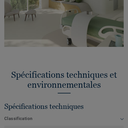
Spécifications techniques et
environnementales
Spécifications techniques
Classification