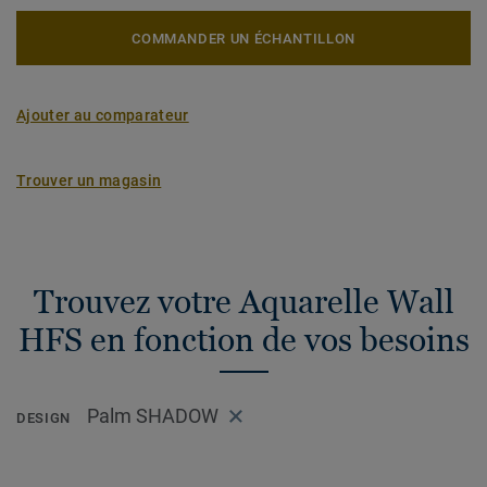
COMMANDER UN ÉCHANTILLON
Ajouter au comparateur
Trouver un magasin
Trouvez votre Aquarelle Wall
HFS en fonction de vos besoins
Palm SHADOW
DESIGN