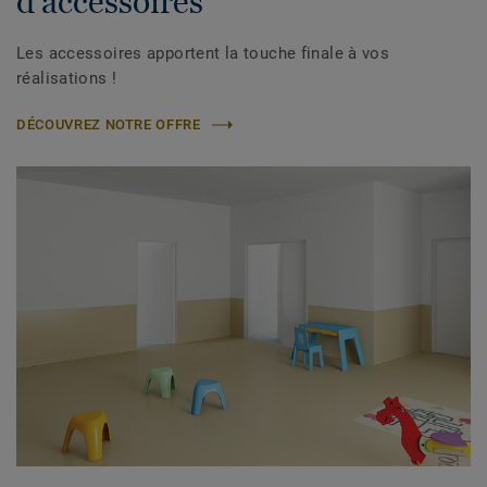
d'accessoires
Les accessoires apportent la touche finale à vos
réalisations !
DÉCOUVREZ NOTRE OFFRE