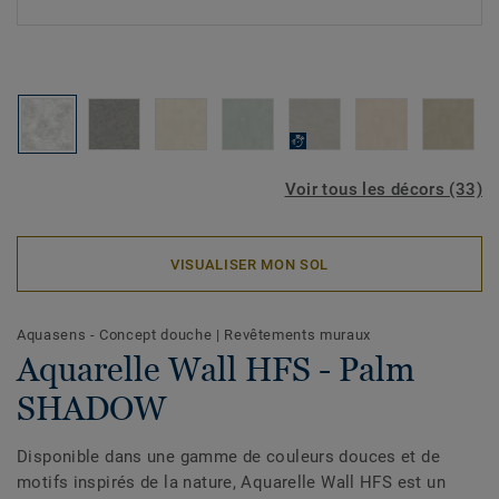
Voir tous les décors (33)
VISUALISER MON SOL
Aquasens - Concept douche
|
Revêtements muraux
Aquarelle Wall HFS - Palm
SHADOW
Disponible dans une gamme de couleurs douces et de
motifs inspirés de la nature, Aquarelle Wall HFS est un