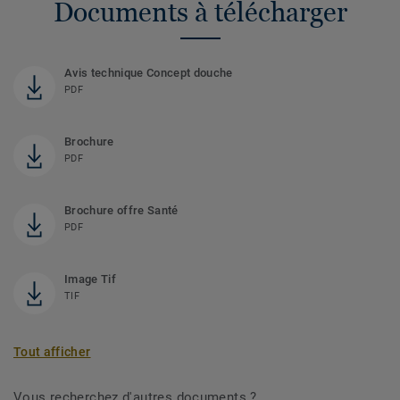
Documents à télécharger
Avis technique Concept douche
PDF
Brochure
PDF
Brochure offre Santé
PDF
Image Tif
TIF
Tout afficher
Vous recherchez d'autres documents ?