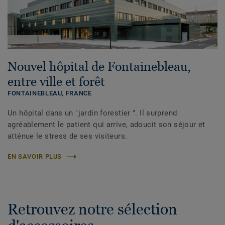
Nouvel hôpital de Fontainebleau,
entre ville et forêt
FONTAINEBLEAU,
FRANCE
Un hôpital dans un "jardin forestier ". Il surprend
agréablement le patient qui arrive, adoucit son séjour et
atténue le stress de ses visiteurs.
EN SAVOIR PLUS
Retrouvez notre sélection