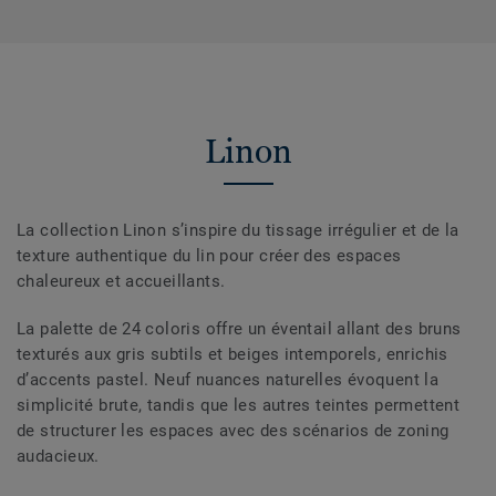
Linon
La collection Linon s’inspire du tissage irrégulier et de la
texture authentique du lin pour créer des espaces
chaleureux et accueillants.
La palette de 24 coloris offre un éventail allant des bruns
texturés aux gris subtils et beiges intemporels, enrichis
d’accents pastel. Neuf nuances naturelles évoquent la
simplicité brute, tandis que les autres teintes permettent
de structurer les espaces avec des scénarios de zoning
audacieux.