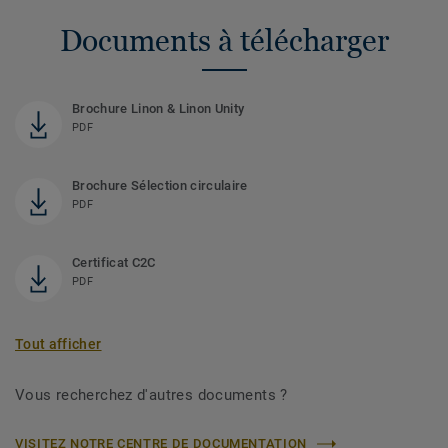
Documents à télécharger
Brochure Linon & Linon Unity
PDF
Brochure Sélection circulaire
PDF
Certificat C2C
PDF
Tout afficher
Vous recherchez d'autres documents ?
VISITEZ NOTRE CENTRE DE DOCUMENTATION