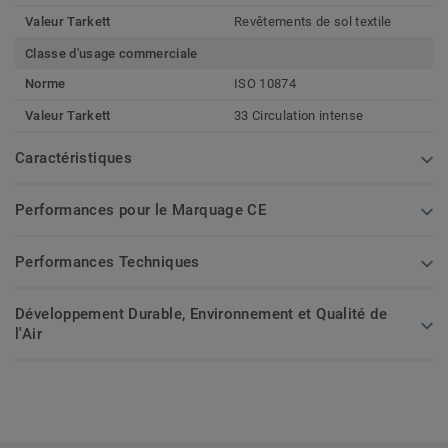
Valeur Tarkett
Revêtements de sol textile
Classe d'usage commerciale
Norme
ISO 10874
Valeur Tarkett
33 Circulation intense
Caractéristiques
Performances pour le Marquage CE
Performances Techniques
Développement Durable, Environnement et Qualité de
l'Air