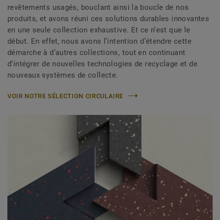
revêtements usagés, bouclant ainsi la boucle de nos
produits, et avons réuni ces solutions durables innovantes
en une seule collection exhaustive. Et ce n’est que le
début. En effet, nous avons l’intention d’étendre cette
démarche à d’autres collections, tout en continuant
d’intégrer de nouvelles technologies de recyclage et de
nouveaux systèmes de collecte.
VOIR NOTRE SÉLECTION CIRCULAIRE