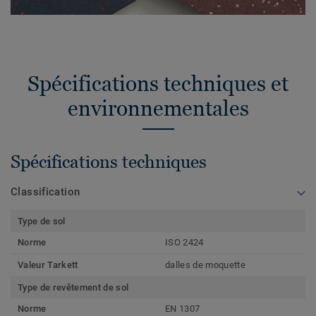
Spécifications techniques et
environnementales
Spécifications techniques
Classification
Type de sol
Norme
ISO 2424
Valeur Tarkett
dalles de moquette
Type de revêtement de sol
Norme
EN 1307