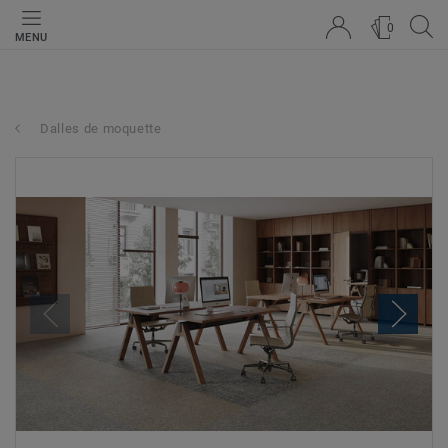
0
MENU
Dalles de moquette