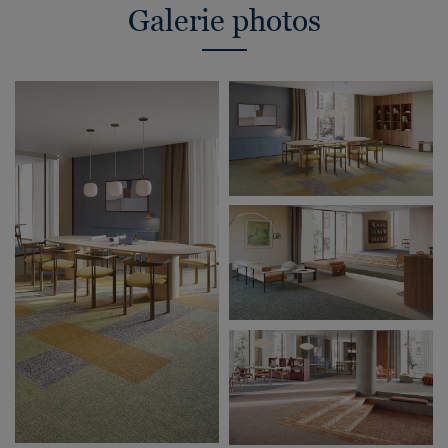
Galerie photos