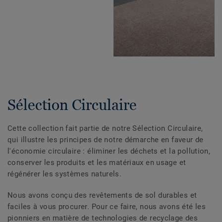
Sélection Circulaire
Cette collection fait partie de notre Sélection Circulaire,
qui illustre les principes de notre démarche en faveur de
l'économie circulaire : éliminer les déchets et la pollution,
conserver les produits et les matériaux en usage et
régénérer les systèmes naturels.
Nous avons conçu des revêtements de sol durables et
faciles à vous procurer. Pour ce faire, nous avons été les
pionniers en matière de technologies de recyclage des