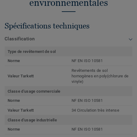
environnementales
Spécifications techniques
Classification
Type de revêtement de sol
Norme
NF EN ISO 10581
Revêtements de sol
Valeur Tarkett
homogènes en poly(chlorure de
vinyle)
Classe d'usage commerciale
Norme
NF EN ISO 10581
Valeur Tarkett
34 Circulation très intense
Classe d'usage industrielle
Norme
NF EN ISO 10581