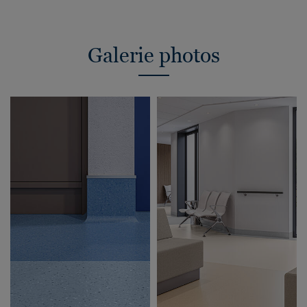
Galerie photos