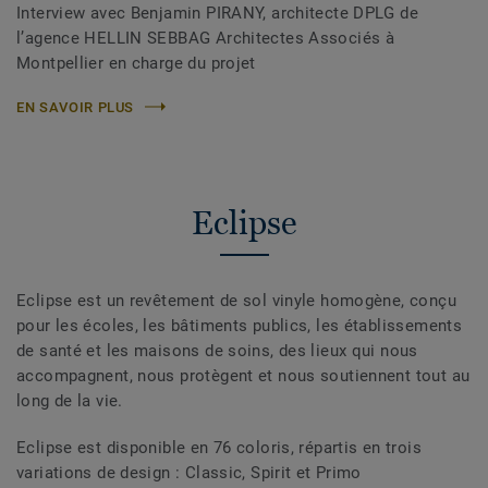
Interview avec Benjamin PIRANY, architecte DPLG de
l’agence HELLIN SEBBAG Architectes Associés à
Montpellier en charge du projet
EN SAVOIR PLUS
Eclipse
Eclipse est un revêtement de sol vinyle homogène, conçu
pour les écoles, les bâtiments publics, les établissements
de santé et les maisons de soins, des lieux qui nous
accompagnent, nous protègent et nous soutiennent tout au
long de la vie.
Eclipse est disponible en 76 coloris, répartis en trois
variations de design : Classic, Spirit et Primo