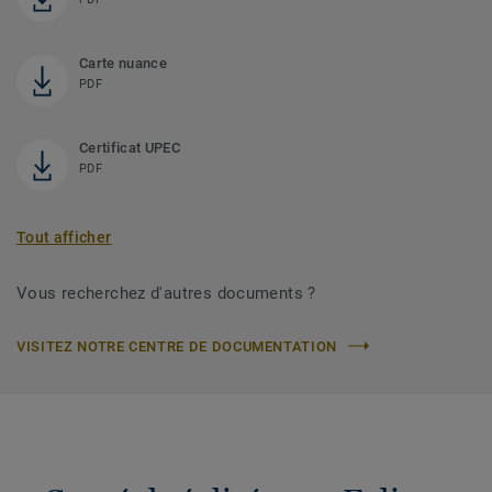
Carte nuance
PDF
Certificat UPEC
PDF
Tout afficher
Vous recherchez d'autres documents ?
VISITEZ NOTRE CENTRE DE DOCUMENTATION