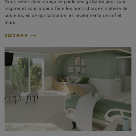
Nous avons donc conçu ce guide design Santé pour vous
inspirer et vous aider à faire les bons choix en matière de
couleurs, en ce qui concerne les revêtements de sol et
murs.
DÉCOUVRIR