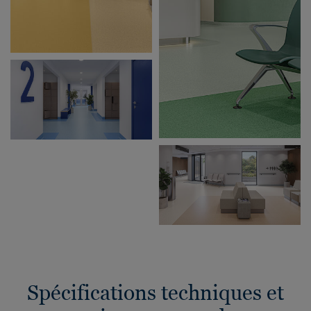
Spécifications techniques et