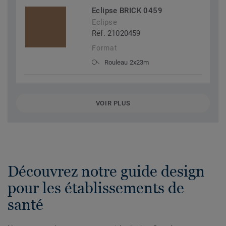
Eclipse BRICK 0459
Eclipse
Réf. 21020459
Format
Rouleau 2x23m
VOIR PLUS
Découvrez notre guide design
pour les établissements de
santé