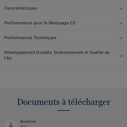
Caractéristiques
Performances pour le Marquage CE
Performances Techniques
Développement Durable, Environnement et Qualité de
l'Air
Documents à télécharger
Brochure
PDF