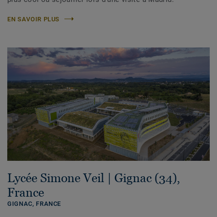
EN SAVOIR PLUS
Lycée Simone Veil | Gignac (34),
France
GIGNAC,
FRANCE