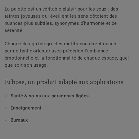
La palette est un véritable plaisir pour les yeux : des
teintes joyeuses qui éveillent les sens côtoient des
nuances plus subtiles, synonymes d’harmonie et de
sérénité
Chaque design intègre des motifs non directionnels,
permettant d’orienter avec précision l’ambiance
émotionnelle et la fonctionnalité de chaque espace, quel
que soit son usage.
Eclipse, un produit adapté aux applications
Santé & soins aux personnes âgées
Enseignement
Bureaux