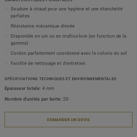
Soudure à chaud pour une hygiène et une étanchéité
parfaites
Résistance mécanique élevée
Disponible en uni ou en multicolore (en fonction de la
gamme)
Cordon parfaitement coordonné avec le coloris du sol
Facilité de nettoyage et d'entretien
SPÉCIFICATIONS TECHNIQUES ET ENVIRONNEMENTALES
Epaisseur totale:
4 mm
Nombre d'unités par boite:
20
DEMANDER UN DEVIS