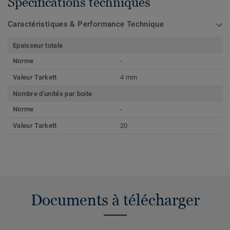
Spécifications techniques
Caractéristiques & Performance Technique
Epaisseur totale
Norme
-
Valeur Tarkett
4 mm
Nombre d'unités par boite
Norme
-
Valeur Tarkett
20
Documents à télécharger