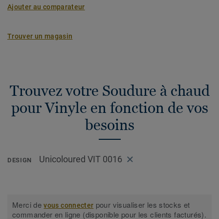
Ajouter au comparateur
Trouver un magasin
Trouvez votre Soudure à chaud
pour Vinyle en fonction de vos
besoins
Unicoloured VIT 0016
DESIGN
Merci de
pour visualiser les stocks et
vous connecter
commander en ligne (disponible pour les clients facturés).