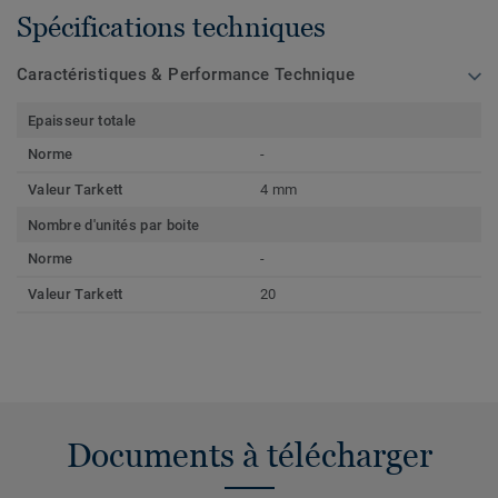
Spécifications techniques
Caractéristiques & Performance Technique
Epaisseur totale
Norme
-
Valeur Tarkett
4 mm
Nombre d'unités par boite
Norme
-
Valeur Tarkett
20
Documents à télécharger