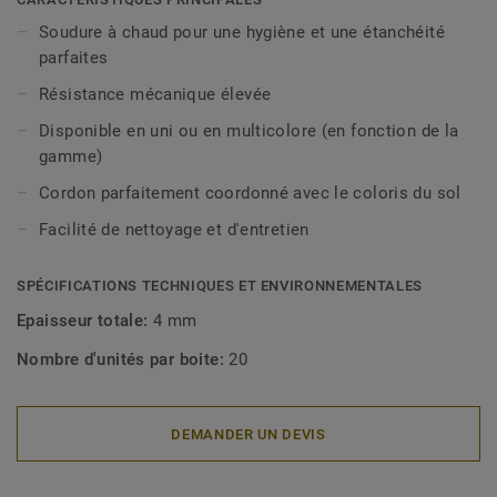
Soudure à chaud pour une hygiène et une étanchéité
parfaites
Résistance mécanique élevée
Disponible en uni ou en multicolore (en fonction de la
gamme)
Cordon parfaitement coordonné avec le coloris du sol
Facilité de nettoyage et d'entretien
SPÉCIFICATIONS TECHNIQUES ET ENVIRONNEMENTALES
Epaisseur totale:
4 mm
Nombre d'unités par boite:
20
DEMANDER UN DEVIS