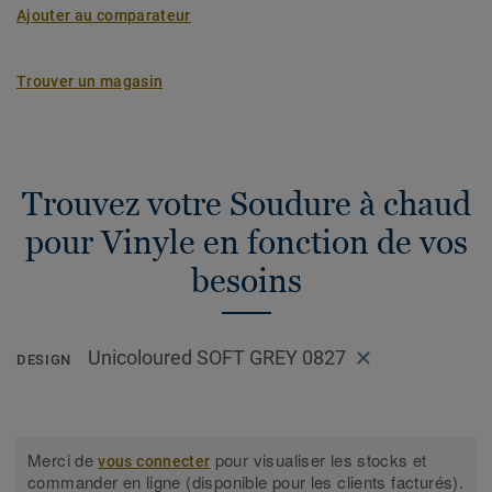
Ajouter au comparateur
Trouver un magasin
Trouvez votre Soudure à chaud
pour Vinyle en fonction de vos
besoins
Unicoloured SOFT GREY 0827
DESIGN
Merci de
pour visualiser les stocks et
vous connecter
commander en ligne (disponible pour les clients facturés).