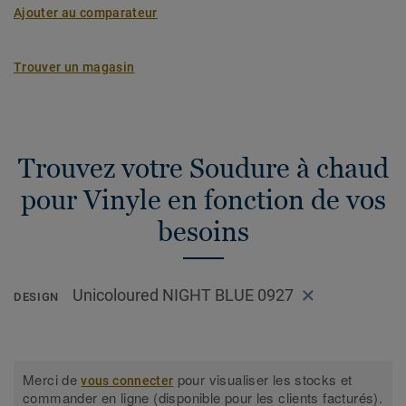
Ajouter au comparateur
Trouver un magasin
Trouvez votre Soudure à chaud
pour Vinyle en fonction de vos
besoins
Unicoloured NIGHT BLUE 0927
DESIGN
Merci de
pour visualiser les stocks et
vous connecter
commander en ligne (disponible pour les clients facturés).