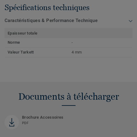
Spécifications techniques
Caractéristiques & Performance Technique
Epaisseur totale
Norme
-
Valeur Tarkett
4 mm
Documents à télécharger
Brochure Accessoires
PDF