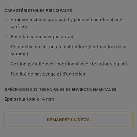
CARACTÉRISTIQUES PRINCIPALES
Soudure à chaud pour une hygiène et une étanchéité
parfaites
Résistance mécanique élevée
Disponible en uni ou en multicolore (en fonction de la
gamme)
Cordon parfaitement coordonné avec le coloris du sol
Facilité de nettoyage et d'entretien
SPÉCIFICATIONS TECHNIQUES ET ENVIRONNEMENTALES
Epaisseur totale:
4 mm
DEMANDER UN DEVIS