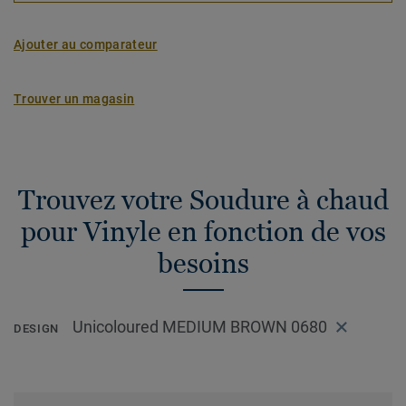
Ajouter au comparateur
Trouver un magasin
Trouvez votre Soudure à chaud
pour Vinyle en fonction de vos
besoins
Unicoloured MEDIUM BROWN 0680
DESIGN