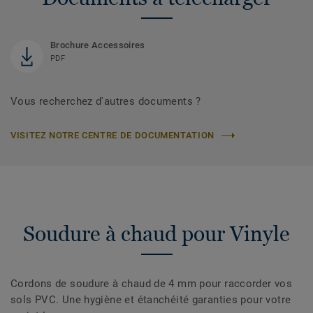
Brochure Accessoires
PDF
Vous recherchez d'autres documents ?
VISITEZ NOTRE CENTRE DE DOCUMENTATION
Soudure à chaud pour Vinyle
Cordons de soudure à chaud de 4 mm pour raccorder vos
sols PVC. Une hygiène et étanchéité garanties pour votre