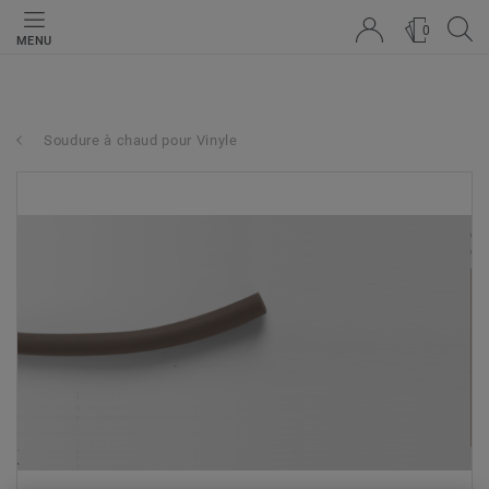
0
MENU
Soudure à chaud pour Vinyle