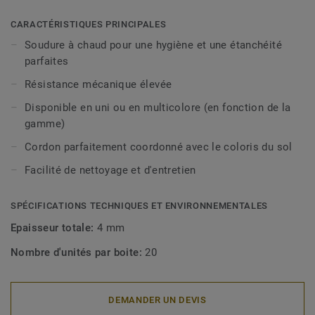
CARACTÉRISTIQUES PRINCIPALES
Soudure à chaud pour une hygiène et une étanchéité
parfaites
Résistance mécanique élevée
Disponible en uni ou en multicolore (en fonction de la
gamme)
Cordon parfaitement coordonné avec le coloris du sol
Facilité de nettoyage et d'entretien
SPÉCIFICATIONS TECHNIQUES ET ENVIRONNEMENTALES
Epaisseur totale:
4 mm
Nombre d'unités par boite:
20
DEMANDER UN DEVIS