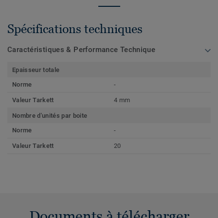
Spécifications techniques
Caractéristiques & Performance Technique
Epaisseur totale
Norme
-
Valeur Tarkett
4 mm
Nombre d'unités par boite
Norme
-
Valeur Tarkett
20
Documents à télécharger