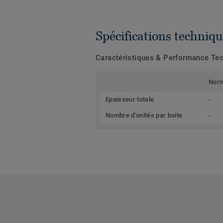
Spécifications techniqu
Caractéristiques & Performance Te
Nor
Epaisseur totale
-
Nombre d'unités par boite
-