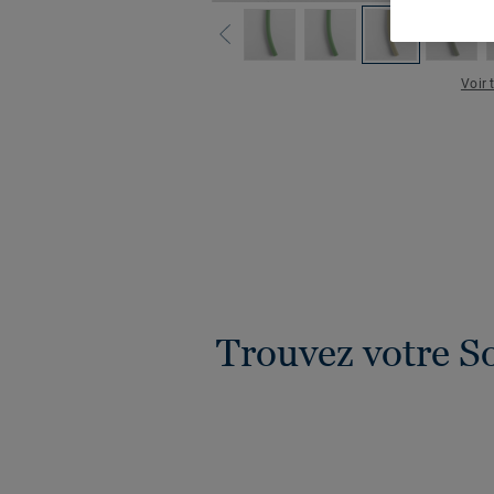
Voir 
Trouvez votre S