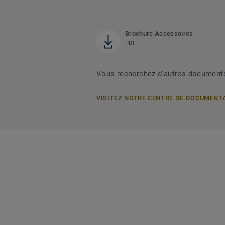
Brochure Accessoires
PDF
Vous recherchez d'autres document
VISITEZ NOTRE CENTRE DE DOCUMENT