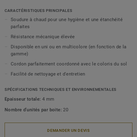
CARACTÉRISTIQUES PRINCIPALES
Soudure à chaud pour une hygiène et une étanchéité
parfaites
Résistance mécanique élevée
Disponible en uni ou en multicolore (en fonction de la
gamme)
Cordon parfaitement coordonné avec le coloris du sol
Facilité de nettoyage et d'entretien
SPÉCIFICATIONS TECHNIQUES ET ENVIRONNEMENTALES
Epaisseur totale:
4 mm
Nombre d'unités par boite:
20
DEMANDER UN DEVIS