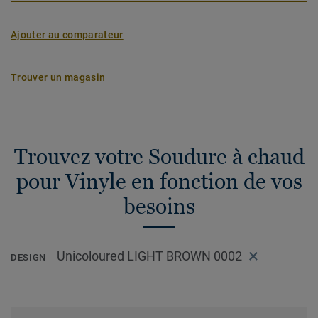
Ajouter au comparateur
Trouver un magasin
Trouvez votre Soudure à chaud
pour Vinyle en fonction de vos
besoins
Unicoloured LIGHT BROWN 0002
DESIGN