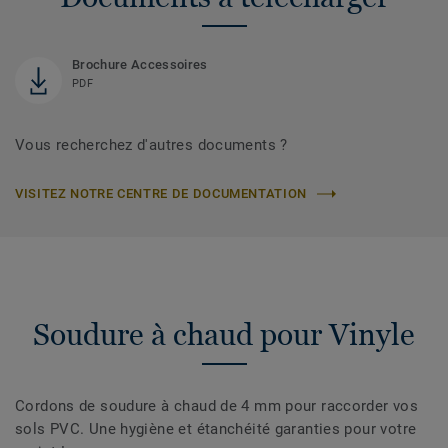
Brochure Accessoires
PDF
Vous recherchez d'autres documents ?
VISITEZ NOTRE CENTRE DE DOCUMENTATION
Soudure à chaud pour Vinyle
Cordons de soudure à chaud de 4 mm pour raccorder vos
sols PVC. Une hygiène et étanchéité garanties pour votre