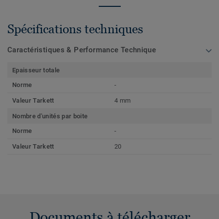
Spécifications techniques
Caractéristiques & Performance Technique
Epaisseur totale
Norme
-
Valeur Tarkett
4 mm
Nombre d'unités par boite
Norme
-
Valeur Tarkett
20
Documents à télécharger