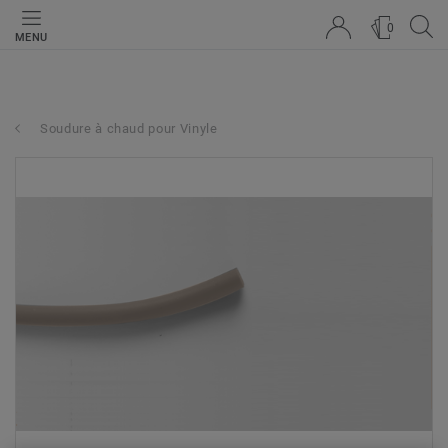
0
MENU
Soudure à chaud pour Vinyle