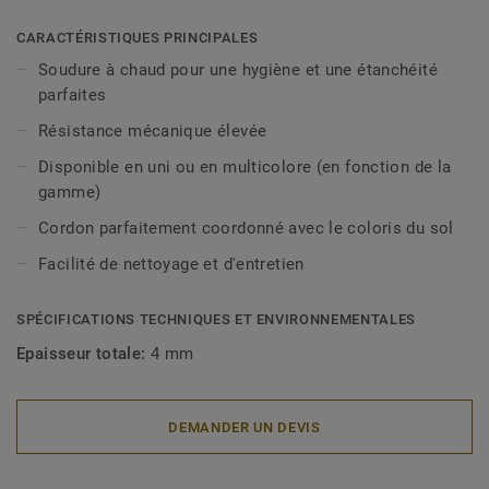
CARACTÉRISTIQUES PRINCIPALES
Soudure à chaud pour une hygiène et une étanchéité
parfaites
Résistance mécanique élevée
Disponible en uni ou en multicolore (en fonction de la
gamme)
Cordon parfaitement coordonné avec le coloris du sol
Facilité de nettoyage et d'entretien
SPÉCIFICATIONS TECHNIQUES ET ENVIRONNEMENTALES
Epaisseur totale:
4 mm
DEMANDER UN DEVIS