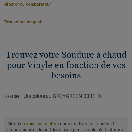
Ajouter au comparateur
Trouver un magasin
Trouvez votre Soudure à chaud
pour Vinyle en fonction de vos
besoins
Unicoloured GREYGREEN 0331
DESIGN
Merci de
pour visualiser les stocks et
vous connecter
commander en ligne (disponible pour les clients facturés).