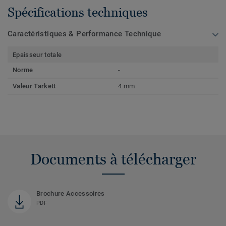
Spécifications techniques
Caractéristiques & Performance Technique
Epaisseur totale
Norme
-
Valeur Tarkett
4 mm
Documents à télécharger
Brochure Accessoires
PDF