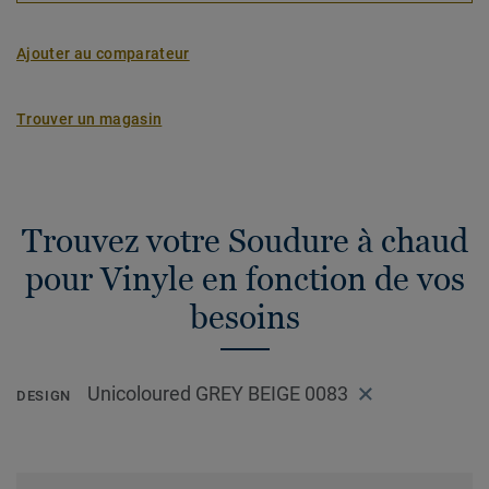
Ajouter au comparateur
Trouver un magasin
Trouvez votre Soudure à chaud
pour Vinyle en fonction de vos
besoins
Unicoloured GREY BEIGE 0083
DESIGN