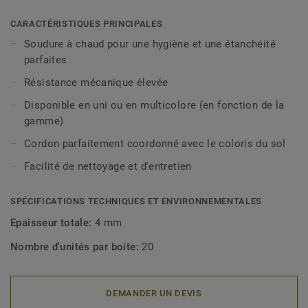
CARACTÉRISTIQUES PRINCIPALES
Soudure à chaud pour une hygiène et une étanchéité
parfaites
Résistance mécanique élevée
Disponible en uni ou en multicolore (en fonction de la
gamme)
Cordon parfaitement coordonné avec le coloris du sol
Facilité de nettoyage et d'entretien
SPÉCIFICATIONS TECHNIQUES ET ENVIRONNEMENTALES
Epaisseur totale:
4 mm
Nombre d'unités par boite:
20
DEMANDER UN DEVIS