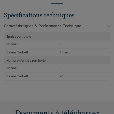
Spécifications techniques
Caractéristiques & Performance Technique
Epaisseur totale
Norme
-
Valeur Tarkett
4 mm
Nombre d'unités par boite
Norme
-
Valeur Tarkett
20
Documents à télécharger