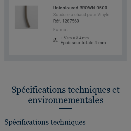
Unicoloured BROWN 0500
Soudure à chaud pour Vinyle
Réf. 1287560
Format
L 50 m × Ø 4 mm
Épaisseur totale 4 mm
Spécifications techniques et
environnementales
Spécifications techniques