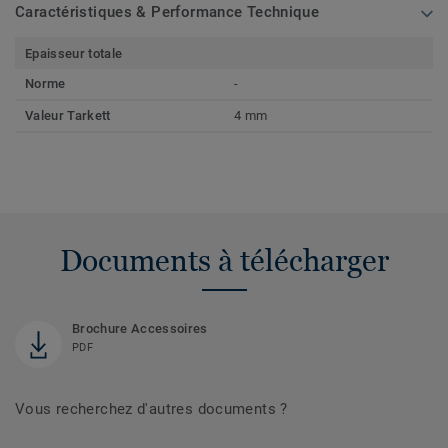
Caractéristiques & Performance Technique
Epaisseur totale
Norme
-
Valeur Tarkett
4 mm
Documents à télécharger
Brochure Accessoires
PDF
Vous recherchez d'autres documents ?