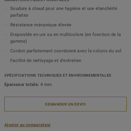
Soudure à chaud pour une hygiène et une étanchéité
parfaites
Résistance mécanique élevée
Disponible en uni ou en multicolore (en fonction de la
gamme)
Cordon parfaitement coordonné avec le coloris du sol
Facilité de nettoyage et d'entretien
SPÉCIFICATIONS TECHNIQUES ET ENVIRONNEMENTALES
Epaisseur totale:
4 mm
DEMANDER UN DEVIS
Ajouter au comparateur