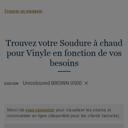
Trouver un magasin
Trouvez votre Soudure à chaud
pour Vinyle en fonction de vos
besoins
Unicoloured BROWN 0500
DESIGN
Merci de
pour visualiser les stocks et
vous connecter
commander en ligne (disponible pour les clients facturés).