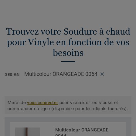
Trouvez votre Soudure à chaud
pour Vinyle en fonction de vos
besoins
Multicolour ORANGEADE 0064
DESIGN
Merci de
pour visualiser les stocks et
vous connecter
commander en ligne (disponible pour les clients facturés).
Multicolour ORANGEADE