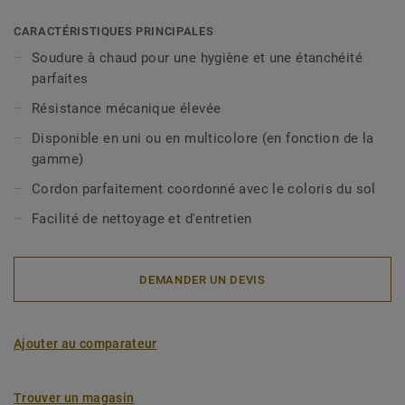
CARACTÉRISTIQUES PRINCIPALES
Soudure à chaud pour une hygiène et une étanchéité
parfaites
Résistance mécanique élevée
Disponible en uni ou en multicolore (en fonction de la
gamme)
Cordon parfaitement coordonné avec le coloris du sol
Facilité de nettoyage et d'entretien
DEMANDER UN DEVIS
Ajouter au comparateur
Trouver un magasin