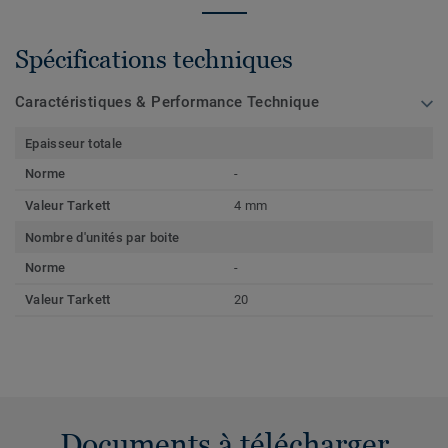
Spécifications techniques
Caractéristiques & Performance Technique
Epaisseur totale
Norme
-
Valeur Tarkett
4 mm
Nombre d'unités par boite
Norme
-
Valeur Tarkett
20
Documents à télécharger