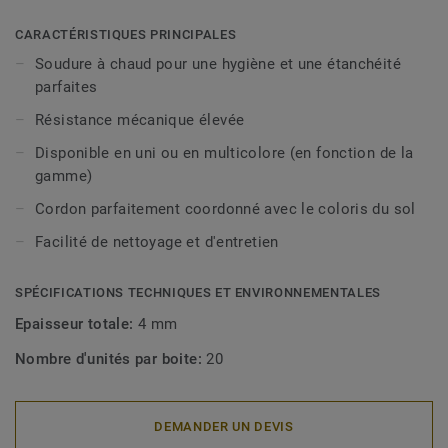
CARACTÉRISTIQUES PRINCIPALES
Soudure à chaud pour une hygiène et une étanchéité
parfaites
Résistance mécanique élevée
Disponible en uni ou en multicolore (en fonction de la
gamme)
Cordon parfaitement coordonné avec le coloris du sol
Facilité de nettoyage et d'entretien
SPÉCIFICATIONS TECHNIQUES ET ENVIRONNEMENTALES
Epaisseur totale:
4 mm
Nombre d'unités par boite:
20
DEMANDER UN DEVIS