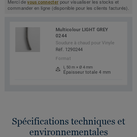
Merci de
pour visualiser les stocks et
vous connecter
commander en ligne (disponible pour les clients facturés).
Multicolour LIGHT GREY
0244
Soudure à chaud pour Vinyle
Réf. 1290244
Format
L 50 m × Ø 4 mm
Épaisseur totale 4 mm
Spécifications techniques et
environnementales