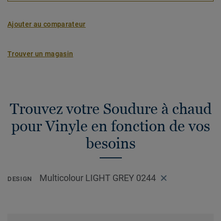
Ajouter au comparateur
Trouver un magasin
Trouvez votre Soudure à chaud
pour Vinyle en fonction de vos
besoins
Multicolour LIGHT GREY 0244
DESIGN