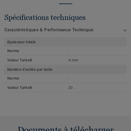
Spécifications techniques
Caractéristiques & Performance Technique
Epaisseur totale
Norme
-
Valeur Tarkett
4 mm
Nombre d'unités par boite
Norme
-
Valeur Tarkett
20
Documents à télécharger