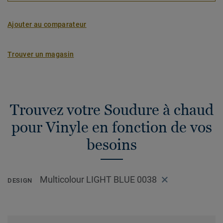
Ajouter au comparateur
Trouver un magasin
Trouvez votre Soudure à chaud
pour Vinyle en fonction de vos
besoins
Multicolour LIGHT BLUE 0038
DESIGN