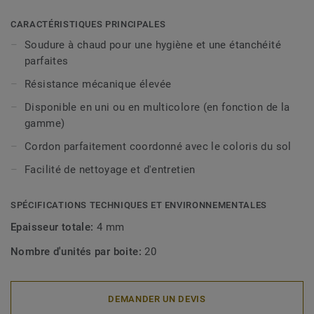
CARACTÉRISTIQUES PRINCIPALES
Soudure à chaud pour une hygiène et une étanchéité
parfaites
Résistance mécanique élevée
Disponible en uni ou en multicolore (en fonction de la
gamme)
Cordon parfaitement coordonné avec le coloris du sol
Facilité de nettoyage et d'entretien
SPÉCIFICATIONS TECHNIQUES ET ENVIRONNEMENTALES
Epaisseur totale:
4 mm
Nombre d'unités par boite:
20
DEMANDER UN DEVIS