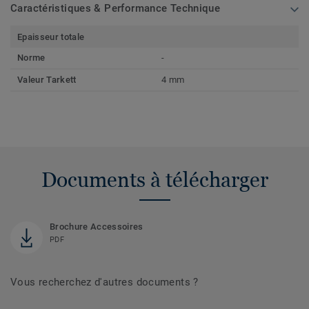
Caractéristiques & Performance Technique
Epaisseur totale
Norme
-
Valeur Tarkett
4 mm
Documents à télécharger
Brochure Accessoires
PDF
Vous recherchez d'autres documents ?