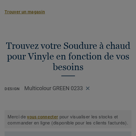
Trouver un magasin
Trouvez votre Soudure à chaud
pour Vinyle en fonction de vos
besoins
Multicolour GREEN 0233
DESIGN
Merci de
pour visualiser les stocks et
vous connecter
commander en ligne (disponible pour les clients facturés).