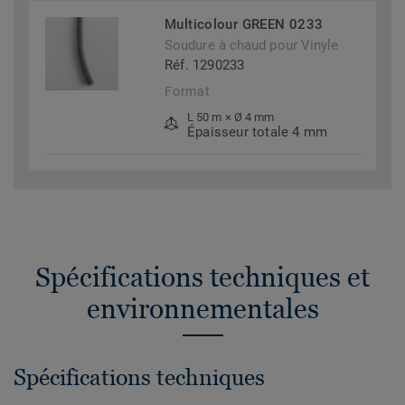
Multicolour GREEN 0233
Soudure à chaud pour Vinyle
Réf. 1290233
Format
L 50 m × Ø 4 mm
Épaisseur totale 4 mm
Spécifications techniques et
environnementales
Spécifications techniques