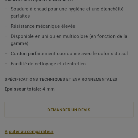
Soudure à chaud pour une hygiène et une étanchéité
parfaites
Résistance mécanique élevée
Disponible en uni ou en multicolore (en fonction de la
gamme)
Cordon parfaitement coordonné avec le coloris du sol
Facilité de nettoyage et d'entretien
SPÉCIFICATIONS TECHNIQUES ET ENVIRONNEMENTALES
Epaisseur totale:
4 mm
DEMANDER UN DEVIS
Ajouter au comparateur