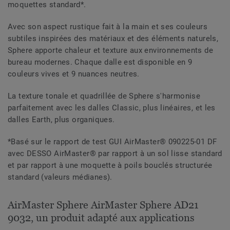
moquettes standard*.
Avec son aspect rustique fait à la main et ses couleurs
subtiles inspirées des matériaux et des éléments naturels,
Sphere apporte chaleur et texture aux environnements de
bureau modernes. Chaque dalle est disponible en 9
couleurs vives et 9 nuances neutres.
La texture tonale et quadrillée de Sphere s'harmonise
parfaitement avec les dalles Classic, plus linéaires, et les
dalles Earth, plus organiques.
*Basé sur le rapport de test GUI AirMaster® 090225-01 DF
avec DESSO AirMaster® par rapport à un sol lisse standard
et par rapport à une moquette à poils bouclés structurée
standard (valeurs médianes).
AirMaster Sphere AirMaster Sphere AD21
9032, un produit adapté aux applications