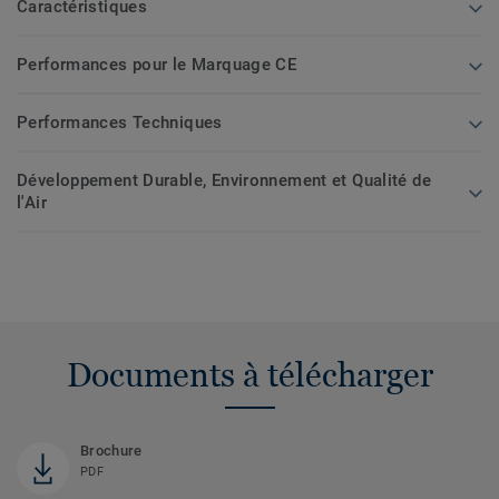
Caractéristiques
Performances pour le Marquage CE
Performances Techniques
Développement Durable, Environnement et Qualité de
l'Air
Documents à télécharger
Brochure
PDF