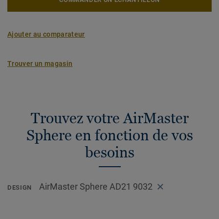
Ajouter au comparateur
Trouver un magasin
Trouvez votre AirMaster
Sphere en fonction de vos
besoins
AirMaster Sphere AD21 9032
DESIGN