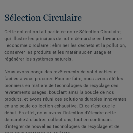
Sélection Circulaire
Cette collection fait partie de notre Sélection Circulaire,
qui illustre les principes de notre démarche en faveur de
l'économie circulaire : éliminer les déchets et la pollution,
conserver les produits et les matériaux en usage et
régénérer les systèmes naturels.
Nous avons conçu des revêtements de sol durables et
faciles à vous procurer. Pour ce faire, nous avons été les
pionniers en matière de technologies de recyclage des
revêtements usagés, bouclant ainsi la boucle de nos
produits, et avons réuni ces solutions durables innovantes
en une seule collection exhaustive. Et ce n’est que le
début. En effet, nous avons l’intention d’étendre cette
démarche à d’autres collections, tout en continuant
d’intégrer de nouvelles technologies de recyclage et de