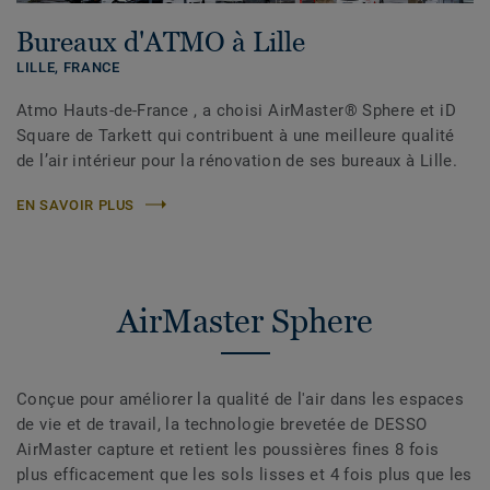
Bureaux d'ATMO à Lille
LILLE,
FRANCE
Atmo Hauts-de-France , a choisi AirMaster® Sphere et iD
Square de Tarkett qui contribuent à une meilleure qualité
de l’air intérieur pour la rénovation de ses bureaux à Lille.
EN SAVOIR PLUS
AirMaster Sphere
Conçue pour améliorer la qualité de l'air dans les espaces
de vie et de travail, la technologie brevetée de DESSO
AirMaster capture et retient les poussières fines 8 fois
plus efficacement que les sols lisses et 4 fois plus que les