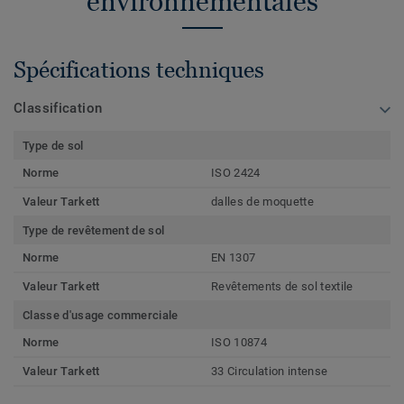
environnementales
Spécifications techniques
Classification
Type de sol
Norme
ISO 2424
Valeur Tarkett
dalles de moquette
Type de revêtement de sol
Norme
EN 1307
Valeur Tarkett
Revêtements de sol textile
Classe d'usage commerciale
Norme
ISO 10874
Valeur Tarkett
33 Circulation intense