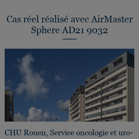
Cas réel réalisé avec AirMaster
Sphere AD21 9032
CHU Rouen, Service oncologie et uro-