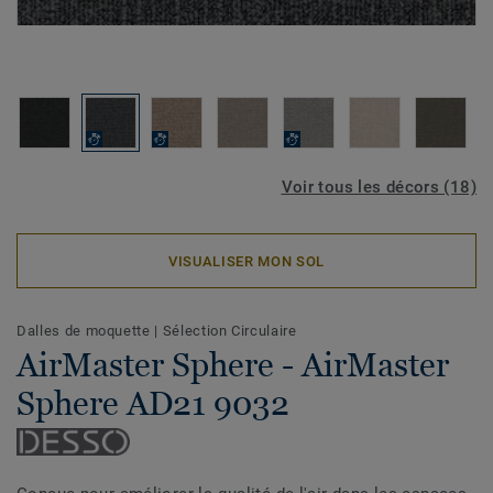
Voir tous les décors (18)
VISUALISER MON SOL
Dalles de moquette
|
Sélection Circulaire
AirMaster Sphere - AirMaster
Sphere AD21 9032