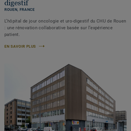
digestif
ROUEN,
FRANCE
L’hôpital de jour oncologie et uro-digestif du CHU de Rouen
: une rénovation collaborative basée sur l’expérience
patient.
EN SAVOIR PLUS