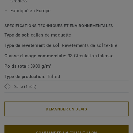
Cradle®
Fabriqué en Europe
SPÉCIFICATIONS TECHNIQUES ET ENVIRONNEMENTALES
Type de sol:
dalles de moquette
Type de revêtement de sol:
Revêtements de sol textile
Classe d'usage commerciale:
33 Circulation intense
Poids total:
3900 g/m²
Type de production:
Tufted
Dalle (1 réf.)
DEMANDER UN DEVIS
COMMANDER UN ÉCHANTILLON