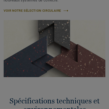
nouveaux systèmes de collecte.
VOIR NOTRE SÉLECTION CIRCULAIRE
Spécifications techniques et