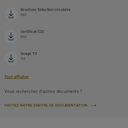
Brochure Sélection circulaire
PDF
Certificat C2C
PDF
Image Tif
TIF
Tout afficher
Vous recherchez d'autres documents ?
VISITEZ NOTRE CENTRE DE DOCUMENTATION