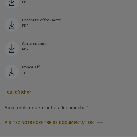
PDF
Brochure offre Santé
PDF
Carte nuance
PDF
Image Tif
TIF
Tout afficher
Vous recherchez d'autres documents ?
VISITEZ NOTRE CENTRE DE DOCUMENTATION