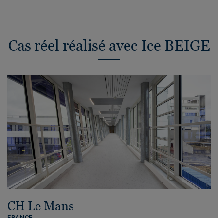
Cas réel réalisé avec Ice BEIGE
CH Le Mans
FRANCE