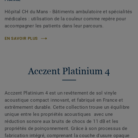
Hôpital CH du Mans - Bâtiments ambulatoire et spécialités
médicales : utilisation de la couleur comme repère pour
accompagner les patients dans leur parcours.
EN SAVOIR PLUS
Acczent Platinium 4
Acczent Platinium 4 est un revêtement de sol vinyle
acoustique compact innovant, et fabriqué en France et
extrêmement durable. Cette collection trouve un équilibre
unique entre les propriétés acoustiques avec une
réduction sonore aux bruits de chocs de 11 dB et les
propriétés de poinçonnement. Grâce à son processus de
fabrication intégré, comprenant la couche d'usure opaque