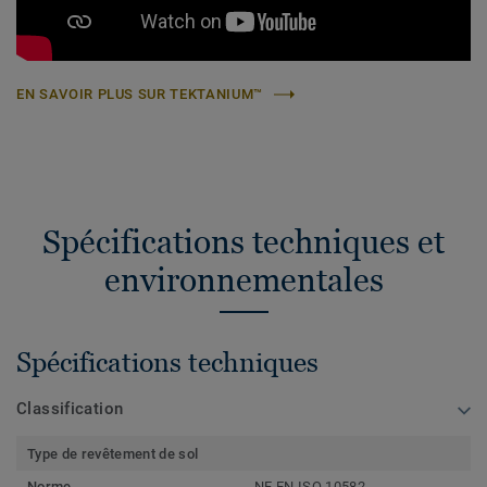
EN SAVOIR PLUS SUR TEKTANIUM™
Spécifications techniques et
environnementales
Spécifications techniques
Classification
Type de revêtement de sol
Norme
NF EN ISO 10582