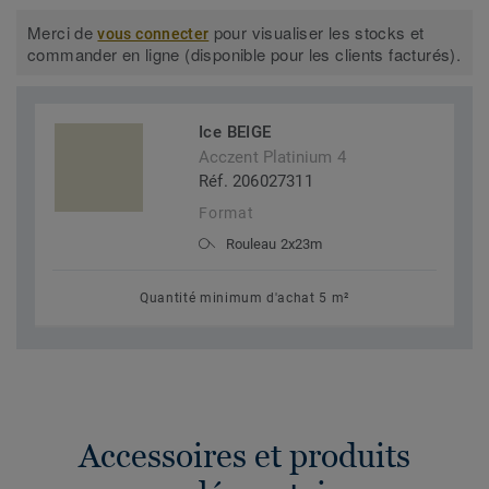
Merci de
pour visualiser les stocks et
vous connecter
commander en ligne (disponible pour les clients facturés).
Ice BEIGE
Acczent Platinium 4
Réf. 206027311
Format
Rouleau 2x23m
Quantité minimum d'achat 5 m²
Accessoires et produits