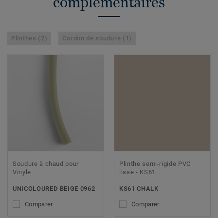
complémentaires
Plinthes (2)
Cordon de soudure (1)
Soudure à chaud pour
Plinthe semi-rigide PVC
Vinyle
lisse - KS61
UNICOLOURED BEIGE 0962
KS61 CHALK
Comparer
Comparer