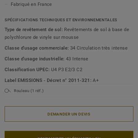
Fabriqué en France
SPÉCIFICATIONS TECHNIQUES ET ENVIRONNEMENTALES
Type de revêtement de sol:
Revêtements de sol à base de
polychlorure de vinyle sur mousse
Classe d'usage commerciale:
34 Circulation très intense
Classe d'usage industrielle:
43 Intense
Classification UPEC:
U4 P3 E2/3 C2
Label EMISSIONS - Décret n° 2011-321:
A+
Rouleau (1 réf.)
DEMANDER UN DEVIS