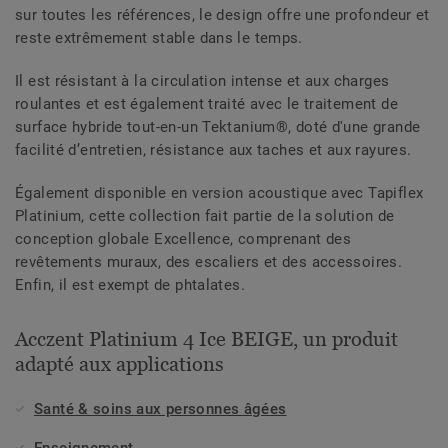
sur toutes les références, le design offre une profondeur et
reste extrêmement stable dans le temps.
Il est résistant à la circulation intense et aux charges
roulantes et est également traité avec le traitement de
surface hybride tout-en-un Tektanium®, doté d'une grande
facilité d’entretien, résistance aux taches et aux rayures.
Également disponible en version acoustique avec Tapiflex
Platinium, cette collection fait partie de la solution de
conception globale Excellence, comprenant des
revêtements muraux, des escaliers et des accessoires.
Enfin, il est exempt de phtalates.
Acczent Platinium 4 Ice BEIGE, un produit
adapté aux applications
Santé & soins aux personnes âgées