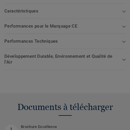
Caractéristiques
Performances pour le Marquage CE
Performances Techniques
Développement Durable, Environnement et Qualité de
l'Air
Documents à télécharger
Brochure Excellence