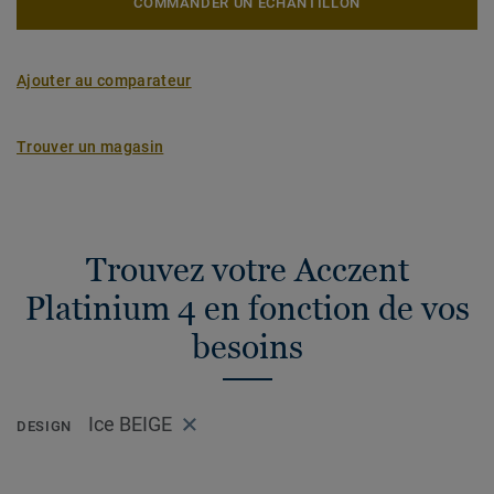
COMMANDER UN ÉCHANTILLON
Ajouter au comparateur
Trouver un magasin
Trouvez votre Acczent
Platinium 4 en fonction de vos
besoins
Ice BEIGE
DESIGN