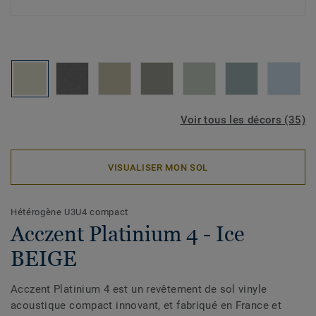
Voir tous les décors (35)
VISUALISER MON SOL
Hétérogène U3U4 compact
Acczent Platinium 4 - Ice
BEIGE
Acczent Platinium 4 est un revêtement de sol vinyle
acoustique compact innovant, et fabriqué en France et