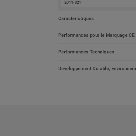
2011-321
Caractéristiques
Performances pour le Marquage CE
Performances Techniques
Développement Durable, Environnemen