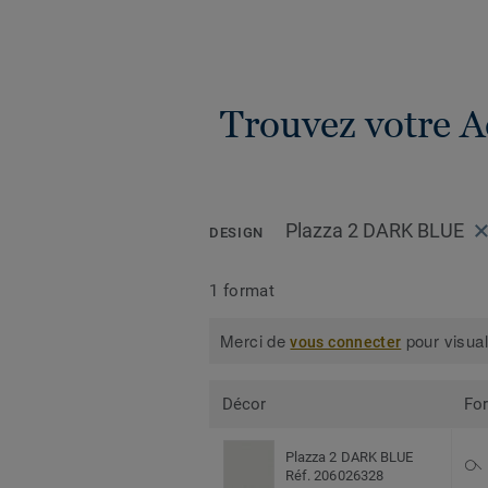
Trouvez votre A
Plazza 2 DARK BLUE
DESIGN
1 format
Merci de
pour visual
vous connecter
Décor
Fo
Plazza 2 DARK BLUE
Réf. 206026328