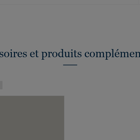
soires et produits complémen
)