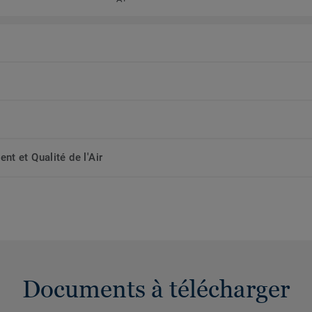
t et Qualité de l'Air
Documents à télécharger