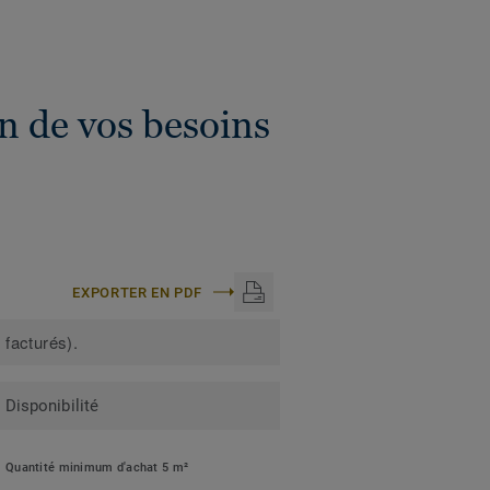
n de vos besoins
EXPORTER EN PDF
 facturés).
Disponibilité
Quantité minimum d'achat 5 m²