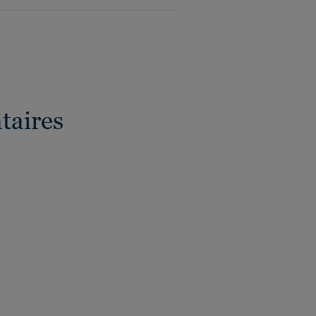
taires