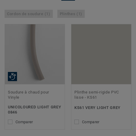
Cordon de soudure (1)
Plinthes (1)
Soudure à chaud pour
Plinthe semi-rigide PVC
Vinyle
lisse - KS61
UNICOLOURED LIGHT GREY
KS61 VERY LIGHT GREY
0846
Comparer
Comparer