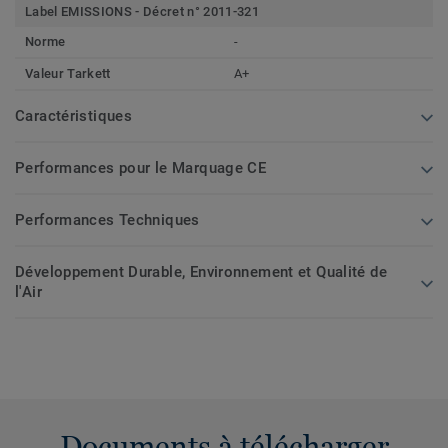
Label EMISSIONS - Décret n° 2011-321
Norme
-
Valeur Tarkett
A+
Caractéristiques
Performances pour le Marquage CE
Performances Techniques
Développement Durable, Environnement et Qualité de
l'Air
Documents à télécharger