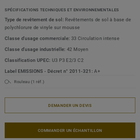
SPÉCIFICATIONS TECHNIQUES ET ENVIRONNEMENTALES
Type de revêtement de sol:
Revêtements de sol à base de
polychlorure de vinyle sur mousse
Classe d'usage commerciale:
33 Circulation intense
Classe d'usage industrielle:
42 Moyen
Classification UPEC:
U3 P3 E2/3 C2
Label EMISSIONS - Décret n° 2011-321:
A+
Rouleau (1 réf.)
DEMANDER UN DEVIS
COMMANDER UN ÉCHANTILLON