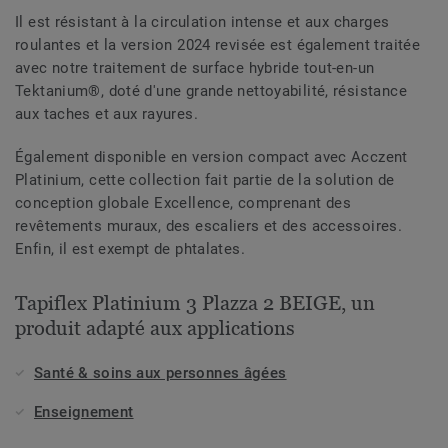
Il est résistant à la circulation intense et aux charges
roulantes et la version 2024 revisée est également traitée
avec notre traitement de surface hybride tout-en-un
Tektanium®, doté d'une grande nettoyabilité, résistance
aux taches et aux rayures.
Également disponible en version compact avec Acczent
Platinium, cette collection fait partie de la solution de
conception globale Excellence, comprenant des
revêtements muraux, des escaliers et des accessoires.
Enfin, il est exempt de phtalates.
Tapiflex Platinium 3 Plazza 2 BEIGE, un
produit adapté aux applications
Santé & soins aux personnes âgées
Enseignement