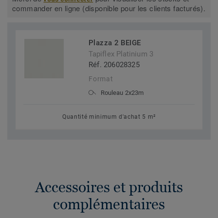
commander en ligne (disponible pour les clients facturés).
Plazza 2 BEIGE
Tapiflex Platinium 3
Réf. 206028325
Format
Rouleau 2x23m
Quantité minimum d'achat 5 m²
Accessoires et produits
complémentaires