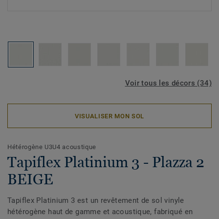
Voir tous les décors (34)
VISUALISER MON SOL
Hétérogène U3U4 acoustique
Tapiflex Platinium 3 - Plazza 2
BEIGE
Tapiflex Platinium 3 est un revêtement de sol vinyle
hétérogène haut de gamme et acoustique, fabriqué en