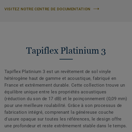
VISITEZ NOTRE CENTRE DE DOCUMENTATION
Tapiflex Platinium 3
Tapiflex Platinium 3 est un revêtement de sol vinyle
hétérogène haut de gamme et acoustique, fabriqué en
France et extrêmement durable. Cette collection trouve un
équilibre unique entre les propriétés acoustiques
(réduction du son de 17 dB) et le poinçonnement (0,09 mm)
pour une meilleure roulabilité. Grâce à son processus de
fabrication intégré, comprenant la généreuse couche
d'usure opaque sur toutes les références, le design offre
une profondeur et reste extrêmement stable dans le temps.