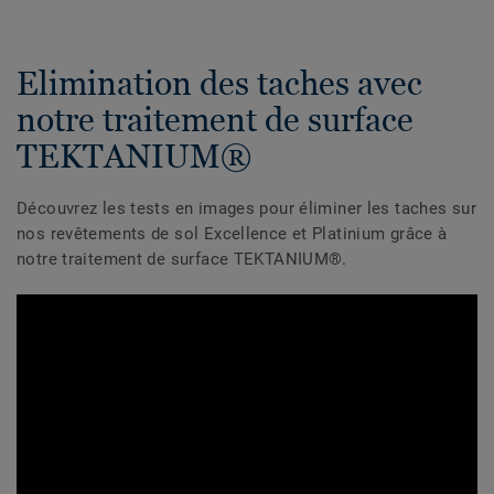
Elimination des taches avec
notre traitement de surface
TEKTANIUM®
Découvrez les tests en images pour éliminer les taches sur
nos revêtements de sol Excellence et Platinium grâce à
notre traitement de surface TEKTANIUM®.