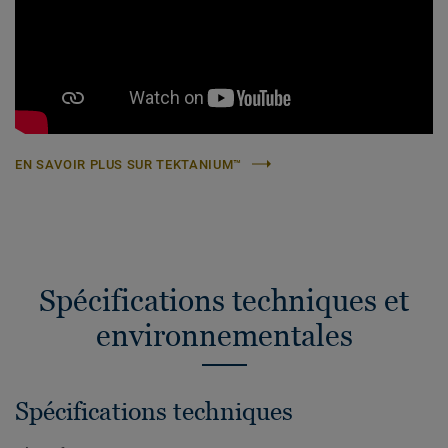
EN SAVOIR PLUS SUR TEKTANIUM™
Spécifications techniques et
environnementales
Spécifications techniques