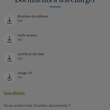
Brochure Excellence
PDF
Carte nuance
PDF
Certificat ISO 846
PDF
Image Tif
TIF
Tout afficher
Vous recherchez d'autres documents ?