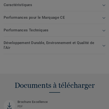
Caractéristiques
Performances pour le Marquage CE
Performances Techniques
Développement Durable, Environnement et Qualité de
l'Air
Documents à télécharger
Brochure Excellence
PDF