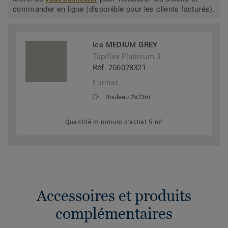
commander en ligne (disponible pour les clients facturés).
Ice MEDIUM GREY
Tapiflex Platinium 3
Réf. 206028321
Format
Rouleau 2x23m
Quantité minimum d'achat 5 m²
Accessoires et produits
complémentaires