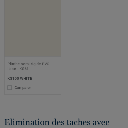
Plinthe semi-rigide PVC
lisse - KS61
KS100 WHITE
Comparer
Elimination des taches avec