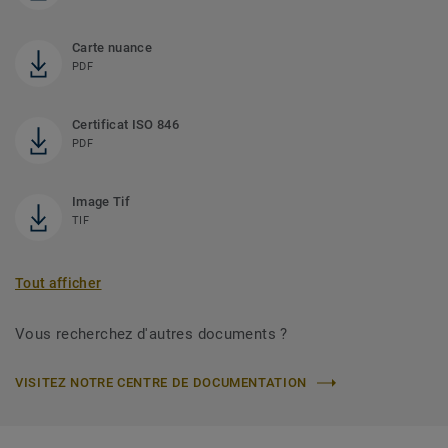
Carte nuance
PDF
Certificat ISO 846
PDF
Image Tif
TIF
Tout afficher
Vous recherchez d'autres documents ?
VISITEZ NOTRE CENTRE DE DOCUMENTATION