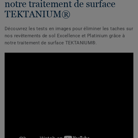
notre traitement de surface
TEKTANIUM®
Découvrez les tests en images pour éliminer les taches sur
nos revêtements de sol Excellence et Platinium grâce à
notre traitement de surface TEKTANIUM®.