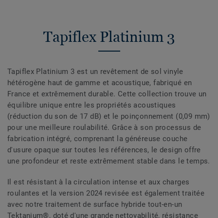
Tapiflex Platinium 3
Tapiflex Platinium 3 est un revêtement de sol vinyle
hétérogène haut de gamme et acoustique, fabriqué en
France et extrêmement durable. Cette collection trouve un
équilibre unique entre les propriétés acoustiques
(réduction du son de 17 dB) et le poinçonnement (0,09 mm)
pour une meilleure roulabilité. Grâce à son processus de
fabrication intégré, comprenant la généreuse couche
d'usure opaque sur toutes les références, le design offre
une profondeur et reste extrêmement stable dans le temps.
Il est résistant à la circulation intense et aux charges
roulantes et la version 2024 revisée est également traitée
avec notre traitement de surface hybride tout-en-un
Tektanium®, doté d'une grande nettoyabilité, résistance