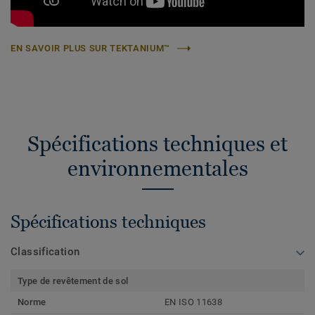
EN SAVOIR PLUS SUR TEKTANIUM™
Spécifications techniques et
environnementales
Spécifications techniques
Classification
Type de revêtement de sol
Norme
EN ISO 11638