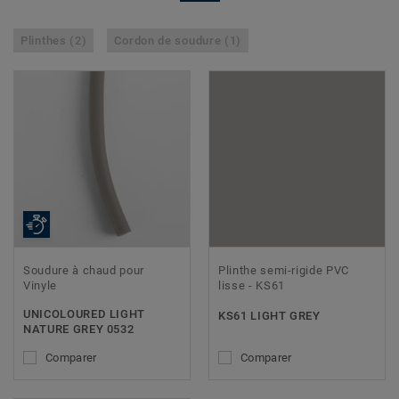
Plinthes (2)
Cordon de soudure (1)
Soudure à chaud pour
Plinthe semi-rigide PVC
Vinyle
lisse - KS61
UNICOLOURED LIGHT
KS61 LIGHT GREY
NATURE GREY 0532
Comparer
Comparer