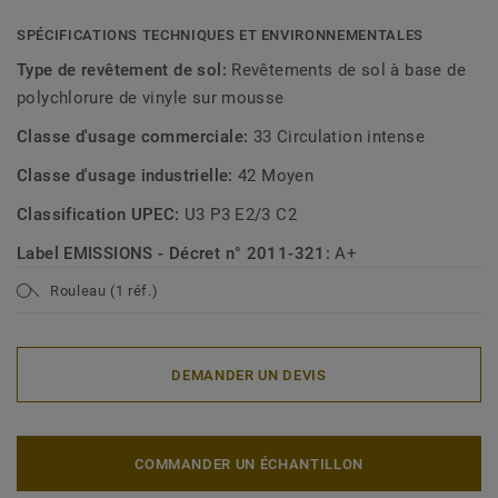
SPÉCIFICATIONS TECHNIQUES ET ENVIRONNEMENTALES
Type de revêtement de sol:
Revêtements de sol à base de
polychlorure de vinyle sur mousse
Classe d'usage commerciale:
33 Circulation intense
Classe d'usage industrielle:
42 Moyen
Classification UPEC:
U3 P3 E2/3 C2
Label EMISSIONS - Décret n° 2011-321:
A+
Rouleau (1 réf.)
DEMANDER UN DEVIS
COMMANDER UN ÉCHANTILLON