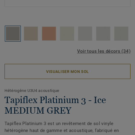
Voir tous les décors (34)
VISUALISER MON SOL
Hétérogène U3U4 acoustique
Tapiflex Platinium 3 - Ice
MEDIUM GREY
Tapiflex Platinium 3 est un revêtement de sol vinyle
hétérogène haut de gamme et acoustique, fabriqué en