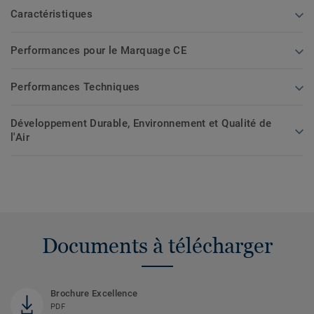
Caractéristiques
Performances pour le Marquage CE
Performances Techniques
Développement Durable, Environnement et Qualité de
l'Air
Documents à télécharger
Brochure Excellence
PDF