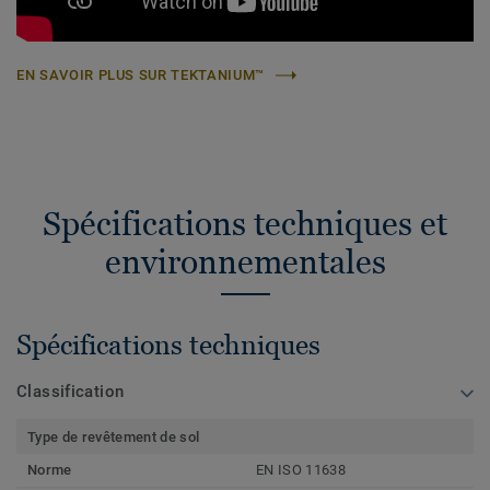
EN SAVOIR PLUS SUR TEKTANIUM™
Spécifications techniques et
environnementales
Spécifications techniques
Classification
Type de revêtement de sol
Norme
EN ISO 11638