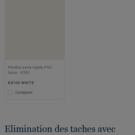
Plinthe semi-rigide PVC
lisse - KS61
KS100 WHITE
Comparer
Elimination des taches avec