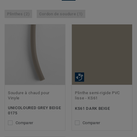
Plinthes (2)
Cordon de soudure (1)
Soudure à chaud pour
Plinthe semi-rigide PVC
Vinyle
lisse - KS61
UNICOLOURED GREY BEIGE
KS61 DARK BEIGE
0175
Comparer
Comparer