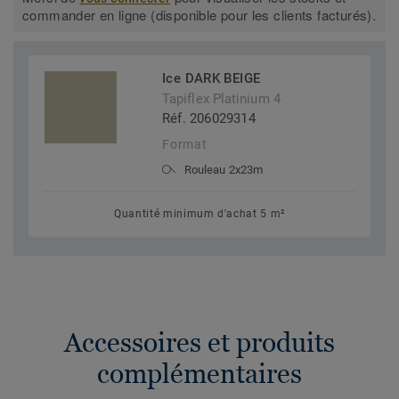
commander en ligne (disponible pour les clients facturés).
Ice DARK BEIGE
Tapiflex Platinium 4
Réf. 206029314
Format
Rouleau 2x23m
Quantité minimum d'achat 5 m²
Accessoires et produits
complémentaires