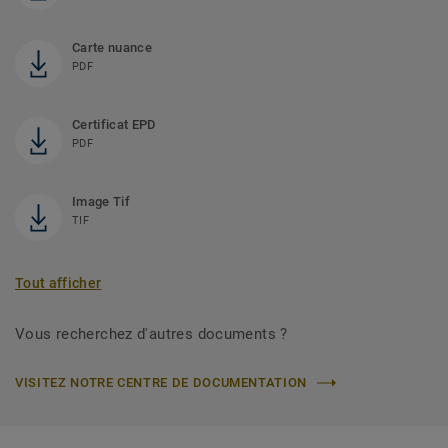
Carte nuance
PDF
Certificat EPD
PDF
Image Tif
TIF
Tout afficher
Vous recherchez d'autres documents ?
VISITEZ NOTRE CENTRE DE DOCUMENTATION