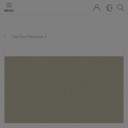
0
MENU
Tapiflex Platinium 4