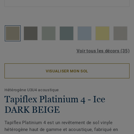
Voir tous les décors (35)
VISUALISER MON SOL
Hétérogène U3U4 acoustique
Tapiflex Platinium 4 - Ice
DARK BEIGE
Tapiflex Platinium 4 est un revêtement de sol vinyle
hétérogène haut de gamme et acoustique, fabriqué en