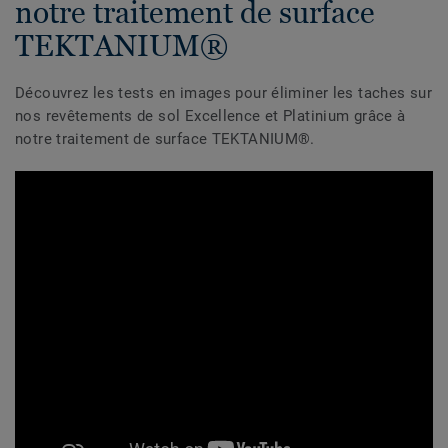
notre traitement de surface
TEKTANIUM®
Découvrez les tests en images pour éliminer les taches sur
nos revêtements de sol Excellence et Platinium grâce à
notre traitement de surface TEKTANIUM®.