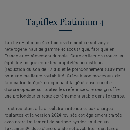
Tapiflex Platinium 4
Tapiflex Platinium 4 est un revêtement de sol vinyle
hétérogène haut de gamme et acoustique, fabriqué en
France et extrêmement durable. Cette collection trouve un
équilibre unique entre les propriétés acoustiques
(réduction du son de 17 dB) et le poinçonnement (0,09 mm)
pour une meilleure roulabilité. Grâce à son processus de
fabrication intégré, comprenant la généreuse couche
d'usure opaque sur toutes les références, le design offre
une profondeur et reste extrêmement stable dans le temps.
Il est résistant à la circulation intense et aux charges
roulantes et la version 2024 revisée est également traitée
avec notre traitement de surface hybride tout-en-un
Tektanium®, doté d'une grande nettoyabilité, résistance