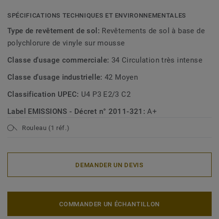
SPÉCIFICATIONS TECHNIQUES ET ENVIRONNEMENTALES
Type de revêtement de sol:
Revêtements de sol à base de
polychlorure de vinyle sur mousse
Classe d'usage commerciale:
34 Circulation très intense
Classe d'usage industrielle:
42 Moyen
Classification UPEC:
U4 P3 E2/3 C2
Label EMISSIONS - Décret n° 2011-321:
A+
Rouleau (1 réf.)
DEMANDER UN DEVIS
COMMANDER UN ÉCHANTILLON