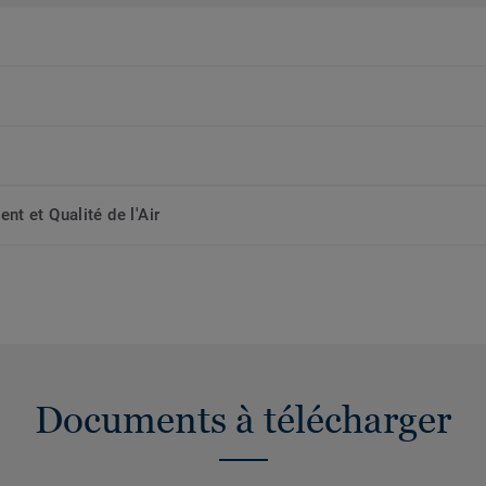
t et Qualité de l'Air
Documents à télécharger