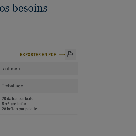
vos besoins
EXPORTER EN PDF
 facturés).
Emballage
20 dalles par boîte
5 m² par boîte
28 boîtes par palette