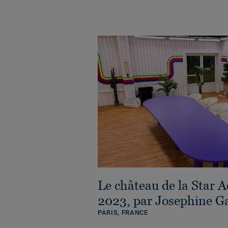
Le château de la Star 
2023, par Josephine G
PARIS,
FRANCE