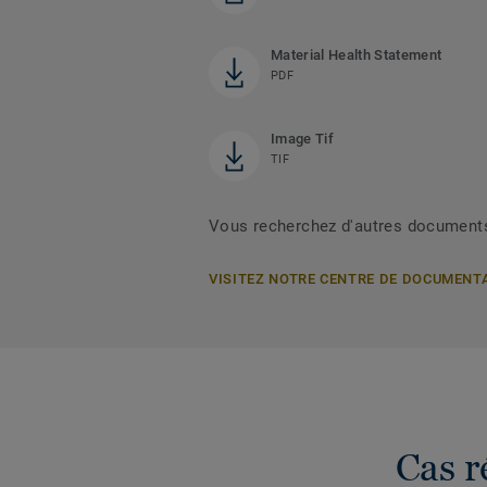
Material Health Statement
PDF
Image Tif
TIF
Vous recherchez d'autres document
VISITEZ NOTRE CENTRE DE DOCUMENT
Cas r