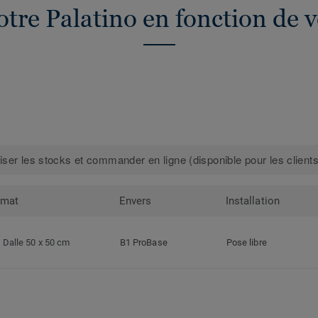
tre Palatino en fonction de 
iser les stocks et commander en ligne (disponible pour les clients
rmat
Envers
Installation
Dalle 50 x 50 cm
B1 ProBase
Pose libre