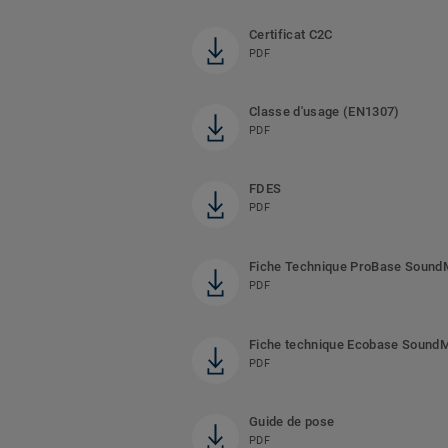
Certificat C2C
PDF
Classe d'usage (EN1307)
PDF
FDES
PDF
Fiche Technique ProBase Sound
PDF
Fiche technique Ecobase Sound
PDF
Guide de pose
PDF