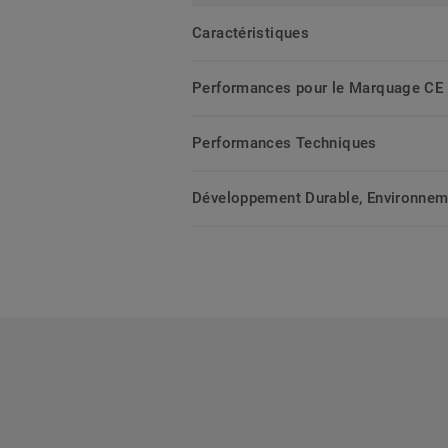
Caractéristiques
Performances pour le Marquage CE
Performances Techniques
Développement Durable, Environnemen