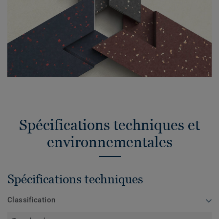
Spécifications techniques et
environnementales
Spécifications techniques
Classification