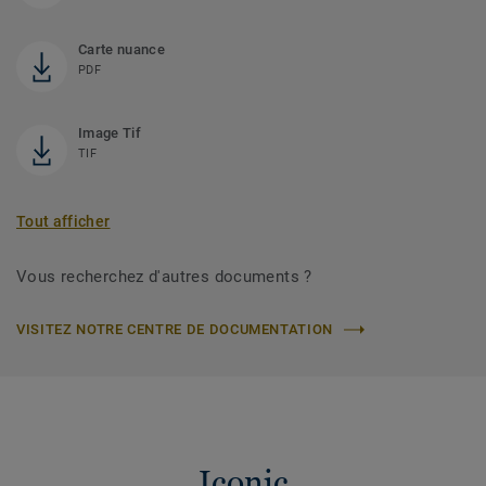
Carte nuance
PDF
Image Tif
TIF
Tout afficher
Vous recherchez d'autres documents ?
VISITEZ NOTRE CENTRE DE DOCUMENTATION
Iconic