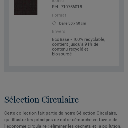
Iconic
Réf. 710756018
Format
Dalle 50 x 50 cm
Envers
EcoBase - 100% recyclable,
contient jusqu'à 91% de
contenu recyclé et
biosourcé
Sélection Circulaire
Cette collection fait partie de notre Sélection Circulaire,
qui illustre les principes de notre démarche en faveur de
l'économie circulaire : éliminer les déchets et la pollution,