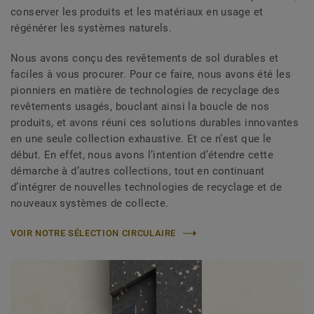
conserver les produits et les matériaux en usage et
régénérer les systèmes naturels.
Nous avons conçu des revêtements de sol durables et
faciles à vous procurer. Pour ce faire, nous avons été les
pionniers en matière de technologies de recyclage des
revêtements usagés, bouclant ainsi la boucle de nos
produits, et avons réuni ces solutions durables innovantes
en une seule collection exhaustive. Et ce n’est que le
début. En effet, nous avons l’intention d’étendre cette
démarche à d’autres collections, tout en continuant
d’intégrer de nouvelles technologies de recyclage et de
nouveaux systèmes de collecte.
VOIR NOTRE SÉLECTION CIRCULAIRE