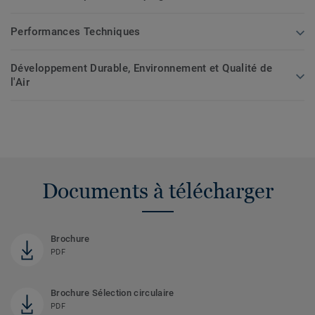
Performances Techniques
Développement Durable, Environnement et Qualité de
l'Air
Documents à télécharger
Brochure
PDF
Brochure Sélection circulaire
PDF