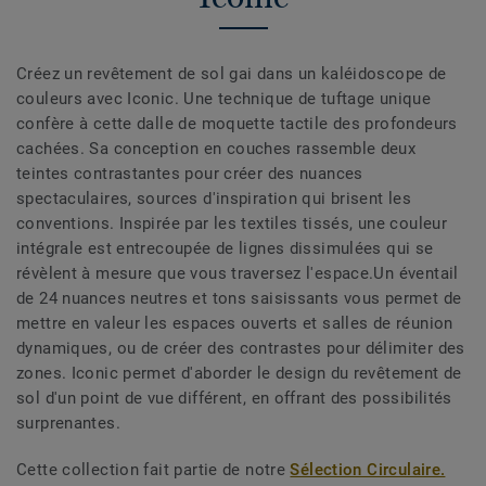
Créez un revêtement de sol gai dans un kaléidoscope de
couleurs avec Iconic. Une technique de tuftage unique
confère à cette dalle de moquette tactile des profondeurs
cachées. Sa conception en couches rassemble deux
teintes contrastantes pour créer des nuances
spectaculaires, sources d'inspiration qui brisent les
conventions. Inspirée par les textiles tissés, une couleur
intégrale est entrecoupée de lignes dissimulées qui se
révèlent à mesure que vous traversez l'espace.Un éventail
de 24 nuances neutres et tons saisissants vous permet de
mettre en valeur les espaces ouverts et salles de réunion
dynamiques, ou de créer des contrastes pour délimiter des
zones. Iconic permet d'aborder le design du revêtement de
sol d'un point de vue différent, en offrant des possibilités
surprenantes.
Cette collection fait partie de notre
Sélection Circulaire.