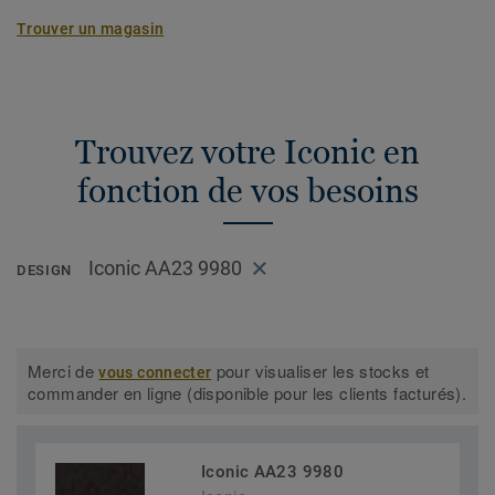
Trouver un magasin
Trouvez votre Iconic en
fonction de vos besoins
Iconic AA23 9980
DESIGN
Merci de
pour visualiser les stocks et
vous connecter
commander en ligne (disponible pour les clients facturés).
Iconic AA23 9980