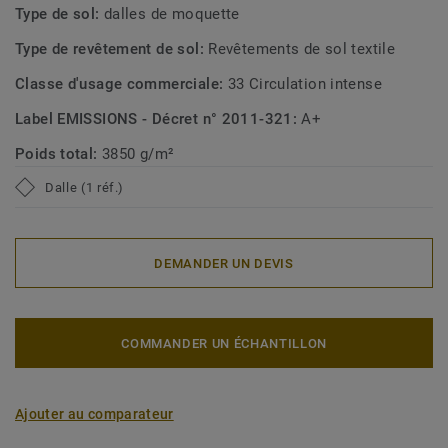
Type de sol:
dalles de moquette
Type de revêtement de sol:
Revêtements de sol textile
Classe d'usage commerciale:
33 Circulation intense
Label EMISSIONS - Décret n° 2011-321:
A+
Poids total:
3850 g/m²
Dalle (1 réf.)
DEMANDER UN DEVIS
COMMANDER UN ÉCHANTILLON
Ajouter au comparateur