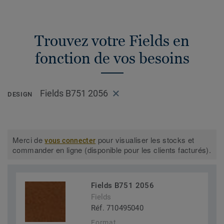
Trouvez votre Fields en
fonction de vos besoins
Fields B751 2056
DESIGN
Merci de
pour visualiser les stocks et
vous connecter
commander en ligne (disponible pour les clients facturés).
Fields B751 2056
Fields
Réf. 710495040
Format