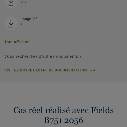
PDF
Image Tif
TIF
Tout afficher
Vous recherchez d'autres documents ?
VISITEZ NOTRE CENTRE DE DOCUMENTATION
Cas réel réalisé avec Fields
B751 2056