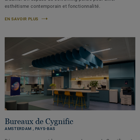
esthétisme contemporain et fonctionnalité.
EN SAVOIR PLUS
Bureaux de Cygnific
AMSTERDAM ,
PAYS-BAS