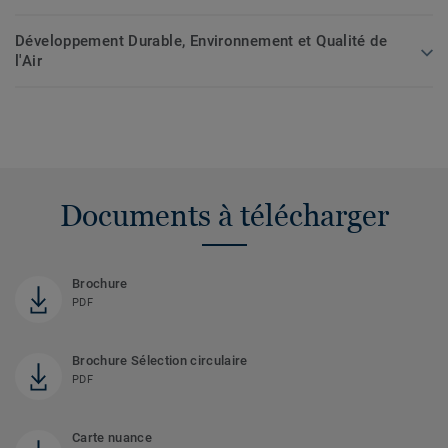
Développement Durable, Environnement et Qualité de
l'Air
Documents à télécharger
Brochure
PDF
Brochure Sélection circulaire
PDF
Carte nuance