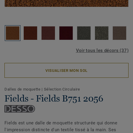
Voir tous les décors (37)
VISUALISER MON SOL
Dalles de moquette
|
Sélection Circulaire
Fields - Fields B751 2056
Fields est une dalle de moquette structurée qui donne
l'impression distincte d'un textile tissé à la main. Ses