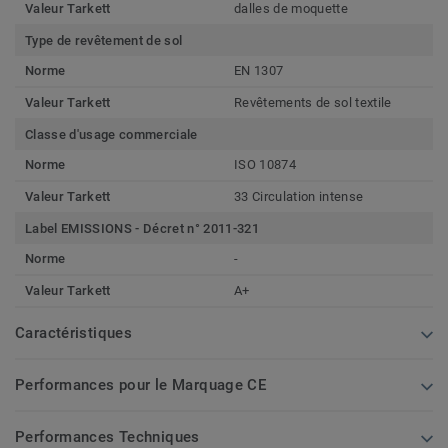
Valeur Tarkett
dalles de moquette
Type de revêtement de sol
Norme
EN 1307
Valeur Tarkett
Revêtements de sol textile
Classe d'usage commerciale
Norme
ISO 10874
Valeur Tarkett
33 Circulation intense
Label EMISSIONS - Décret n° 2011-321
Norme
-
Valeur Tarkett
A+
Caractéristiques
Performances pour le Marquage CE
Performances Techniques