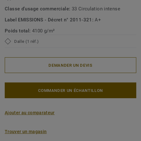
Classe d'usage commerciale:
33 Circulation intense
Label EMISSIONS - Décret n° 2011-321:
A+
Poids total:
4100 g/m²
Dalle (1 réf.)
DEMANDER UN DEVIS
COMMANDER UN ÉCHANTILLON
Ajouter au comparateur
Trouver un magasin