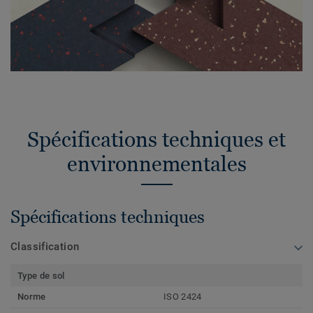
Spécifications techniques et
environnementales
Spécifications techniques
Classification
Type de sol
Norme
ISO 2424