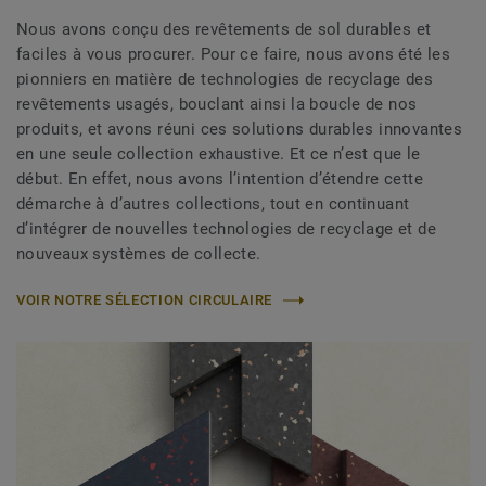
Nous avons conçu des revêtements de sol durables et
faciles à vous procurer. Pour ce faire, nous avons été les
pionniers en matière de technologies de recyclage des
revêtements usagés, bouclant ainsi la boucle de nos
produits, et avons réuni ces solutions durables innovantes
en une seule collection exhaustive. Et ce n’est que le
début. En effet, nous avons l’intention d’étendre cette
démarche à d’autres collections, tout en continuant
d’intégrer de nouvelles technologies de recyclage et de
nouveaux systèmes de collecte.
VOIR NOTRE SÉLECTION CIRCULAIRE