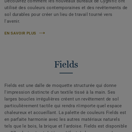
Découvrez comment les nouveaux bureaux de Cygnific ont
utilisé des couleurs contemporaines et des revêtements de
sol durables pour créer un lieu de travail tourné vers
l'avenir.
EN SAVOIR PLUS
Fields
Fields est une dalle de moquette structurée qui donne
l'impression distincte d'un textile tissé à la main. Ses
larges boucles irrégulières créent un revêtement de sol
particulièrement tactile qui rendra n'importe quel espace
chaleureux et accueillant. La palette de couleurs Fields est
en parfaite harmonie avec les autres matériaux naturels
tels que le bois, la brique et l'ardoise. Fields est disponible