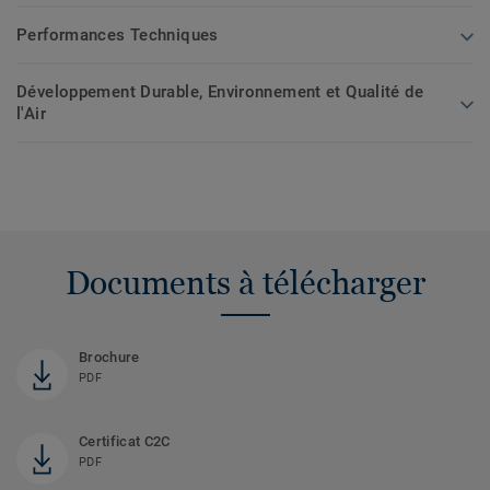
Performances Techniques
Développement Durable, Environnement et Qualité de
l'Air
Documents à télécharger
Brochure
PDF
Certificat C2C
PDF