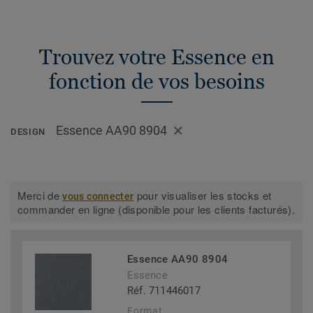
Trouvez votre Essence en
fonction de vos besoins
Essence AA90 8904
DESIGN
Merci de
pour visualiser les stocks et
vous connecter
commander en ligne (disponible pour les clients facturés).
Essence AA90 8904
Essence
Réf. 711446017
Format