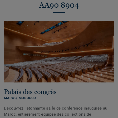
AA90 8904
Palais des congrès
MAROC,
MOROCCO
Découvrez l'étonnante salle de conférence inaugurée au
Maroc, entièrement équipée des collections de