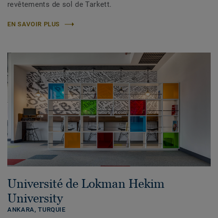
revêtements de sol de Tarkett.
EN SAVOIR PLUS
Université de Lokman Hekim
University
ANKARA,
TURQUIE