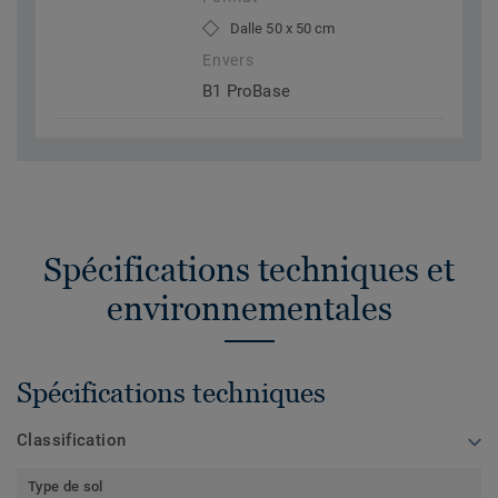
Dalle 50 x 50 cm
Envers
B1 ProBase
Spécifications techniques et
environnementales
Spécifications techniques
Classification
Type de sol