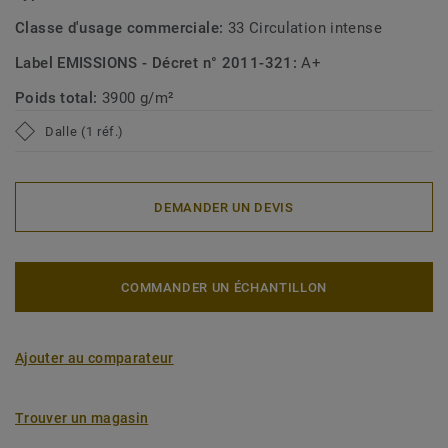
Classe d'usage commerciale:
33 Circulation intense
Label EMISSIONS - Décret n° 2011-321:
A+
Poids total:
3900 g/m²
Dalle (1 réf.)
DEMANDER UN DEVIS
COMMANDER UN ÉCHANTILLON
Ajouter au comparateur
Trouver un magasin