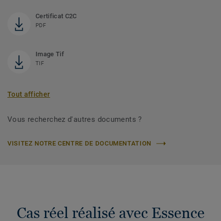
Certificat C2C
PDF
Image Tif
TIF
Tout afficher
Vous recherchez d'autres documents ?
VISITEZ NOTRE CENTRE DE DOCUMENTATION
Cas réel réalisé avec Essence